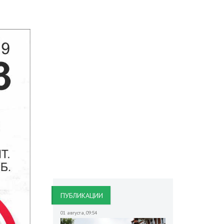
ПУБЛИКАЦИИ
01 августа
,
09:54