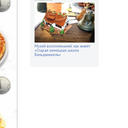
Музей воспоминаний: как живёт
«Старая немецкая школа
Вальдвинкель»