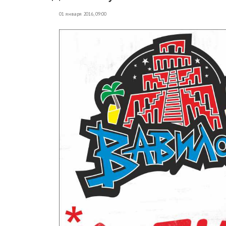
01 января 2016, 09:00