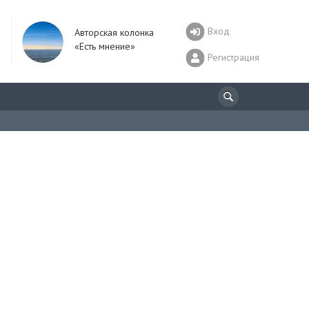
Вход
Авторская колонка
«Есть мнение»
Регистрация