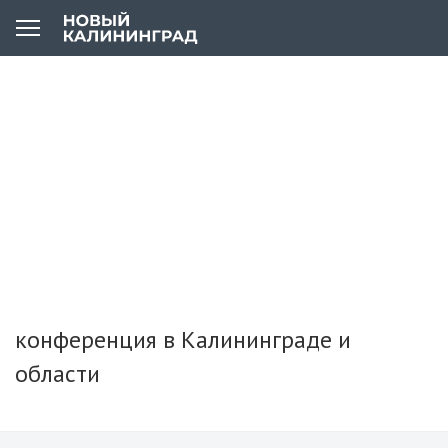
конференция в Калининграде и
области