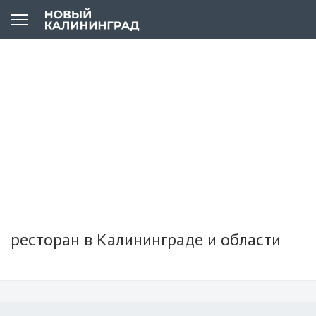
ресторан в Калининграде и области