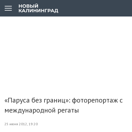
«Паруса без границ»: фоторепортаж с
международной регаты
25 июня 2012, 19:20