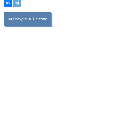
Обсудить в Вконтакте