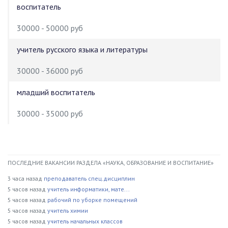
воспитатель
30000 - 50000 руб
учитель русского языка и литературы
30000 - 36000 руб
младший воспитатель
30000 - 35000 руб
ПОСЛЕДНИЕ ВАКАНСИИ РАЗДЕЛА «НАУКА, ОБРАЗОВАНИЕ И ВОСПИТАНИЕ»
3 часа назад
преподаватель спец.дисциплин
5 часов назад
учитель информатики, мате...
5 часов назад
рабочий по уборке помещений
5 часов назад
учитель химии
5 часов назад
учитель начальных классов