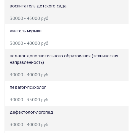
воспитатель детского сада
30000 - 45000 руб
учитель музыки
30000 - 40000 руб
педагог дополнительного образования (техническая
направленность)
30000 - 40000 руб
педагог-психолог
30000 - 35000 руб
дефектолог-логопед
30000 - 40000 руб