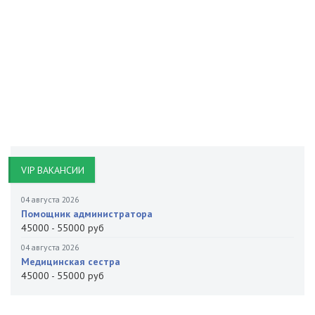
VIP ВАКАНСИИ
04 августа 2026
Помощник администратора
45000 - 55000 руб
04 августа 2026
Медицинская сестра
45000 - 55000 руб