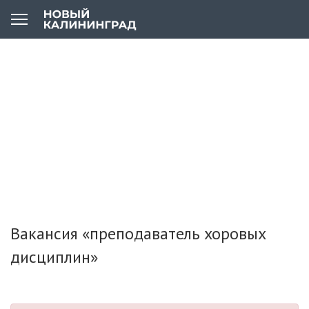
Вакансия «преподаватель хоровых
дисциплин»