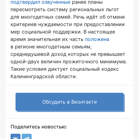
подтвердил
озвученные
ранее планы
пересмотреть систему региональных льгот
для многодетных семей. Речь идёт об отмене
критериев нуждаемости при предоставлении
мер социальной поддержки. В настоящее
время значительная их часть
положена
в регионе многодетным семьям,
среднедушевой доход которых не превышает
одной-двух величин прожиточного минимума.
Такие условия диктует социальный кодекс
Калининградской области.
Обсудить в Вконтакте
Поделитесь новостью: