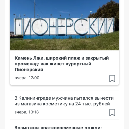
Камень Лжи, широкий пляж и закрытый
променад: как живет курортный
Пионерский
вчера, 12:00
В Калининграде мужчина пытался вынести
из магазина косметику на 24 тыс. рублей
вчера, 13:18
Возможны кратковременные дожди: