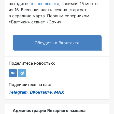
находятся
в зоне вылета
, занимая 15 место
из 16. Весенняя часть сезона стартует
в середине марта. Первым соперником
«Балтики» станет «Сочи».
Обсудить в Вконтакте
Поделитесь новостью:
Подпишитесь на нас:
Telegram
,
ВКонтакте
,
MAX
Администрация Янтарного назвала