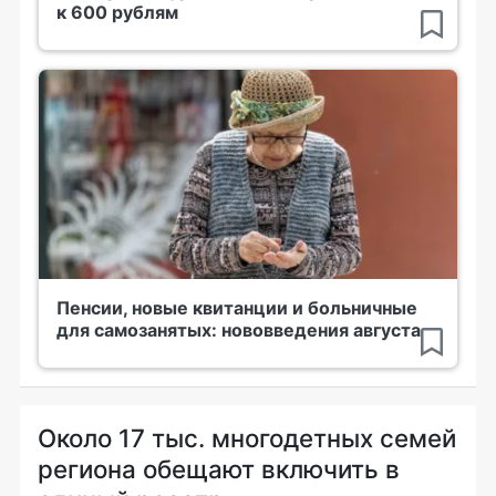
к 600 рублям
Пенсии, новые квитанции и больничные
для самозанятых: нововведения августа
Около 17 тыс. многодетных семей
региона обещают включить в