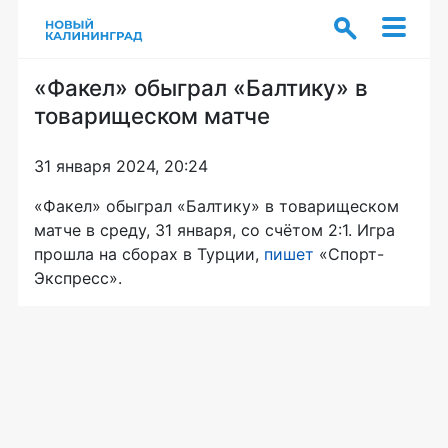
«Факел» обыграл «Балтику» в
товарищеском матче
31 января 2024, 20:24
«Факел» обыграл «Балтику» в товарищеском
матче в среду, 31 января, со счётом 2:1. Игра
прошла на сборах в Турции,
пишет
«Спорт-
Экспресс».