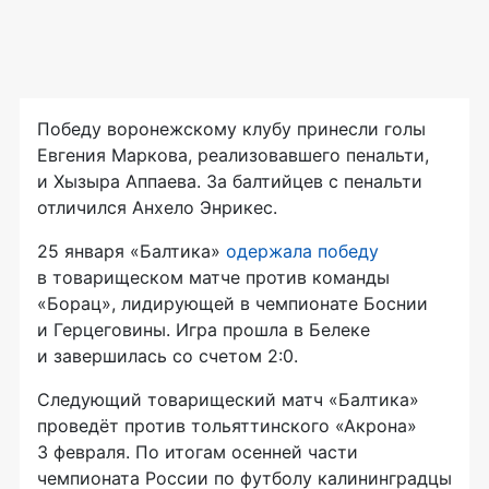
Победу воронежскому клубу принесли голы
Евгения Маркова, реализовавшего пенальти,
и Хызыра Аппаева. За балтийцев с пенальти
отличился Анхело Энрикес.
25 января «Балтика»
одержала победу
в товарищеском матче против команды
«Борац», лидирующей в чемпионате Боснии
и Герцеговины. Игра прошла в Белеке
и завершилась со счетом 2:0.
Следующий товарищеский матч «Балтика»
проведёт против тольяттинского «Акрона»
3 февраля. По итогам осенней части
чемпионата России по футболу калининградцы