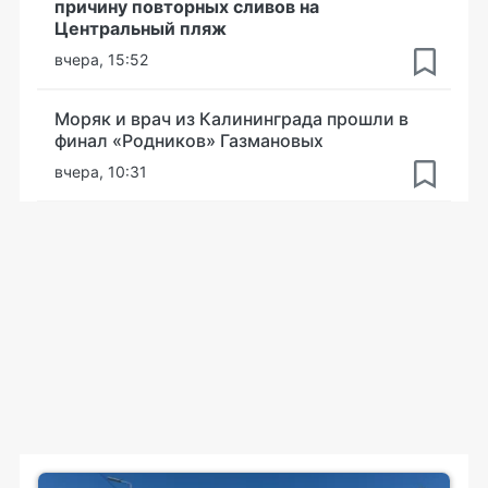
причину повторных сливов на
Центральный пляж
вчера, 15:52
Моряк и врач из Калининграда прошли в
финал «Родников» Газмановых
вчера, 10:31