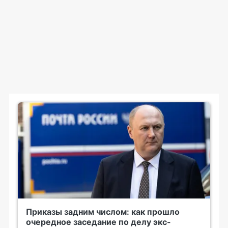
Приказы задним числом: как прошло
очередное заседание по делу экс-