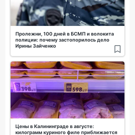
Пролежни, 100 дней в БСМП и волокита
полиции: почему застопорилось дело
Ирины Зайченко
Цены в Калининграде в августе:
килограмм куриного филе приближается