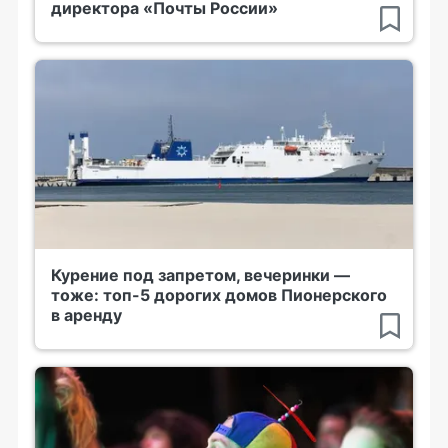
директора «Почты России»
Курение под запретом, вечеринки —
тоже: топ-5 дорогих домов Пионерского
в аренду