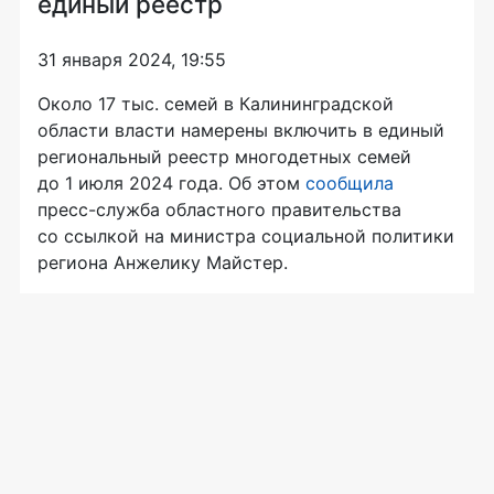
единый реестр
31 января 2024, 19:55
Около 17 тыс. семей в Калининградской
области власти намерены включить в единый
региональный реестр многодетных семей
до 1 июля 2024 года. Об этом
сообщила
пресс-служба областного правительства
со ссылкой на министра социальной политики
региона Анжелику Майстер.