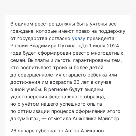
В едином реестре должны быть учтены все
граждане, которые имеют право на поддержку
от государства согласно
указу
президента
России Владимира Путина. «До 1 июля 2024
года будет сформирован реестр многодетных
семей. Выплаты и льготы гарантированы тем,
кто воспитывает троих и более детей
до совершеннолетия старшего ребенка или
достижения им возраста 23 лет в случае
очной учебы. В регионе будут выданы
удостоверения федерального образца,
но с учётом нашего успешного опыта
по оптимизации процесса оформления этого
документа», — отметила Анжелика Майстер.
26 января губернатор Антон Алиханов