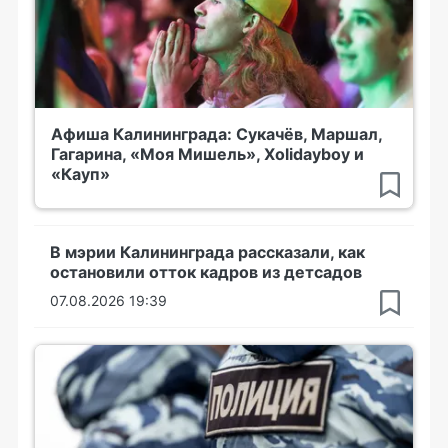
Афиша Калининграда: Сукачёв, Маршал,
Гагарина, «Моя Мишель», Xolidayboy и
«Кауп»
В мэрии Калининграда рассказали, как
остановили отток кадров из детсадов
07.08.2026 19:39