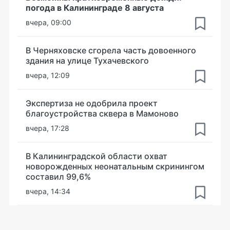
погода в Калининграде 8 августа
вчера, 09:00
В Черняховске сгорела часть довоенного
здания на улице Тухачевского
вчера, 12:09
Экспертиза не одобрила проект
благоустройства сквера в Мамоново
вчера, 17:28
В Калининградской области охват
новорожденных неонатальным скринингом
составил 99,6%
вчера, 14:34