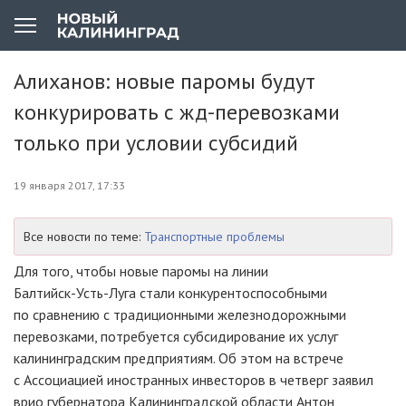
Алиханов: новые паромы будут
конкурировать с жд-перевозками
только при условии субсидий
19 января 2017, 17:33
Все новости по теме:
Транспортные проблемы
Для того, чтобы новые паромы на линии
Балтийск-Усть-Луга
стали конкурентоспособными
по сравнению с традиционными железнодорожными
перевозками, потребуется субсидирование их услуг
калининградским предприятиям. Об этом на встрече
с Ассоциацией иностранных инвесторов в четверг заявил
врио губернатора Калининградской области Антон