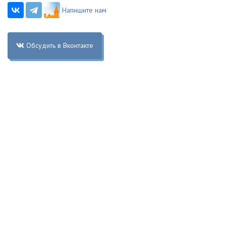
Напишите нам
Обсудить в Вконтакте