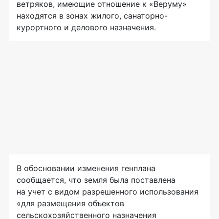
ветряков, имеющие отношение к «Веруму»
находятся в зонах жилого, санаторно-
курортного и делового назначения.
В обосновании изменения генплана
сообщается, что земля была поставлена
на учет с видом разрешенного использования
«для размещения объектов
сельскохозяйственного назначения