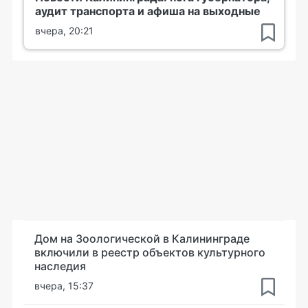
аудит транспорта и афиша на выходные
вчера, 20:21
Дом на Зоологической в Калининграде
включили в реестр объектов культурного
наследия
вчера, 15:37