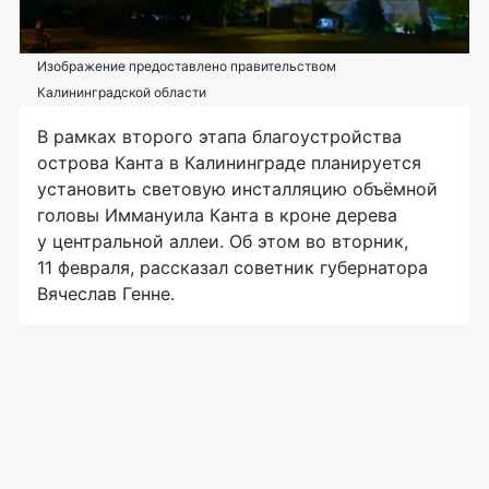
Изображение предоставлено правительством
Калининградской области
В рамках второго этапа благоустройства
острова Канта в Калининграде планируется
установить световую инсталляцию объёмной
головы Иммануила Канта в кроне дерева
у центральной аллеи. Об этом во вторник,
11 февраля, рассказал советник губернатора
Вячеслав Генне.