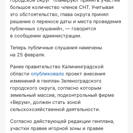
городской округ“ планируют принять участие
большое количество членов СНТ. Учитывая
это обстоятельство, глава округа принял
решение о переносе даты и места проведения
публичных слушаний», — говорится
в сообщении администрации.
Теперь публичные слушания намечены
на 25 февраля.
Ранее правительство Калининградской
области
опубликовало
проект внесения
изменений в генплан Зеленоградского
городского округа, согласно которым
земельный массив, подконтрольный фирме
«Верум», должен стать зоной
сельскохозяйственной деятельности.
Согласно действующей редакции генплана,
участки правее игорной зоны и правее