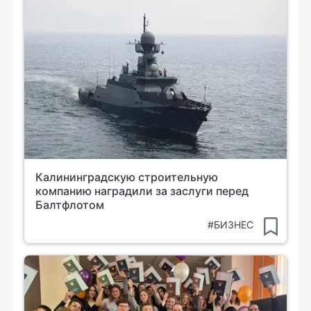
Калининградскую строительную
компанию наградили за заслуги перед
Балтфлотом
#БИЗНЕС