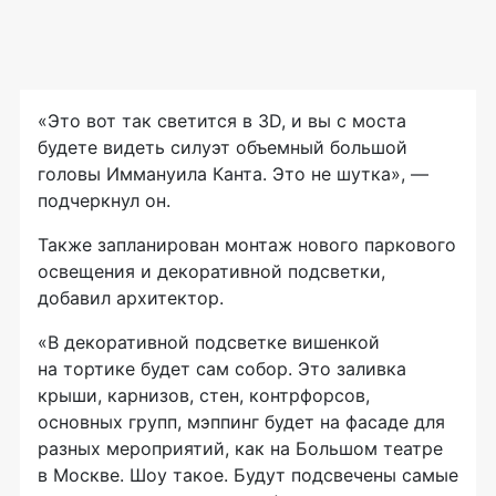
«Это вот так светится в 3D, и вы с моста
будете видеть силуэт объемный большой
головы Иммануила Канта. Это не шутка», —
подчеркнул он.
Также запланирован монтаж нового паркового
освещения и декоративной подсветки,
добавил архитектор.
«В декоративной подсветке вишенкой
на тортике будет сам собор. Это заливка
крыши, карнизов, стен, контрфорсов,
основных групп, мэппинг будет на фасаде для
разных мероприятий, как на Большом театре
в Москве. Шоу такое. Будут подсвечены самые