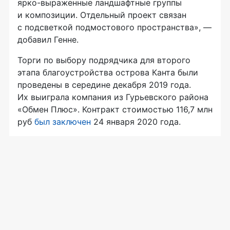
ярко-выраженные ландшафтные группы
и композиции. Отдельный проект связан
с подсветкой подмостового пространства», —
добавил Генне.
Торги по выбору подрядчика для второго
этапа благоустройства острова Канта были
проведены в середине декабря 2019 года.
Их выиграла компания из Гурьевского района
«Обмен Плюс». Контракт стоимостью 116,7 млн
руб
был заключен
24 января 2020 года.