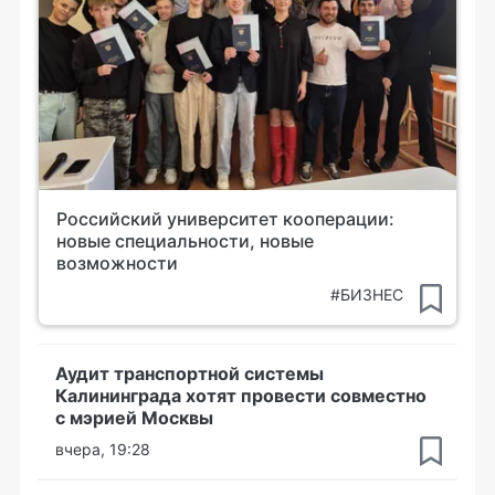
Российский университет кооперации:
новые специальности, новые
возможности
#БИЗНЕС
Аудит транспортной системы
Калининграда хотят провести совместно
с мэрией Москвы
вчера, 19:28