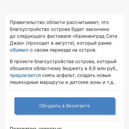
Правительство области рассчитывает, что
благоустройство острова будет закончено
до следующего фестиваля «Калининград Сити
Джаз» (проходит в августе), который ранее
объявил
о своем переезде на остров.
В проекте благоустройства острова, который
обошелся областному бюджету в 9,9 млн руб.,
предлагается
снять асфальт, создать новые
пешеходные маршруты и детские зоны и т.д.
Обсудить в Вконтакте
Поделитесь новостью: