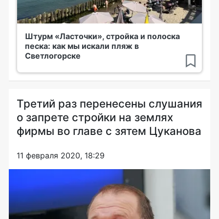
Штурм «Ласточки», стройка и полоска
песка: как мы искали пляж в
Светлогорске
Третий раз перенесены слушания
о запрете стройки на землях
фирмы во главе с зятем Цуканова
11 февраля 2020, 18:29