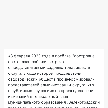
«8 февраля 2020 года в посёлке Заостровье
состоялась рабочая встреча
с представителями садовых товариществ
округа, в ходе которой председатели
садоводческих обществ проинформировали
представителей администрации округа, что
в публичных слушаниях по проекту внесения
изменений в генеральный план
муниципального образования „Зеленоградский