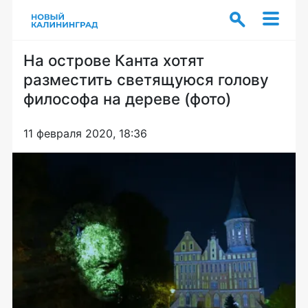
На острове Канта хотят
разместить светящуюся голову
философа на дереве (фото)
11 февраля 2020, 18:36