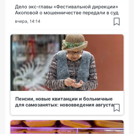
Дело экс-главы «Фестивальной дирекции»
Акоповой о мошенничестве передали в суд
вчера, 14:14
Пенсии, новые квитанции и больничные
для самозанятых: нововведения августа