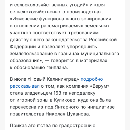
и сельскохозяйственных угодий» и «для
сельскохозяйственного производства».
«Изменение функционального зонирования
в отношении рассматриваемых земельных
участков соответствует требованиям
действующего законодательства Российской
Федерации и позволяет упорядочить
землепользование в границах муниципального
образования», — говорится в материалах
к обоснованию генплана.
В июле «Новый Калининград»
подробно
рассказывал
о том, как компания «Верум»
стала владельцем 163 га неподалеку
от игорной зоны в Куликово, куда она была
перенесена из-под Янтарного по инициативе
правительства Николая Цуканова.
Приказ агентства по градостроению