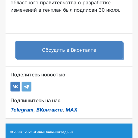
областного правительства о разработке
изменений в генплан был подписан 30 июля.
Обсудить в Вконтакте
Поделитесь новостью:
Подпишитесь на нас:
Telegram
,
ВКонтакте
,
MAX
© 2003 - 2026 «Новый Калининград.Ru»