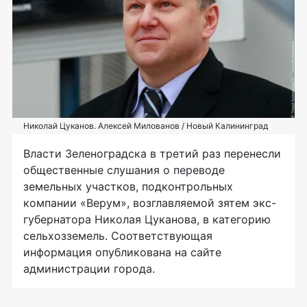
Николай Цуканов. Алексей Милованов / Новый Калининград
Власти Зеленоградска в третий раз перенесли
общественные слушания о переводе
земельных участков, подконтрольных
компании «Верум», возглавляемой зятем экс-
губернатора Николая Цуканова, в категорию
сельхозземель. Соответствующая
информация опубликована на сайте
администрации города.