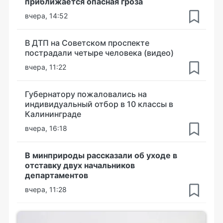
приближается опасная гроза
вчера, 14:52
В ДТП на Советском проспекте
пострадали четыре человека (видео)
вчера, 11:22
Губернатору пожаловались на
индивидуальный отбор в 10 классы в
Калининграде
вчера, 16:18
В минприроды рассказали об уходе в
отставку двух начальников
департаментов
вчера, 11:28