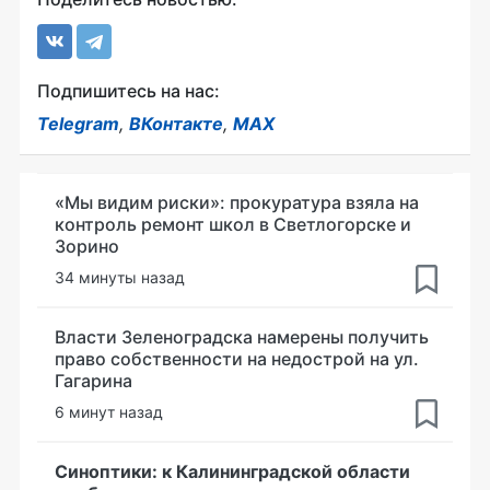
Подпишитесь на нас:
Telegram
,
ВКонтакте
,
MAX
«Мы видим риски»: прокуратура взяла на
контроль ремонт школ в Светлогорске и
Зорино
34 минуты назад
Власти Зеленоградска намерены получить
право собственности на недострой на ул.
Гагарина
6 минут назад
Синоптики: к Калининградской области