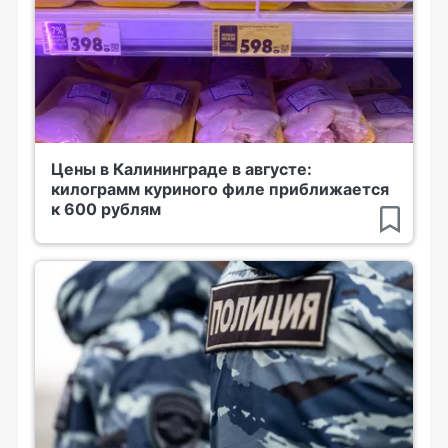
Цены в Калининграде в августе:
килограмм куриного филе приближается
к 600 рублям