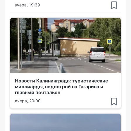
вчера, 19:39
Новости Калининграда: туристические
миллиарды, недострой на Гагарина и
главный почтальон
вчера, 20:00