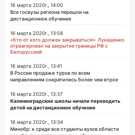
16 марта 2020г., 14:00
Все госвузы региона перешли на
дистанционное обучение
16 марта 2020г., 13:58
«Кто от кого должен закрываться»: Лукашенко
отреагировал на закрытие границы РФ с
Белоруссией
16 марта 2020г., 13:41
В России продажи туров по всем
направлениям сократились более чем втрое
16 марта 2020г., 13:37
Калининградские школы начали переводить
детей на дистанционное обучение
16 марта 2020г., 13:34
Минобр: к среде все студенты вузов области