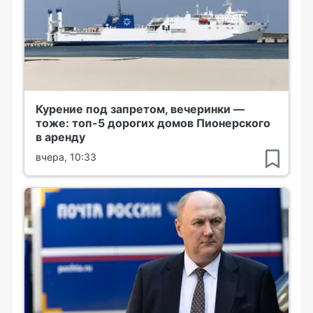
Курение под запретом, вечеринки —
тоже: топ-5 дорогих домов Пионерского
в аренду
вчера, 10:33