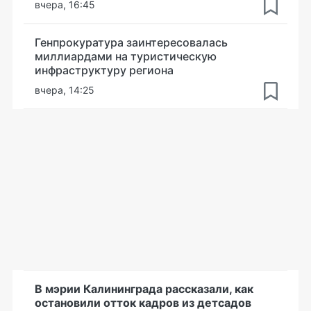
вчера, 16:45
Генпрокуратура заинтересовалась
миллиардами на туристическую
инфраструктуру региона
вчера, 14:25
В мэрии Калининграда рассказали, как
остановили отток кадров из детсадов