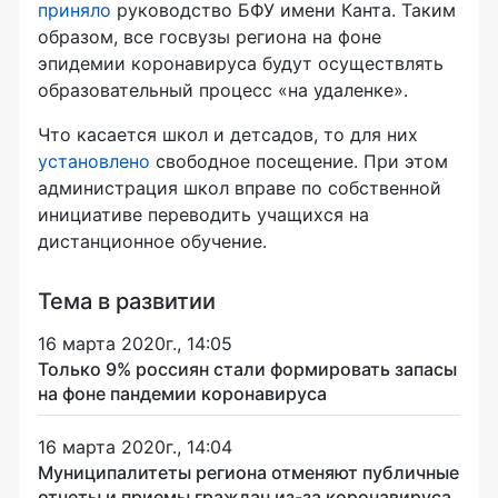
приняло
руководство БФУ имени Канта. Таким
образом, все госвузы региона на фоне
эпидемии коронавируса будут осуществлять
образовательный процесс «на удаленке».
Что касается школ и детсадов, то для них
установлено
свободное посещение. При этом
администрация школ вправе по собственной
инициативе переводить учащихся на
дистанционное обучение.
Тема в развитии
16 марта 2020г., 14:05
Только 9% россиян стали формировать запасы
на фоне пандемии коронавируса
16 марта 2020г., 14:04
Муниципалитеты региона отменяют публичные
отчеты и приемы граждан из-за коронавируса