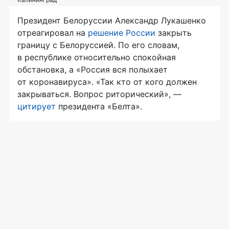
Президент Белоруссии Александр Лукашенко
отреагировал на
решение России
закрыть
границу с Белоруссией. По его словам,
в республике относительно спокойная
обстановка, а «Россия вся полыхает
от коронавируса». «Так кто от кого должен
закрываться. Вопрос риторический», —
цитирует
президента «Белта».