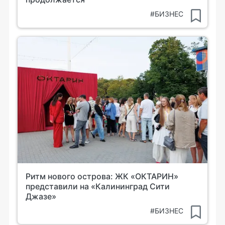
#БИЗНЕС
Ритм нового острова: ЖК «ОКТАРИН»
представили на «Калининград Сити
Джазе»
#БИЗНЕС