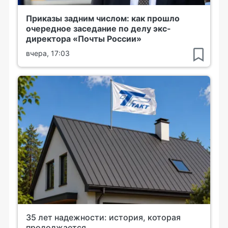
Приказы задним числом: как прошло
очередное заседание по делу экс-
директора «Почты России»
вчера, 17:03
35 лет надежности: история, которая
продолжается