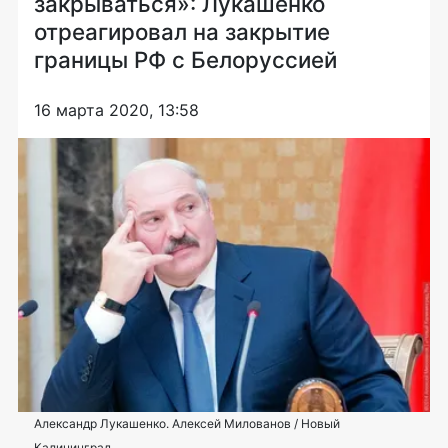
закрываться»: Лукашенко
отреагировал на закрытие
границы РФ с Белоруссией
16 марта 2020, 13:58
Александр Лукашенко. Алексей Милованов / Новый
Калининград