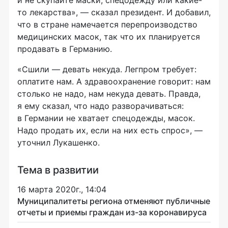
и не скупайте маски, спецодежду или какие-
то лекарства», — сказал президент. И добавил,
что в стране намечается перепроизводство
медицинских масок, так что их планируется
продавать в Германию.
«Сшили — девать некуда. Легпром требует:
оплатите нам. А здравоохранение говорит: нам
столько не надо, нам некуда девать. Правда,
я ему сказал, что надо разворачиваться:
в Германии не хватает спецодежды, масок.
Надо продать их, если на них есть спрос», —
уточнил Лукашенко.
Тема в развитии
16 марта 2020г., 14:04
Муниципалитеты региона отменяют публичные
отчеты и приемы граждан из-за коронавируса