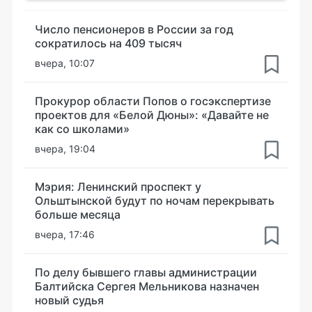
Число пенсионеров в России за год
сократилось на 409 тысяч
вчера, 10:07
Прокурор области Попов о госэкспертизе
проектов для «Белой Дюны»: «Давайте не
как со школами»
вчера, 19:04
Мэрия: Ленинский проспект у
Ольштынской будут по ночам перекрывать
больше месяца
вчера, 17:46
По делу бывшего главы администрации
Балтийска Сергея Мельникова назначен
новый судья