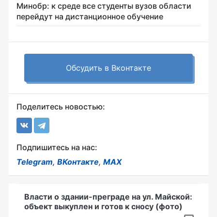
Минобр: к среде все студенты вузов области
перейдут на дистанционное обучение
Обсудить в Вконтакте
Поделитесь новостью:
Подпишитесь на нас:
Telegram
,
ВКонтакте
,
MAX
Власти о здании-преграде на ул. Майской:
объект выкуплен и готов к сносу (фото)