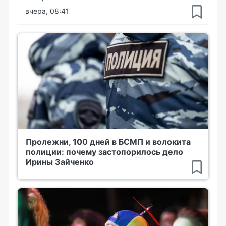
вчера, 08:41
Пролежни, 100 дней в БСМП и волокита
полиции: почему застопорилось дело
Ирины Зайченко