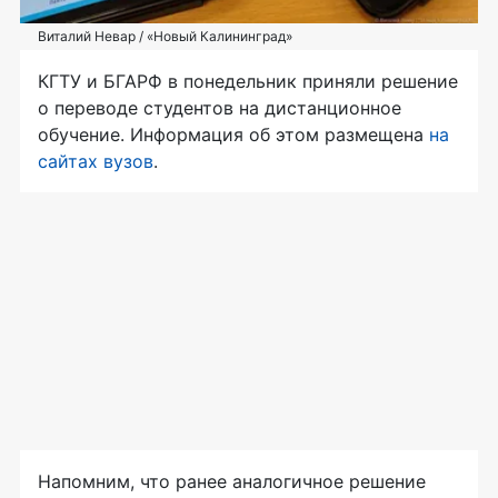
Виталий Невар / «Новый Калининград»
КГТУ и БГАРФ в понедельник приняли решение
о переводе студентов на дистанционное
обучение. Информация об этом размещена
на
сайтах
вузов
.
Напомним, что ранее аналогичное решение