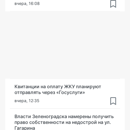
вчера, 16:08
Квитанции на оплату ЖКУ планируют
отправлять через «Госуслуги»
вчера, 12:35
Власти Зеленоградска намерены получить
право собственности на недострой на ул.
Гагарина