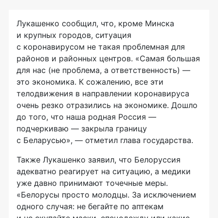
Лукашенко сообщил, что, кроме Минска
и крупных городов, ситуация
с коронавирусом не такая проблемная для
районов и районных центров. «Самая большая
для нас (не проблема, а ответственность) —
это экономика. К сожалению, все эти
телодвижения в направлении коронавируса
очень резко отразились на экономике. Дошло
до того, что наша родная Россия —
подчеркиваю — закрыла границу
с Беларусью», — отметил глава государства.
Также Лукашенко заявил, что Белоруссия
адекватно реагирует на ситуацию, а медики
уже давно принимают точечные меры.
«Белорусы просто молодцы. За исключением
одного случая: не бегайте по аптекам