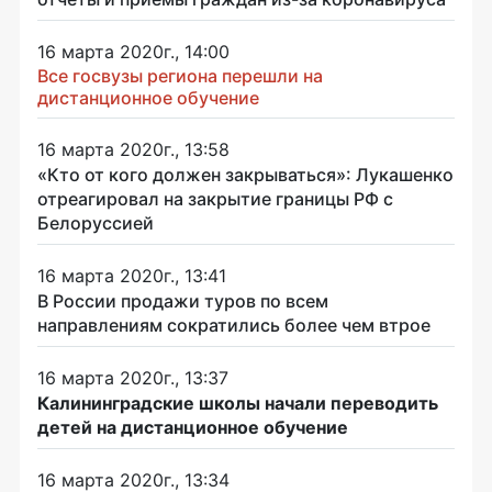
16 марта 2020г., 14:00
Все госвузы региона перешли на
дистанционное обучение
16 марта 2020г., 13:58
«Кто от кого должен закрываться»: Лукашенко
отреагировал на закрытие границы РФ с
Белоруссией
16 марта 2020г., 13:41
В России продажи туров по всем
направлениям сократились более чем втрое
16 марта 2020г., 13:37
Калининградские школы начали переводить
детей на дистанционное обучение
16 марта 2020г., 13:34