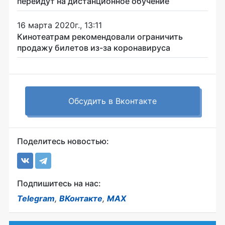
перейдут на дистанционное обучение
16 марта 2020г., 13:11
Кинотеатрам рекомендовали ограничить
продажу билетов из-за коронавируса
Обсудить в Вконтакте
Поделитесь новостью:
Подпишитесь на нас:
Telegram
,
ВКонтакте
,
MAX