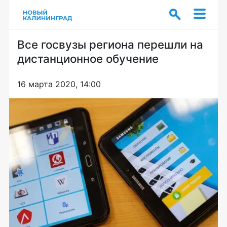
Все госвузы региона перешли на
дистанционное обучение
16 марта 2020, 14:00