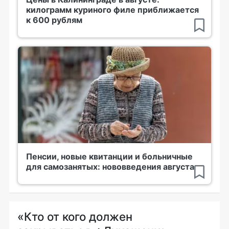
килограмм куриного филе приближается
к 600 рублям
Пенсии, новые квитанции и больничные
для самозанятых: нововведения августа
«Кто от кого должен