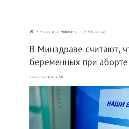
Новости
Новости дня
Общество
В Минздраве считают, ч
беременных при аборте
27 марта 2020, 16:58