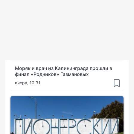
Моряк и врач из Калининграда прошли в
финал «Родников» Газмановых
вчера, 10:31