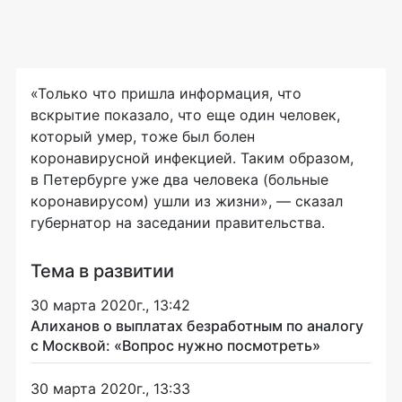
«Только что пришла информация, что
вскрытие показало, что еще один человек,
который умер, тоже был болен
коронавирусной инфекцией. Таким образом,
в Петербурге уже два человека (больные
коронавирусом) ушли из жизни», — сказал
губернатор на заседании правительства.
Тема в развитии
30 марта 2020г., 13:42
Алиханов о выплатах безработным по аналогу
с Москвой: «Вопрос нужно посмотреть»
30 марта 2020г., 13:33