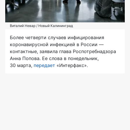
Виталий Невар / Новый Калининград
Более четверти случаев инфицирования
коронавирусной инфекцией в России —
контактные, заявила глава Роспотребнадзора
Анна Попова. Ее слова в понедельник,
30 марта,
передает
«Интерфакс».