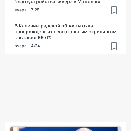
благоустройства сквера в Мамоново
вчера, 17:28
В Калининградской области охват
новорожденных неонатальным скринингом
составил 99,6%
вчера, 14:34