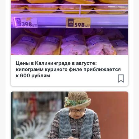
Цены в Калининграде в августе:
килограмм куриного филе приближается
к 600 рублям