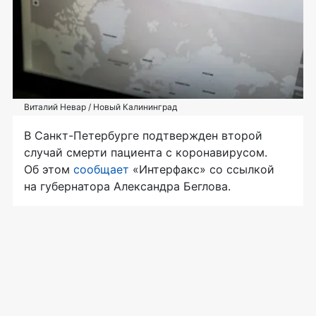
Виталий Невар / Новый Калининград
В Санкт-Петербурге подтвержден второй
случай смерти пациента с коронавирусом.
Об этом
сообщает
«Интерфакс» со ссылкой
на губернатора Александра Беглова.