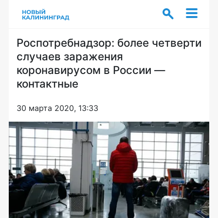
Роспотребнадзор: более четверти
случаев заражения
коронавирусом в России —
контактные
30 марта 2020, 13:33