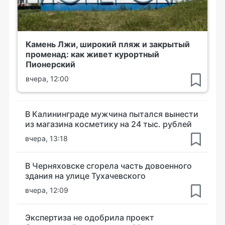
Камень Лжи, широкий пляж и закрытый
променад: как живет курортный
Пионерский
вчера, 12:00
В Калининграде мужчина пытался вынести
из магазина косметику на 24 тыс. рублей
вчера, 13:18
В Черняховске сгорела часть довоенного
здания на улице Тухачевского
вчера, 12:09
Экспертиза не одобрила проект