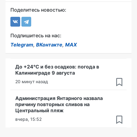
Поделитесь новостью:
Подпишитесь на нас:
Telegram
,
ВКонтакте
,
MAX
До +24°С и без осадков: погода в
Калининграде 9 августа
20 минут назад
Администрация Янтарного назвала
причину повторных сливов на
Центральный пляж
вчера, 15:52