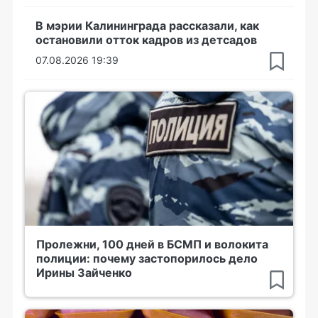
В мэрии Калининграда рассказали, как
остановили отток кадров из детсадов
07.08.2026 19:39
Пролежни, 100 дней в БСМП и волокита
полиции: почему застопорилось дело
Ирины Зайченко