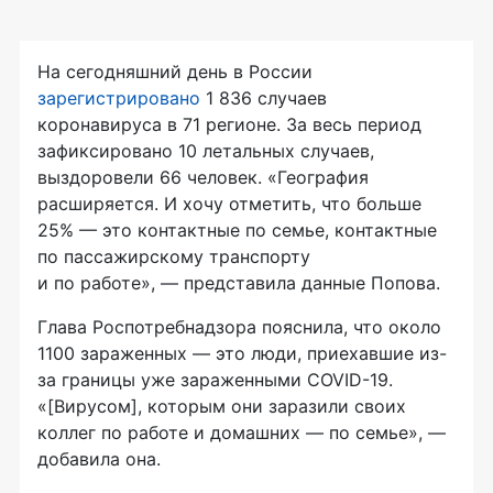
На сегодняшний день в России
зарегистрировано
1 836 случаев
коронавируса в 71 регионе. За весь период
зафиксировано 10 летальных случаев,
выздоровели 66 человек. «География
расширяется. И хочу отметить, что больше
25% — это контактные по семье, контактные
по пассажирскому транспорту
и по работе», — представила данные Попова.
Глава Роспотребнадзора пояснила, что около
1100 зараженных — это люди, приехавшие из-
за границы уже зараженными COVID-19.
«[Вирусом], которым они заразили своих
коллег по работе и домашних — по семье», —
добавила она.