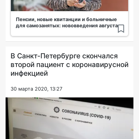
Пенсии, новые квитанции и больничные
для самозанятых: нововведения августа
В Санкт-Петербурге скончался
второй пациент с коронавирусной
инфекцией
30 марта 2020, 13:27