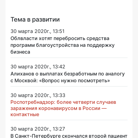
Тема в развитии
30 марта 2020г., 13:51
Облвласти хотят перебросить средства
программ благоустройства на поддержку
бизнеса
30 марта 2020г., 13:42
Алиханов о выплатах безработным по аналогу
с Москвой: «Вопрос нужно посмотреть»
30 марта 2020г., 13:33
Роспотребнадзор: более четверти случаев
заражения коронавирусом в России —
контактные
30 марта 2020г., 13:27
В Санкт-Петербурге скончался второй пациент