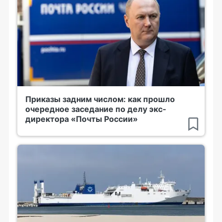
Приказы задним числом: как прошло
очередное заседание по делу экс-
директора «Почты России»