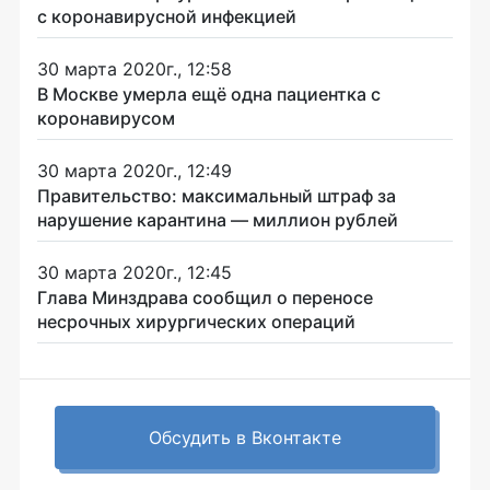
с коронавирусной инфекцией
30 марта 2020г., 12:58
В Москве умерла ещё одна пациентка с
коронавирусом
30 марта 2020г., 12:49
Правительство: максимальный штраф за
нарушение карантина — миллион рублей
30 марта 2020г., 12:45
Глава Минздрава сообщил о переносе
несрочных хирургических операций
Обсудить в Вконтакте