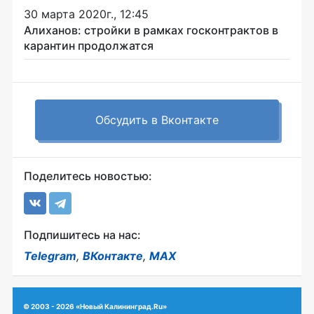
30 марта 2020г., 12:45
Алиханов: стройки в рамках госконтрактов в
карантин продолжатся
Обсудить в Вконтакте
Поделитесь новостью:
Подпишитесь на нас:
Telegram
,
ВКонтакте
,
MAX
© 2003 - 2026 «Новый Калининград.Ru»