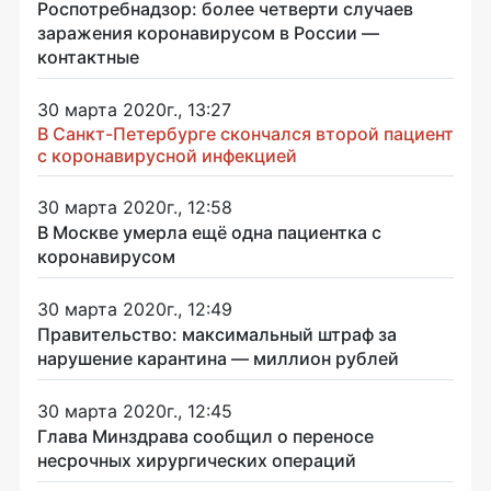
Роспотребнадзор: более четверти случаев
заражения коронавирусом в России —
контактные
30 марта 2020г., 13:27
В Санкт-Петербурге скончался второй пациент
с коронавирусной инфекцией
30 марта 2020г., 12:58
В Москве умерла ещё одна пациентка с
коронавирусом
30 марта 2020г., 12:49
Правительство: максимальный штраф за
нарушение карантина — миллион рублей
30 марта 2020г., 12:45
Глава Минздрава сообщил о переносе
несрочных хирургических операций