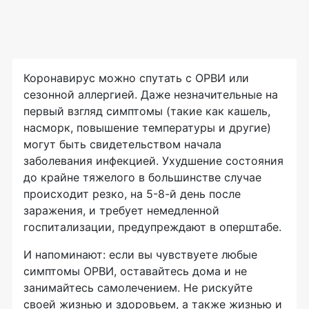
Коронавирус можно спутать с ОРВИ или
сезонной аллергией. Даже незначительные на
первый взгляд симптомы (такие как кашель,
насморк, повышение температуры и другие)
могут быть свидетельством начала
заболевания инфекцией. Ухудшение состояния
до крайне тяжелого в большинстве случае
происходит резко, на 5-8-й день после
заражения, и требует немедленной
госпитализации, предупреждают в оперштабе.
И напоминают: если вы чувствуете любые
симптомы ОРВИ, оставайтесь дома и не
занимайтесь самолечением. Не рискуйте
своей жизнью и здоровьем, а также жизнью и