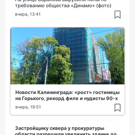
требованию общества «Динамо» (фото)
вчера, 13:41
Новости Калининграда: «рост» гостиницы
на Горького, рекорд филе и нудисты 90-х
вчера, 19:51
Застройщику сквера у прокуратуры
области разрешили увеличить здание до