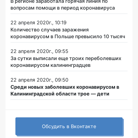
В регионе заработала горячая линия по
вопросам помощи в период коронавируса
22 апреля 2020г., 10:19
Количество случаев заражения
коронавирусом в Польше превысило 10 тысяч
22 апреля 2020г., 09:55
За сутки выписали еще троих переболевших
коронавирусом калининградцев
22 апреля 2020г., 09:50
Среди новых заболевших коронавирусом в
Калининградской области трое — дети
Обсудить в Вконтакте