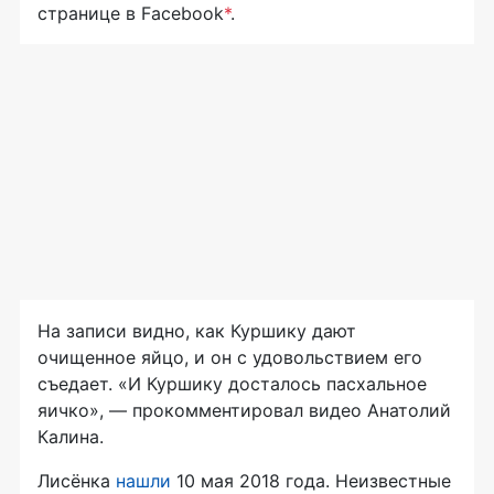
странице в Facebook
*
.
На записи видно, как Куршику дают
очищенное яйцо, и он с удовольствием его
съедает. «И Куршику досталось пасхальное
яичко», — прокомментировал видео Анатолий
Калина.
Лисёнка
нашли
10 мая 2018 года. Неизвестные