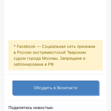
*
Facebook — Социальная сеть признана
в России экстремистской Тверским
судом города Москвы. Запрещена и
заблокирована в РФ
Обсудить в Вконтакте
Поделитесь новостью: