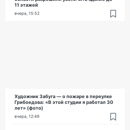
11 этажей
вчера, 15:52
Художник Забуга — о пожаре в переулке
Грибоедова: «В этой студии я работал 30
лет» (фото)
вчера, 12:49