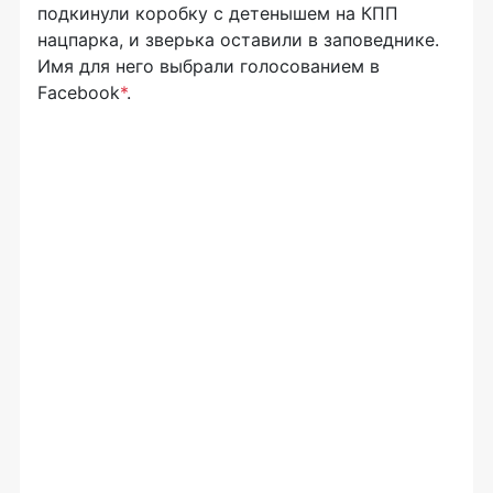
подкинули коробку с детенышем на КПП
нацпарка, и зверька оставили в заповеднике.
Имя для него выбрали голосованием в
Facebook
*
.