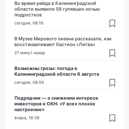
Во время рейда в Калининградской
области выявили 58 гулявших ночью
подростков
сегодня, 08:16
В Музее Мирового океана рассказали, как
восстанавливают бастион «Литва»
27 минут назад
Возможны грозы: погода в
Калининградской области 6 августа
сегодня, 08:00
Подрядчик — о снижении интереса
инвесторов к ОКН: «У всех плохое
настроение»
вчера, 18:39