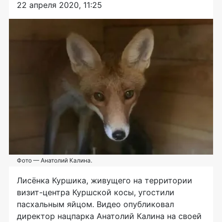
22 апреля 2020, 11:25
Фото — Анатолий Калина.
Лисёнка Куршика, живущего на территории
визит-центра Куршской косы, угостили
пасхальным яйцом. Видео опубликовал
директор нацпарка Анатолий Калина на своей