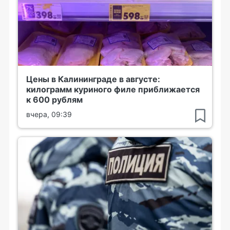
Цены в Калининграде в августе:
килограмм куриного филе приближается
к 600 рублям
вчера, 09:39