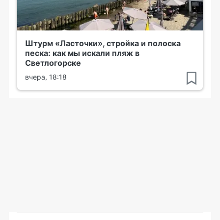
Штурм «Ласточки», стройка и полоска
песка: как мы искали пляж в
Светлогорске
вчера, 18:18