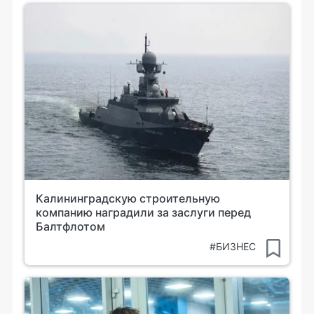
Калининградскую строительную
компанию наградили за заслуги перед
Балтфлотом
#БИЗНЕС