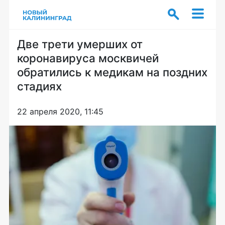
Две трети умерших от
коронавируса москвичей
обратились к медикам на поздних
стадиях
22 апреля 2020, 11:45