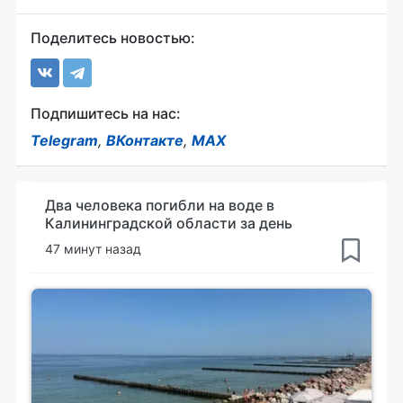
Поделитесь новостью:
Подпишитесь на нас:
Telegram
,
ВКонтакте
,
MAX
Два человека погибли на воде в
Калининградской области за день
47 минут назад