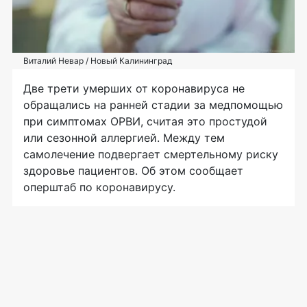
Виталий Невар / Новый Калининград
Две трети умерших от коронавируса не
обращались на ранней стадии за медпомощью
при симптомах ОРВИ, считая это простудой
или сезонной аллергией. Между тем
самолечение подвергает смертельному риску
здоровье пациентов. Об этом сообщает
оперштаб по коронавирусу.