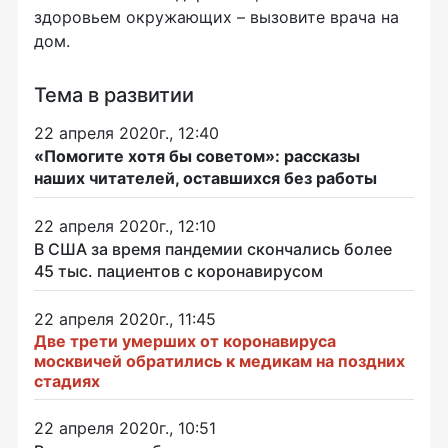
здоровьем окружающих – вызовите врача на
дом.
Тема в развитии
22 апреля 2020г., 12:40
«Помогите хотя бы советом»: рассказы
наших читателей, оставшихся без работы
22 апреля 2020г., 12:10
В США за время пандемии скончались более
45 тыс. пациентов с коронавирусом
22 апреля 2020г., 11:45
Две трети умерших от коронавируса
москвичей обратились к медикам на поздних
стадиях
22 апреля 2020г., 10:51