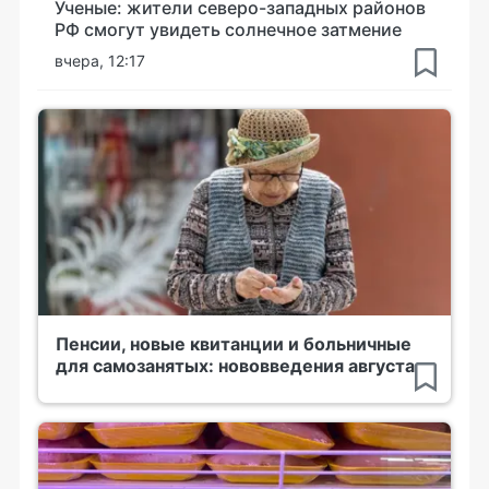
Ученые: жители северо-западных районов
РФ смогут увидеть солнечное затмение
вчера, 12:17
Пенсии, новые квитанции и больничные
для самозанятых: нововведения августа