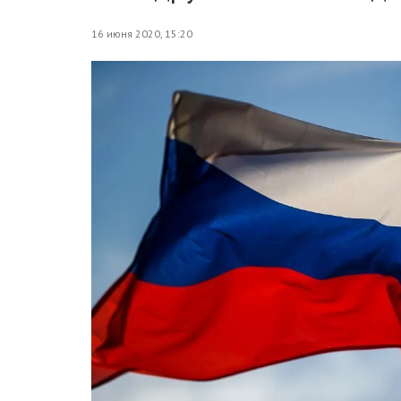
16 июня 2020, 15:20