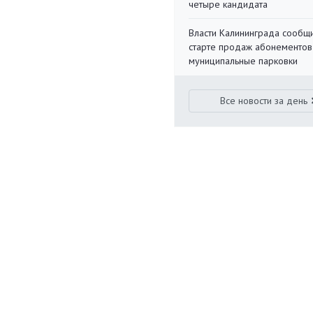
четыре кандидата
Власти Калининграда сообщ
старте продаж абонементов
муниципальные парковки
Все новости за день