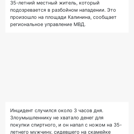
35-летний местный житель, который
подозревается в разбойном нападении. Это
произошло на площади Калинина, сообщает
региональное управление МВД.
Инцидент случился около 3 часов дня.
Злоумышленнику не хватало денег для
покупки спиртного, и он напал с ножом на 35-
летнего мужчину, сидевшего на скамейке