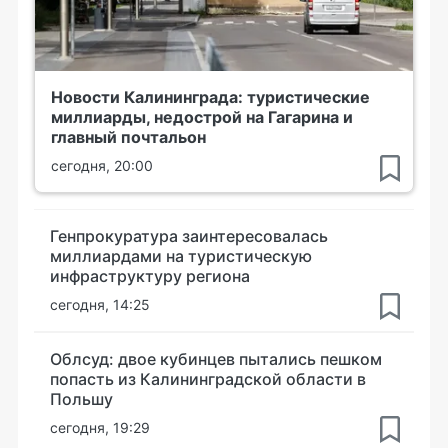
Новости Калининграда: туристические
миллиарды, недострой на Гагарина и
главный почтальон
сегодня, 20:00
Генпрокуратура заинтересовалась
миллиардами на туристическую
инфраструктуру региона
сегодня, 14:25
Облсуд: двое кубинцев пытались пешком
попасть из Калининградской области в
Польшу
сегодня, 19:29