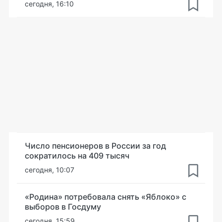
сегодня, 16:10
Число пенсионеров в России за год
сократилось на 409 тысяч
сегодня, 10:07
«Родина» потребовала снять «Яблоко» с
выборов в Госдуму
сегодня, 15:59