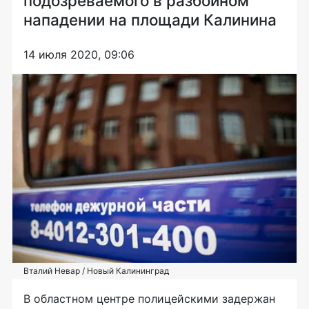
подозреваемого в разбойном
нападении на площади Калинина
14 июля 2020, 09:06
Вталий Невар / Новый Калининград
В областном центре полицейскими задержан