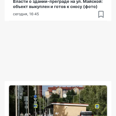
Власти о здании-преграде на ул. Майской:
объект выкуплен и готов к сносу (фото)
сегодня, 16:45