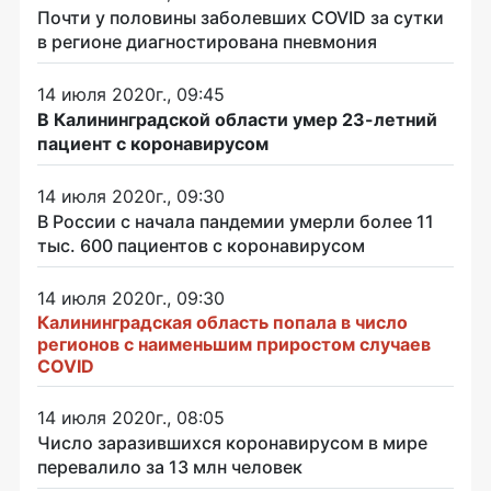
Почти у половины заболевших COVID за сутки
в регионе диагностирована пневмония
14 июля 2020г., 09:45
В Калининградской области умер 23-летний
пациент с коронавирусом
14 июля 2020г., 09:30
В России с начала пандемии умерли более 11
тыс. 600 пациентов с коронавирусом
14 июля 2020г., 09:30
Калининградская область попала в число
регионов с наименьшим приростом случаев
COVID
14 июля 2020г., 08:05
Число заразившихся коронавирусом в мире
перевалило за 13 млн человек