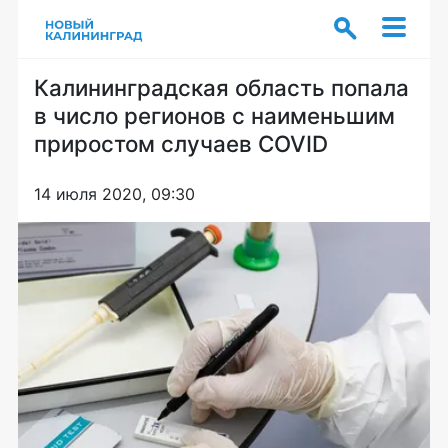
Калининградская область попала
в число регионов с наименьшим
приростом случаев COVID
14 июля 2020, 09:30