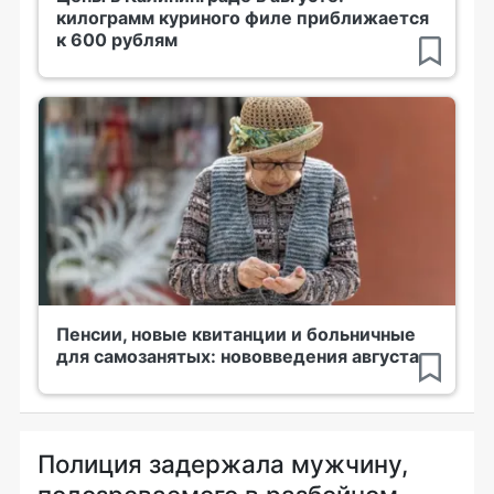
килограмм куриного филе приближается
к 600 рублям
Пенсии, новые квитанции и больничные
для самозанятых: нововведения августа
Полиция задержала мужчину,