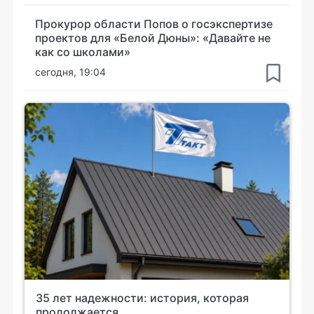
Прокурор области Попов о госэкспертизе
проектов для «Белой Дюны»: «Давайте не
как со школами»
сегодня, 19:04
35 лет надежности: история, которая
продолжается