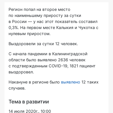
Регион попал на второе место
по наименьшему приросту за сутки
в России — у нас этот показатель составил
0,3%. На первом месте Калыкия и Чукотка с
нулевым приростом.
Выздоровели за сутки 12 человек.
С начала пандемии в Калининградской
области было выявлено 2636 человек
с подтвержденным COVID-19, 1821 пациент
выздоровел.
Накануне в регионе было
выявлено
12 таких
случаев.
Тема в развитии
14 июля 2020г., 10:00