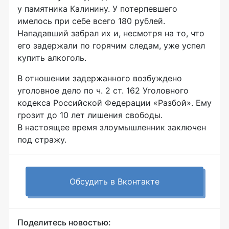
у памятника Калинину. У потерпевшего
имелось при себе всего 180 рублей.
Нападавший забрал их и, несмотря на то, что
его задержали по горячим следам, уже успел
купить алкоголь.
В отношении задержанного возбуждено
уголовное дело по ч. 2 ст. 162 Уголовного
кодекса Российской Федерации «Разбой». Ему
грозит до 10 лет лишения свободы.
В настоящее время злоумышленник заключен
под стражу.
Обсудить в Вконтакте
Поделитесь новостью: