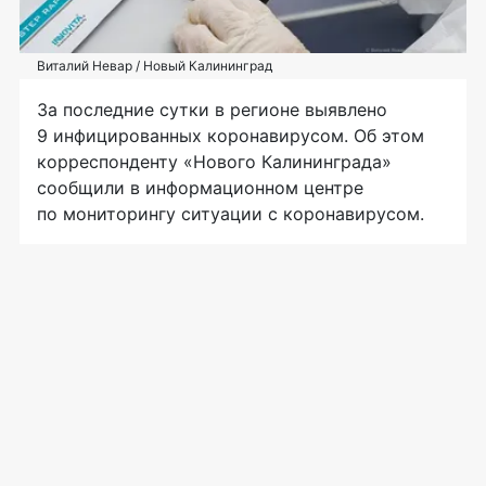
Виталий Невар / Новый Калининград
За последние сутки в регионе выявлено
9 инфицированных коронавирусом. Об этом
корреспонденту «Нового Калининграда»
сообщили в информационном центре
по мониторингу ситуации с коронавирусом.