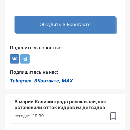
Обсудить в Вконтакте
Поделитесь новостью:
Подпишитесь на нас:
Telegram
,
ВКонтакте
,
MAX
В мэрии Калининграда рассказали, как
остановили отток кадров из детсадов
сегодня, 19:39