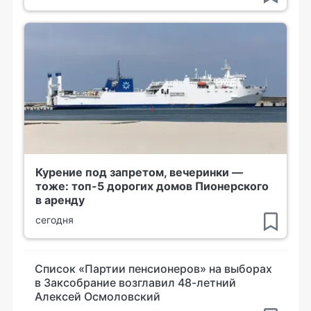
Курение под запретом, вечеринки —
тоже: топ-5 дорогих домов Пионерского
в аренду
сегодня
Список «Партии пенсионеров» на выборах
в Заксобрание возглавил 48-летний
Алексей Осмоловский