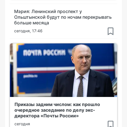
Мэрия: Ленинский проспект у
Ольштынской будут по ночам перекрывать
больше месяца
сегодня, 17:46
Приказы задним числом: как прошло
очередное заседание по делу экс-
директора «Почты России»
сегодня