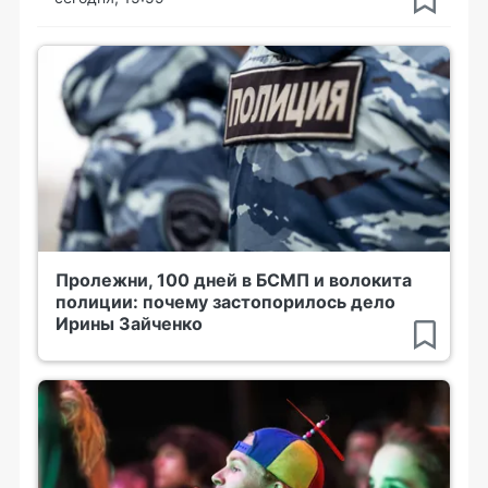
Пролежни, 100 дней в БСМП и волокита
полиции: почему застопорилось дело
Ирины Зайченко