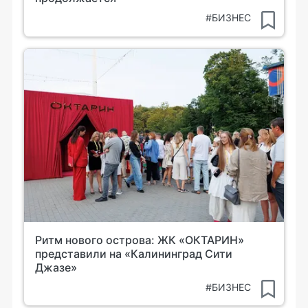
#БИЗНЕС
Ритм нового острова: ЖК «ОКТАРИН»
представили на «Калининград Сити
Джазе»
#БИЗНЕС