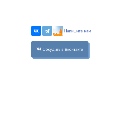
Напишите нам
Обсудить в Вконтакте