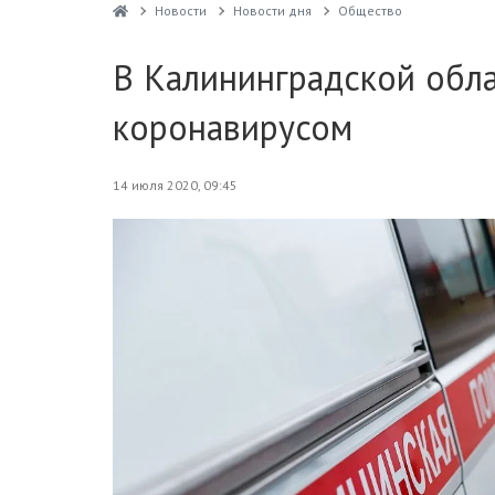
Новости
Новости дня
Общество
В Калининградской обла
коронавирусом
14 июля 2020, 09:45