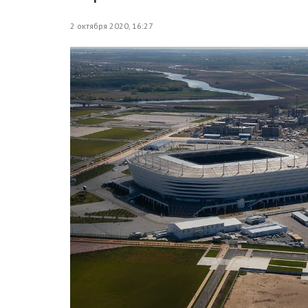
2 октября 2020, 16:27