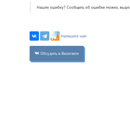
Нашли ошибку? Cообщить об ошибке можно, выде
Напишите нам
Обсудить в Вконтакте