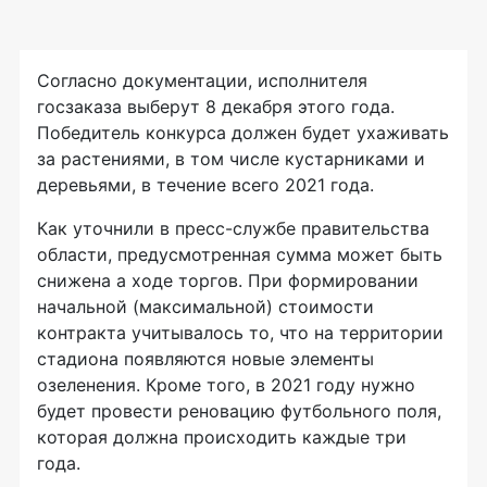
Согласно документации, исполнителя
госзаказа выберут 8 декабря этого года.
Победитель конкурса должен будет ухаживать
за растениями, в том числе кустарниками и
деревьями, в течение всего 2021 года.
Как уточнили в пресс-службе правительства
области, предусмотренная сумма может быть
снижена а ходе торгов. При формировании
начальной (максимальной) стоимости
контракта учитывалось то, что на территории
стадиона появляются новые элементы
озеленения. Кроме того, в 2021 году нужно
будет провести реновацию футбольного поля,
которая должна происходить каждые три
года.