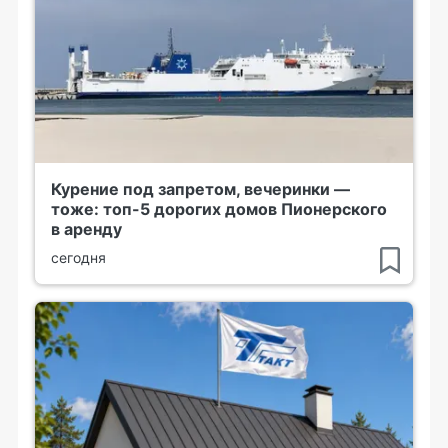
Курение под запретом, вечеринки —
тоже: топ-5 дорогих домов Пионерского
в аренду
сегодня