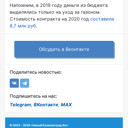
Напомним, в 2019 году деньги из бюджета
выделялись только на уход за газоном.
Стоимость контракта на 2020 год
составила
8,7 млн руб.
Обсудить в Вконтакте
Поделитесь новостью:
Подпишитесь на нас:
Telegram
,
ВКонтакте
,
MAX
© 2003 - 2026 «Новый Калининград.Ru»