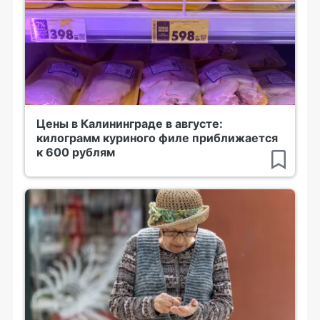
Цены в Калининграде в августе:
килограмм куриного филе приближается
к 600 рублям