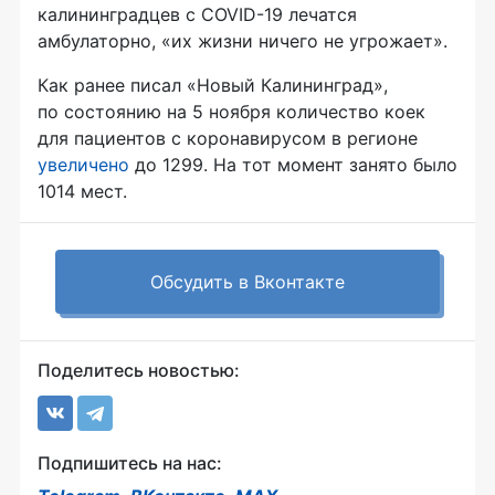
калининградцев с COVID-19 лечатся
амбулаторно, «их жизни ничего не угрожает».
Как ранее писал «Новый Калининград»,
по состоянию на 5 ноября количество коек
для пациентов с коронавирусом в регионе
увеличено
до 1299. На тот момент занято было
1014 мест.
Обсудить в Вконтакте
Поделитесь новостью:
Подпишитесь на нас: