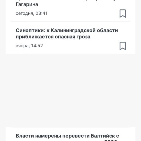
Гагарина
сегодня, 08:41
Синоптики: к Калининградской области
приближается опасная гроза
вчера, 14:52
Власти намерены перевести Балтийск с