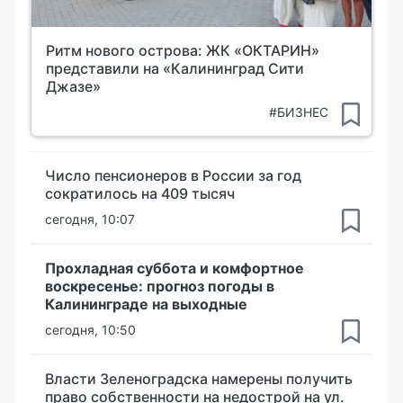
Ритм нового острова: ЖК «ОКТАРИН»
представили на «Калининград Сити
Джазе»
#БИЗНЕС
Число пенсионеров в России за год
сократилось на 409 тысяч
сегодня, 10:07
Прохладная суббота и комфортное
воскресенье: прогноз погоды в
Калининграде на выходные
сегодня, 10:50
Власти Зеленоградска намерены получить
право собственности на недострой на ул.