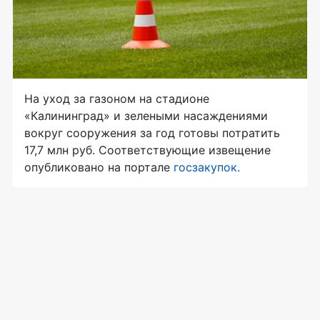
На уход за газоном на стадионе
«Калининград» и зелеными насаждениями
вокруг сооружения за год готовы потратить
17,7 млн руб. Соответствующие извещение
опубликовано на портале
госзакупок.