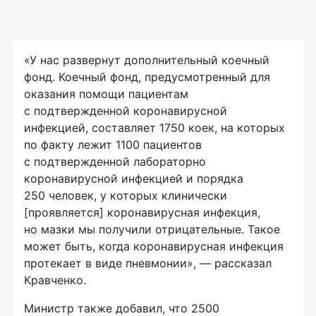
«У нас развернут дополнительный коечный
фонд. Коечный фонд, предусмотренный для
оказания помощи пациентам
с подтвержденной коронавирусной
инфекцией, составляет 1750 коек, на которых
по факту лежит 1100 пациентов
с подтвержденной лабораторно
коронавирусной инфекцией и порядка
250 человек, у которых клинически
[проявляется] коронавирусная инфекция,
но мазки мы получили отрицательные. Такое
может быть, когда коронавирусная инфекция
протекает в виде пневмонии», — рассказал
Кравченко.
Министр также добавил, что 2500