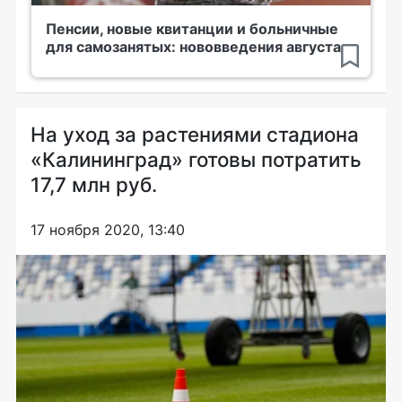
Пенсии, новые квитанции и больничные
для самозанятых: нововведения августа
На уход за растениями стадиона
«Калининград» готовы потратить
17,7 млн руб.
17 ноября 2020, 13:40