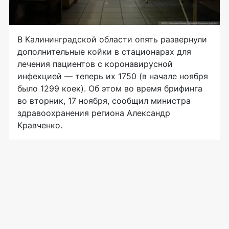
В Калининградской области опять развернули
дополнительные койки в стационарах для
лечения пациентов с коронавирусной
инфекцией — теперь их 1750 (в начале ноября
было 1299 коек). Об этом во время брифинга
во вторник, 17 ноября, сообщил министра
здравоохранения региона Александр
Кравченко.