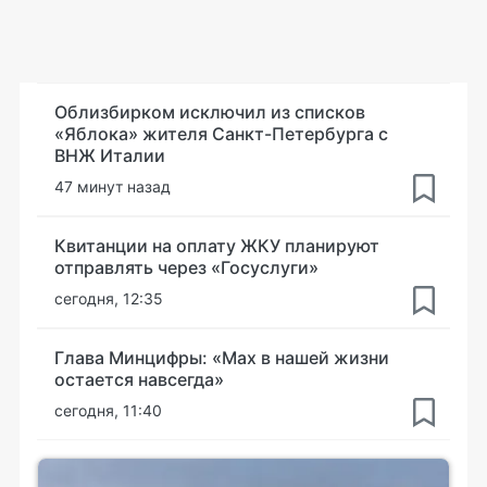
Облизбирком исключил из списков
«Яблока» жителя Санкт-Петербурга с
ВНЖ Италии
47 минут назад
Квитанции на оплату ЖКУ планируют
отправлять через «Госуслуги»
сегодня, 12:35
Глава Минцифры: «Мах в нашей жизни
остается навсегда»
сегодня, 11:40