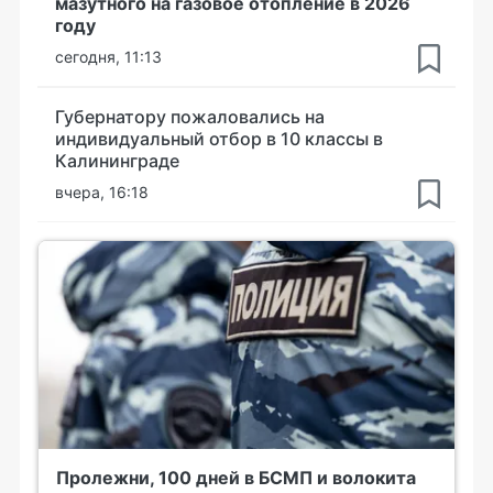
мазутного на газовое отопление в 2026
году
сегодня, 11:13
Губернатору пожаловались на
индивидуальный отбор в 10 классы в
Калининграде
вчера, 16:18
Пролежни, 100 дней в БСМП и волокита