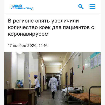
В регионе опять увеличили
количество коек для пациентов с
коронавирусом
17 ноября 2020, 14:16