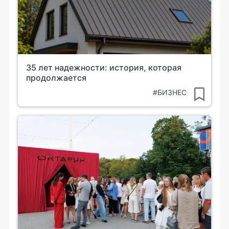
35 лет надежности: история, которая
продолжается
#БИЗНЕС