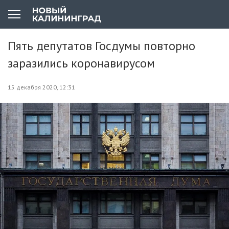
Пять депутатов Госдумы повторно
заразились коронавирусом
15 декабря 2020, 12:31