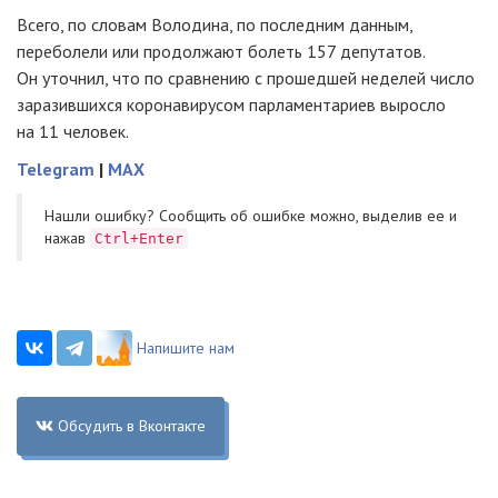
Всего, по словам Володина, по последним данным,
переболели или продолжают болеть 157 депутатов.
Он уточнил, что по сравнению с прошедшей неделей число
заразившихся коронавирусом парламентариев выросло
на 11 человек.
Telegram
|
MAX
Нашли ошибку? Cообщить об ошибке можно, выделив ее и
нажав
Ctrl+Enter
Напишите нам
Обсудить в Вконтакте