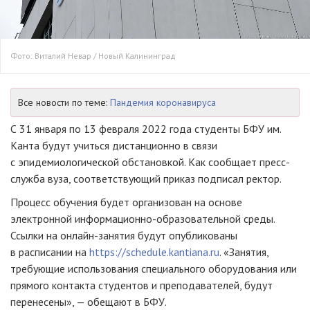
Фото: Виталий Невар / Новый Калининград
Все новости по теме:
Пандемия коронавируса
С 31 января по 13 февраля 2022 года студенты БФУ им.
Канта будут учиться дистанционно в связи
с эпидемиологической обстановкой. Как сообщает пресс-
служба вуза, соответствующий приказ подписал ректор.
Процесс обучения будет организован на основе
электронной информационно-образовательной среды.
Ссылки на онлайн-занятия будут опубликованы
в расписании на
https://schedule.kantiana.ru
. «Занятия,
требующие использования специального оборудования или
прямого контакта студентов и преподавателей, будут
перенесены», — обещают в БФУ.