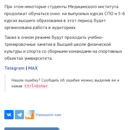
При этом некоторые студенты Медицинского института
продолжат обучаться очно: на выпускных курсах СПО и 5-6
курсах высшего образования в этот период будет
организована работа в аудиториях.
Также в очном режиме будут проходить учебно-
тренировочные занятия в Высшей школе физической
культуры и спорта со сборными командами на спортивных
объектах университета.
Telegram
|
MAX
Нашли ошибку? Cообщить об ошибке можно, выделив ее и
нажав
Ctrl+Enter
Напишите нам