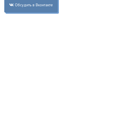
Обсудить в Вконтакте