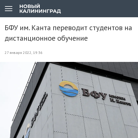
БФУ им. Канта переводит студентов на
дистанционное обучение
27 января 2022, 19:36