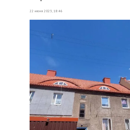
22 июня 2023, 18:46