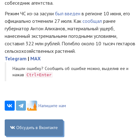
собеседник агентства.
Режим ЧС из-за засухи
был введен
в регионе 10 июня, его
официально отменили 27 июля. Как
сообщал
ранее
губернатор Антон Алиханов, материальный ущерб,
нанесенный экстремальными погодными условиями,
составил 322 млн рублей. Погибло около 10 тысяч гектаров
сельскохозяйственных растений.
Telegram
|
MAX
Нашли ошибку? Cообщить об ошибке можно, выделив ее и
нажав
Ctrl+Enter
Напишите нам
Обсудить в Вконтакте