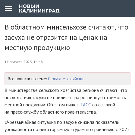
В областном минсельхозе считают, что
засуха не отразится на ценах на
местную продукцию
11 августа 2023, 14:48
Все новости по теме:
Сельское хозяйство
В министерстве сельского хозяйства региона считают, что
последствия засухи не повлияют на розничную стоимость
местной продукции. Об этом пишет
ТАСС
со ссылкой
на пресс-службу областного правительства.
«Чрезвычайная ситуация по засухе снизила показатели
урожайности по некоторым культурам по сравнению с 2022