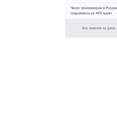
Число пенсионеров в России
сократилось на 409 тысяч
Все новости за день