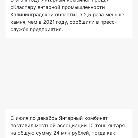
«Кластеру янтарной промышленности
Калининградской области» в 2,5 раза меньше
камня, чем в 2021 году, сообщили в пресс-
службе предприятия.
С июля по декабрь Янтарный комбинат
поставил местной ассоциации 10 тонн янтаря
на общую сумму 24 млн рублей, тогда как