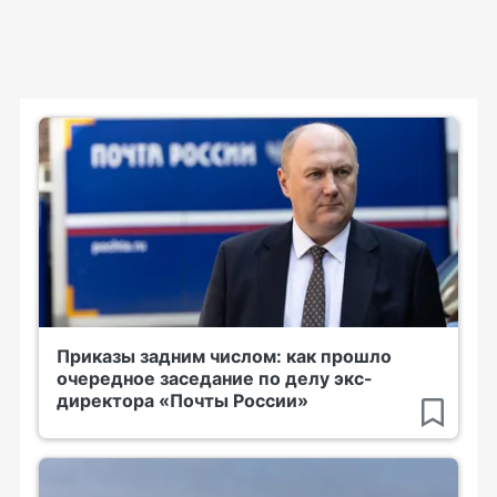
Приказы задним числом: как прошло
очередное заседание по делу экс-
директора «Почты России»