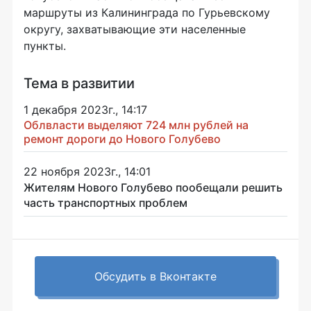
маршруты из Калининграда по Гурьевскому
округу, захватывающие эти населенные
пункты.
Тема в развитии
1 декабря 2023г., 14:17
Облвласти выделяют 724 млн рублей на
ремонт дороги до Нового Голубево
22 ноября 2023г., 14:01
Жителям Нового Голубево пообещали решить
часть транспортных проблем
Обсудить в Вконтакте