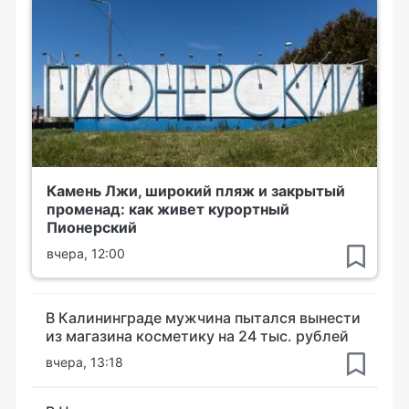
Камень Лжи, широкий пляж и закрытый
променад: как живет курортный
Пионерский
вчера, 12:00
В Калининграде мужчина пытался вынести
из магазина косметику на 24 тыс. рублей
вчера, 13:18