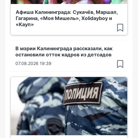
Афиша Калининграда: Сукачёв, Маршал,
Гагарина, «Моя Мишель», Xolidayboy и
«Кауп»
В мэрии Калининграда рассказали, как
остановили отток кадров из детсадов
07.08.2026 19:39