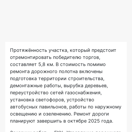
Протяжённость участка, который предстоит
отремонтировать победителю торгов,
составляет 5,8 км. В стоимость помимо
ремонта дорожного полотна включены
подготовка территории строительства,
демонтажные работы, вырубка деревьев,
переустройство сетей газоснабжения,
установка светофоров, устройство
автобусных павильонов, работы по наружному
освещению и озеленению. Ремонт дороги
планируют завершить в октябре 2025 года.