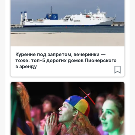
Курение под запретом, вечеринки —
тоже: топ-5 дорогих домов Пионерского
в аренду