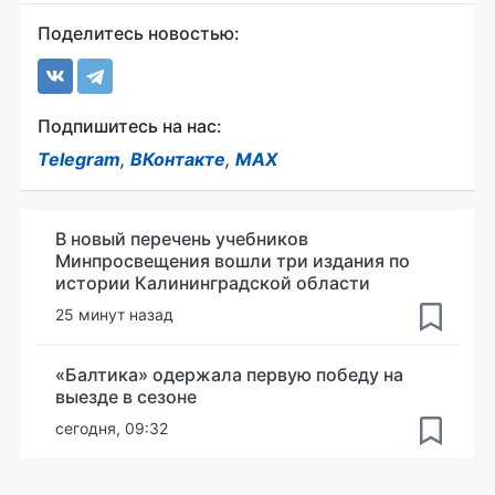
Поделитесь новостью:
Подпишитесь на нас:
Telegram
,
ВКонтакте
,
MAX
В новый перечень учебников
Минпросвещения вошли три издания по
истории Калининградской области
25 минут назад
«Балтика» одержала первую победу на
выезде в сезоне
сегодня, 09:32