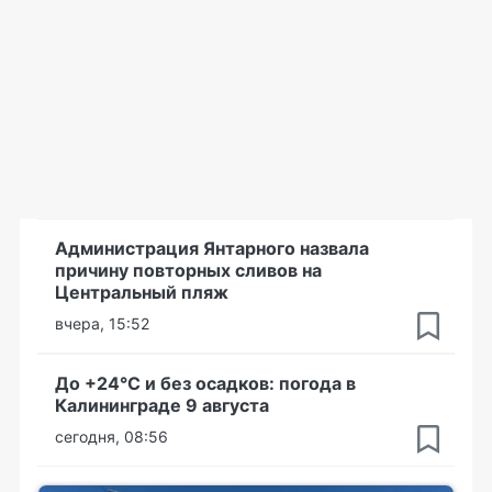
Администрация Янтарного назвала
причину повторных сливов на
Центральный пляж
вчера, 15:52
До +24°С и без осадков: погода в
Калининграде 9 августа
сегодня, 08:56