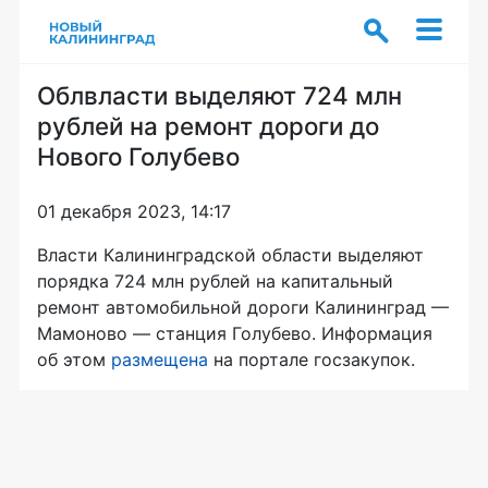
Облвласти выделяют 724 млн
рублей на ремонт дороги до
Нового Голубево
01 декабря 2023, 14:17
Власти Калининградской области выделяют
порядка 724 млн рублей на капитальный
ремонт автомобильной дороги Калининград —
Мамоново — станция Голубево. Информация
об этом
размещена
на портале госзакупок.