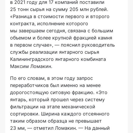
в 2021 году для 17 компаний поставили
25 тонн сырья на сумму 205 млн рублей.
«Разница в стоимости первого и второго
контракта, исполнение которого
мы завершаем сегодня, связана с большим
объемом и более крупной фракцией камня
в первом случае», — пояснил руководитель
службы реализации янтарного сырья
Калининградского янтарного комбината
Максим Ломакин.
По его словам, в этом году запрос
переработчиков был именно на менее
дорогостоящую ситовую фракцию. «Это
янтарь, который прошел через систему
фильтрации на этапе механической
сортировки. Ширина каждого отсеянного
таким образом образца не превышает
23 мм, — отметил Ломакин. — На данный