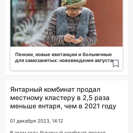
Пенсии, новые квитанции и больничные
для самозанятых: нововведения августа
Янтарный комбинат продал
местному кластеру в 2,5 раза
меньше янтаря, чем в 2021 году
01 декабря 2023, 14:12
В этом году Янтарный комбинат продал