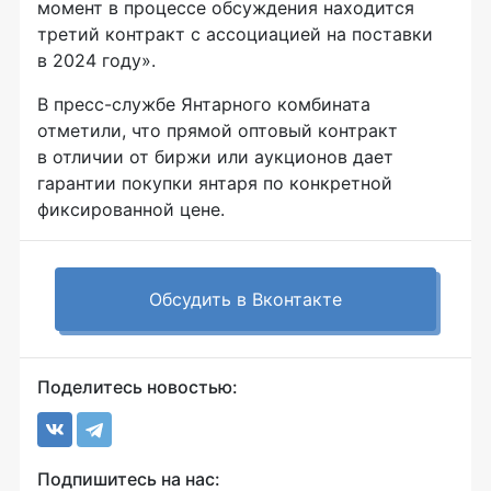
момент в процессе обсуждения находится
третий контракт с ассоциацией на поставки
в 2024 году».
В пресс-службе Янтарного комбината
отметили, что прямой оптовый контракт
в отличии от биржи или аукционов дает
гарантии покупки янтаря по конкретной
фиксированной цене.
Обсудить в Вконтакте
Поделитесь новостью:
Подпишитесь на нас: