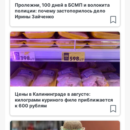
Пролежни, 100 дней в БСМП и волокита
полиции: почему застопорилось дело
Ирины Зайченко
Цены в Калининграде в августе:
килограмм куриного филе приближается
к 600 рублям