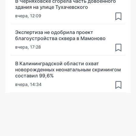
В Черняховске сгорела часть довоенного
здания на улице Тухачевского
вчера, 12:09
Экспертиза не одобрила проект
благоустройства сквера в Мамоново
вчера, 17:28
В Калининградской области охват
новорожденных неонатальным скринингом
составил 99,6%
вчера, 14:34