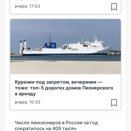
вчера, 17:03
Курение под запретом, вечеринки —
тоже: топ-5 дорогих домов Пионерского
в аренду
вчера, 10:33
Число пенсионеров в России за год
сократилось на 409 тысяч