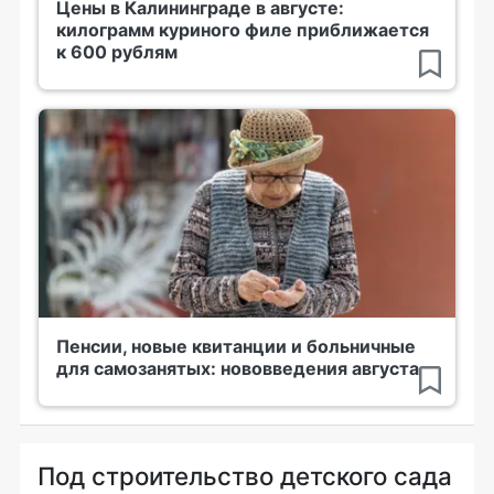
Цены в Калининграде в августе:
килограмм куриного филе приближается
к 600 рублям
Пенсии, новые квитанции и больничные
для самозанятых: нововведения августа
Под строительство детского сада