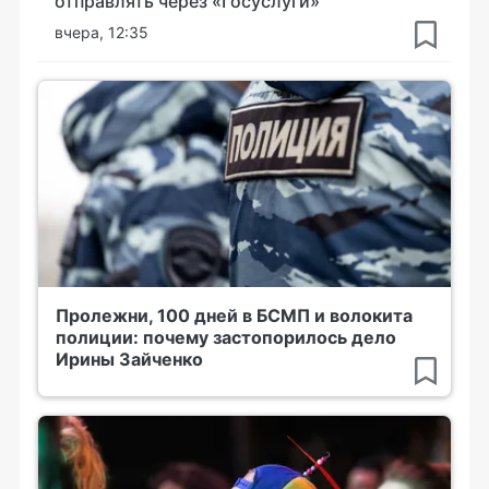
отправлять через «Госуслуги»
вчера, 12:35
Пролежни, 100 дней в БСМП и волокита
полиции: почему застопорилось дело
Ирины Зайченко