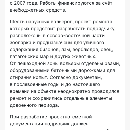
с 2007 года. Работы финансируются за счёт
внебюджетных средств.
Шесть наружных вольеров, проект ремонта
которых предстоит разработать подрядчику,
расположены в северо-восточной части
зоопарка и предназначены для уличного
содержания бизонов, лам, верблюдов, овец,
патагонских мар и других животных.
От пешеходной зоны вольеры отделены рвами,
оборудованными бетонными дорожками для
стирания копыт. Согласно документам,
в послевоенные годы и до настоящего
времени на объекте неоднократно проводился
ремонт и сохранились отдельные элементы
довоенного периода.
При разработке проектно-сметной
документации подрядчик должен