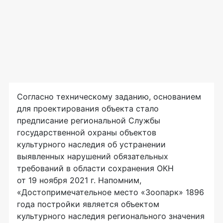
Согласно техническому заданию, основанием
для проектирования объекта стало
предписание региональной Службы
государственной охраны объектов
культурного наследия об устранении
выявленных нарушений обязательных
требований в области сохранения ОКН
от 19 ноября 2021 г. Напомним,
«Достопримечательное место «Зоопарк» 1896
года постройки является объектом
культурного наследия регионального значения