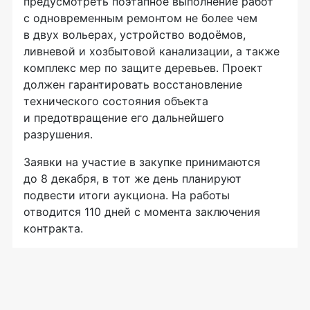
предусмотреть поэтапное выполнение работ
с одновременным ремонтом не более чем
в двух вольерах, устройство водоёмов,
ливневой и хозбытовой канализации, а также
комплекс мер по защите деревьев. Проект
должен гарантировать восстановление
технического состояния объекта
и предотвращение его дальнейшего
разрушения.
Заявки на участие в закупке принимаются
до 8 декабря, в тот же день планируют
подвести итоги аукциона. На работы
отводится 110 дней с момента заключения
контракта.