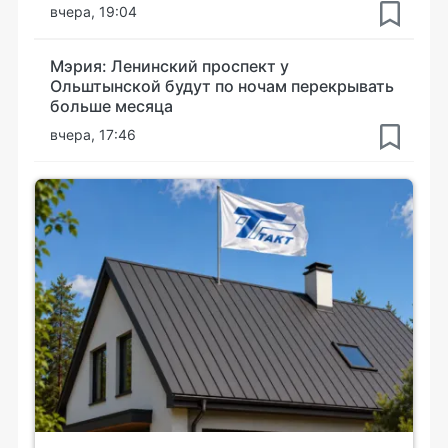
вчера, 19:04
Мэрия: Ленинский проспект у
Ольштынской будут по ночам перекрывать
больше месяца
вчера, 17:46