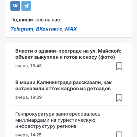
Подпишитесь на нас:
Telegram
,
ВКонтакте
,
MAX
Власти о здании-преграде на ул. Майской:
объект выкуплен и готов к сносу (фото)
вчера, 16:45
В мэрии Калининграда рассказали, как
остановили отток кадров из детсадов
вчера, 19:39
Генпрокуратура заинтересовалась
миллиардами на туристическую
инфраструктуру региона
вчера, 14:25