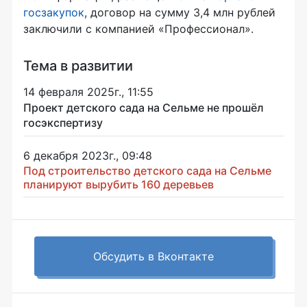
госзакупок
, договор на сумму 3,4 млн рублей
заключили с компанией «Профессионал».
Тема в развитии
14 февраля 2025г., 11:55
Проект детского сада на Сельме не прошёл
госэкспертизу
6 декабря 2023г., 09:48
Под строительство детского сада на Сельме
планируют вырубить 160 деревьев
Обсудить в Вконтакте