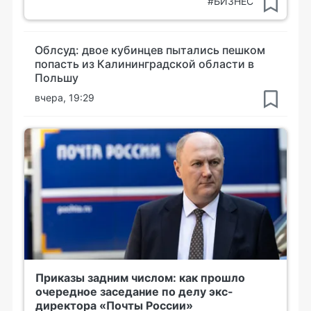
#БИЗНЕС
Облсуд: двое кубинцев пытались пешком
попасть из Калининградской области в
Польшу
вчера, 19:29
Приказы задним числом: как прошло
очередное заседание по делу экс-
директора «Почты России»