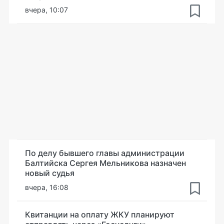
вчера, 10:07
По делу бывшего главы администрации
Балтийска Сергея Мельникова назначен
новый судья
вчера, 16:08
Квитанции на оплату ЖКУ планируют