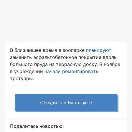
В ближайшее время в зоопарке
планируют
заменить асфальтобетонное покрытие вдоль
большого пруда на террасную доску. В ноябре
в учреждении
начали ремонтировать
тротуары.
Обсудить в Вконтакте
Поделитесь новостью: