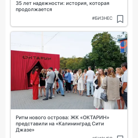
35 лет надежности: история, которая
продолжается
#БИЗНЕС
Ритм нового острова: ЖК «ОКТАРИН»
представили на «Калининград Сити
Джазе»