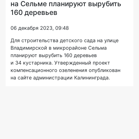
на Сельме планируют вырубить
160 деревьев
06 декабря 2023, 09:48
Для строительства детского сада на улице
Владимирской в микрорайоне Сельма
планируют вырубить 160 деревьев
и 34 кустарника. Утвержденный проект
компенсационного озеленения опубликован
на сайте администрации Калининграда.