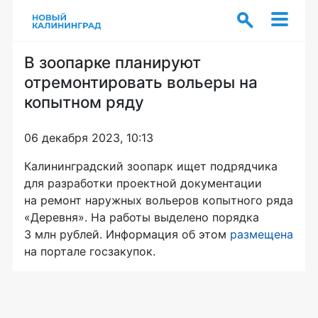
В зоопарке планируют
отремонтировать вольеры на
копытном ряду
06 декабря 2023, 10:13
Калининградский зоопарк ищет подрядчика
для разработки проектной документации
на ремонт наружных вольеров копытного ряда
«Деревня». На работы выделено порядка
3 млн рублей. Информация об этом
размещена
на портале госзакупок.