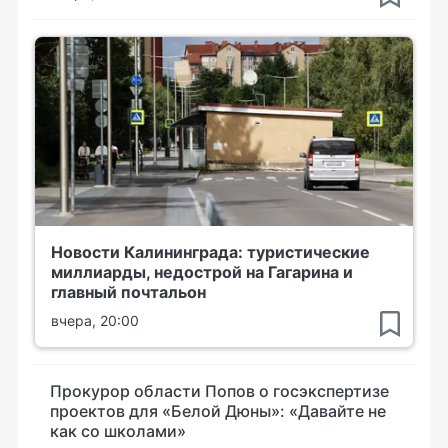
Новости Калининграда: туристические
миллиарды, недострой на Гагарина и
главный почтальон
вчера, 20:00
Прокурор области Попов о госэкспертизе
проектов для «Белой Дюны»: «Давайте не
как со школами»