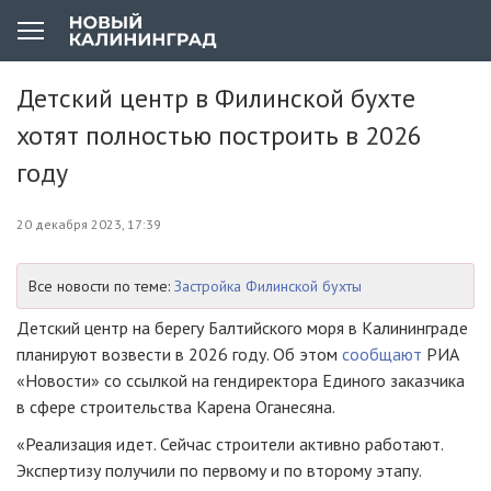
Детский центр в Филинской бухте
хотят полностью построить в 2026
году
20 декабря 2023, 17:39
Все новости по теме:
Застройка Филинской бухты
Детский центр на берегу Балтийского моря в Калининграде
планируют возвести в 2026 году. Об этом
сообщают
РИА
«Новости» со ссылкой на гендиректора Единого заказчика
в сфере строительства Карена Оганесяна.
«Реализация идет. Сейчас строители активно работают.
Экспертизу получили по первому и по второму этапу.