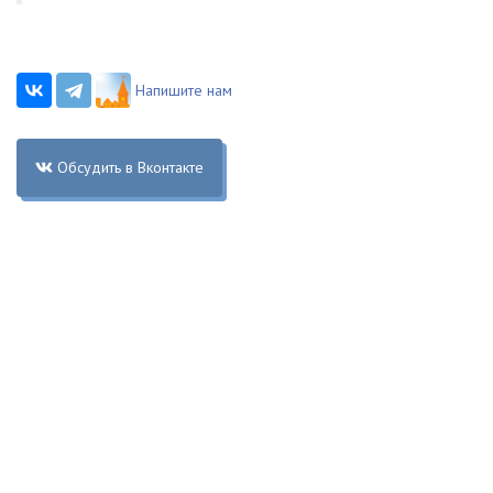
Напишите нам
Обсудить в Вконтакте