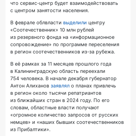
что сервис-центр будет взаимодействовать
с центром занятости населения.
В феврале облвласти
выделили
центру
«Соотечественник» 10 млн рублей
из резервного фонда на «информационное
сопровождение» по программе переселения
в регион соотечественников из-за рубежа.
В её рамках за 11 месяцев прошлого года
в Калининградскую область переехали
754 человека. В начале декабря губернатор
Антон Алиханов
заявлял
о планах привлечь
в регион около тысячи репатриантов
из ближайших стран в 2024 году. По его
словам, областные власти получают
«огромное количество запросов от русских
немцев» и «наших бывших соотечественников
из Прибалтики».