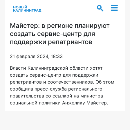
Майстер: в регионе планируют
создать сервис-центр для
поддержки репатриантов
21 февраля 2024, 18:33
Власти Калининградской области хотят
создать сервис-центр для поддержки
репатриантов и соотечественников. Об этом
сообщила пресс-служба регионального
правительства со ссылкой на министра
социальной политики Анжелику Майстер.