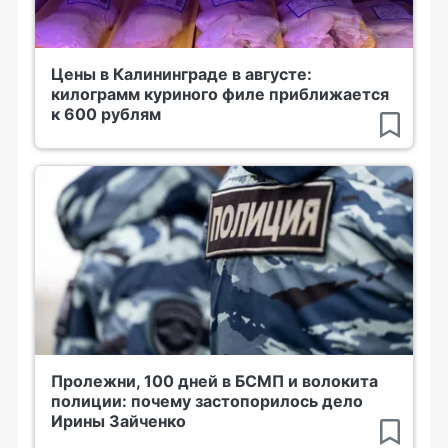
Цены в Калининграде в августе:
килограмм куриного филе приближается
к 600 рублям
Пролежни, 100 дней в БСМП и волокита
полиции: почему застопорилось дело
Ирины Зайченко