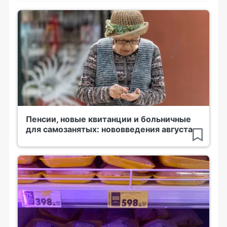
Пенсии, новые квитанции и больничные
для самозанятых: нововведения августа