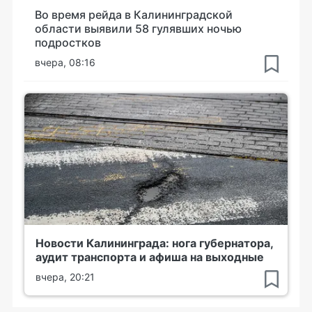
Во время рейда в Калининградской
области выявили 58 гулявших ночью
подростков
вчера, 08:16
Новости Калининграда: нога губернатора,
аудит транспорта и афиша на выходные
вчера, 20:21