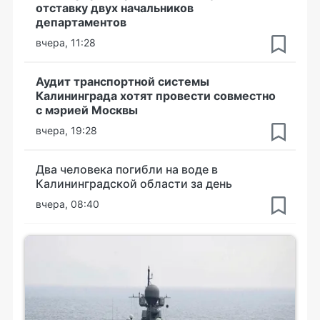
отставку двух начальников
департаментов
вчера, 11:28
Аудит транспортной системы
Калининграда хотят провести совместно
с мэрией Москвы
вчера, 19:28
Два человека погибли на воде в
Калининградской области за день
вчера, 08:40