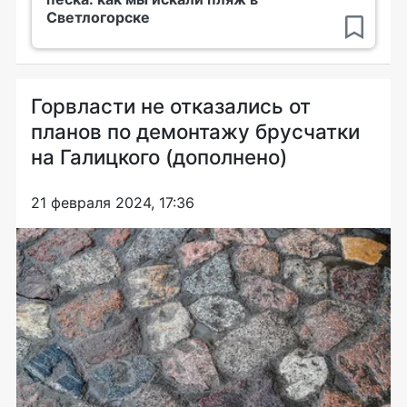
Светлогорске
Горвласти не отказались от
планов по демонтажу брусчатки
на Галицкого (дополнено)
21 февраля 2024, 17:36