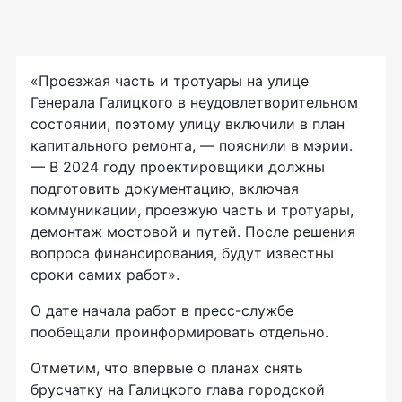
«Проезжая часть и тротуары на улице
Генерала Галицкого в неудовлетворительном
состоянии, поэтому улицу включили в план
капитального ремонта, — пояснили в мэрии.
— В 2024 году проектировщики должны
подготовить документацию, включая
коммуникации, проезжую часть и тротуары,
демонтаж мостовой и путей. После решения
вопроса финансирования, будут известны
сроки самих работ».
О дате начала работ в пресс-службе
пообещали проинформировать отдельно.
Отметим, что впервые о планах снять
брусчатку на Галицкого глава городской