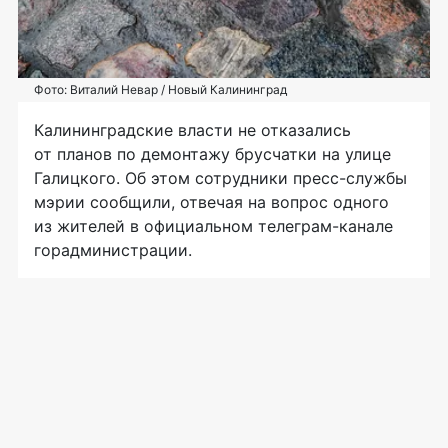
Фото: Виталий Невар / Новый Калининград
Калининградские власти не отказались
от планов по демонтажу брусчатки на улице
Галицкого. Об этом сотрудники пресс-службы
мэрии сообщили, отвечая на вопрос одного
из жителей в официальном телеграм-канале
горадминистрации.