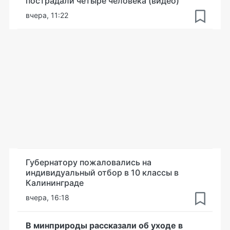
пострадали четыре человека (видео)
вчера, 11:22
Губернатору пожаловались на
индивидуальный отбор в 10 классы в
Калининграде
вчера, 16:18
В минприроды рассказали об уходе в