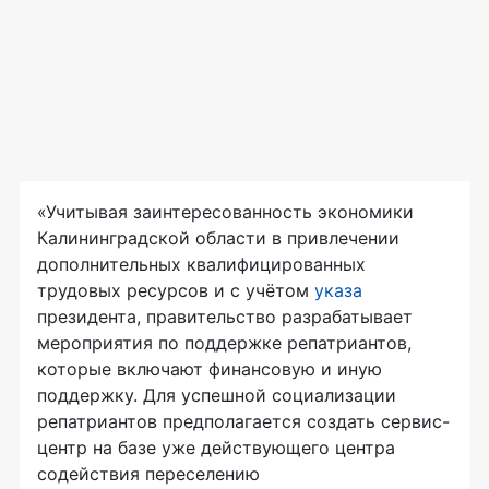
«Учитывая заинтересованность экономики
Калининградской области в привлечении
дополнительных квалифицированных
трудовых ресурсов и с учётом
указа
президента, правительство разрабатывает
мероприятия по поддержке репатриантов,
которые включают финансовую и иную
поддержку. Для успешной социализации
репатриантов предполагается создать сервис-
центр на базе уже действующего центра
содействия переселению