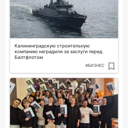
Калининградскую строительную
компанию наградили за заслуги перед
Балтфлотом
#БИЗНЕС