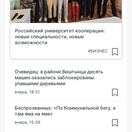
Российский университет кооперации:
новые специальности, новые
возможности
#БИЗНЕС
Очевидец: в районе Виштынца десять
машин оказались заблокированы
упавшими деревьями
вчера, 18:31
Беспрозванных: «По Коммунальной бегу, а
там яма на яме»
вчера, 15:39