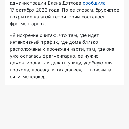
администрации Елена Дятлова
сообщила
17 октября 2023 года. По ее словам, брусчатое
покрытие на этой территории «осталось
фрагментарно».
«Я искренне считаю, что там, где идет
интенсивный трафик, где дома близко
расположены к проезжей части, там, где она
уже осталась фрагментарно, ее нужно
демонтировать и делать улицу, удобную для
прохода, проезда и так далее», — пояснила
сити-менеджер.