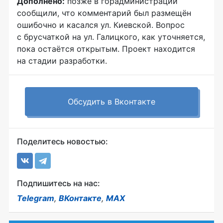
Дополнено:
позже в горадминистрации
сообщили, что комментарий был размещён
ошибочно и касался ул. Киевской. Вопрос
с брусчаткой на ул. Галицкого, как уточняется,
пока остаётся открытым. Проект находится
на стадии разработки.
Обсудить в Вконтакте
Поделитесь новостью:
Подпишитесь на нас:
Telegram
,
ВКонтакте
,
MAX