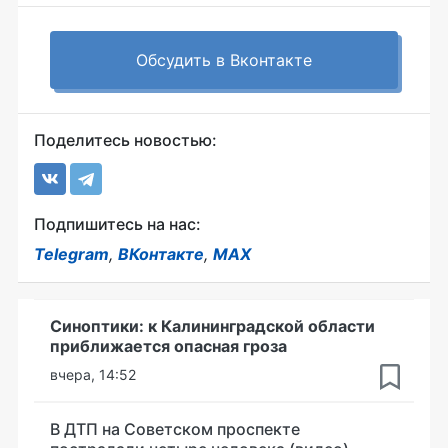
Обсудить в Вконтакте
Поделитесь новостью:
Подпишитесь на нас:
Telegram
,
ВКонтакте
,
MAX
Синоптики: к Калининградской области
приближается опасная гроза
вчера, 14:52
В ДТП на Советском проспекте