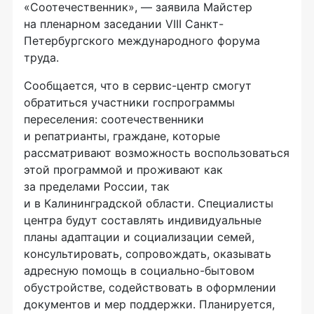
«Соотечественник», — заявила Майстер
на пленарном заседании VIII Санкт-
Петербургского международного форума
труда.
Сообщается, что в сервис-центр смогут
обратиться участники госпрограммы
переселения: соотечественники
и репатрианты, граждане, которые
рассматривают возможность воспользоваться
этой программой и проживают как
за пределами России, так
и в Калининградской области. Специалисты
центра будут составлять индивидуальные
планы адаптации и социализации семей,
консультировать, сопровождать, оказывать
адресную помощь в социально-бытовом
обустройстве, содействовать в оформлении
документов и мер поддержки. Планируется,