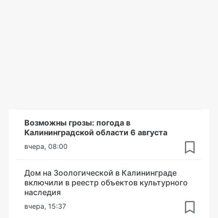
Возможны грозы: погода в
Калининградской области 6 августа
вчера, 08:00
Дом на Зоологической в Калининграде
включили в реестр объектов культурного
наследия
вчера, 15:37