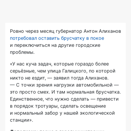
Ровно через месяц губернатор Антон Алиханов
потребовал оставить брусчатку в покое
и переключиться на другие городские
проблемы.
«У нас куча задач, которые гораздо более
серьёзные, чем улица Галицкого, по которой
никто не ездит, — заявил тогда Алиханов.
— С точки зрения нагрузки автомобильной —
это просто смех. И там нормальная брусчатка.
Единственное, что нужно сделать — привести
в порядок тротуары, сделать освещение
и нормальный забор у нашей экологической
станции».