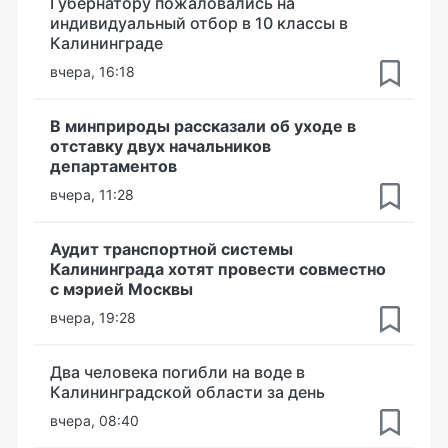
Губернатору пожаловались на
индивидуальный отбор в 10 классы в
Калининграде
вчера, 16:18
В минприроды рассказали об уходе в
отставку двух начальников
департаментов
вчера, 11:28
Аудит транспортной системы
Калининграда хотят провести совместно
с мэрией Москвы
вчера, 19:28
Два человека погибли на воде в
Калининградской области за день
вчера, 08:40