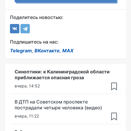
Поделитесь новостью:
Подпишитесь на нас:
Telegram
,
ВКонтакте
,
MAX
Синоптики: к Калининградской области
приближается опасная гроза
вчера, 14:52
В ДТП на Советском проспекте
пострадали четыре человека (видео)
вчера, 11:22