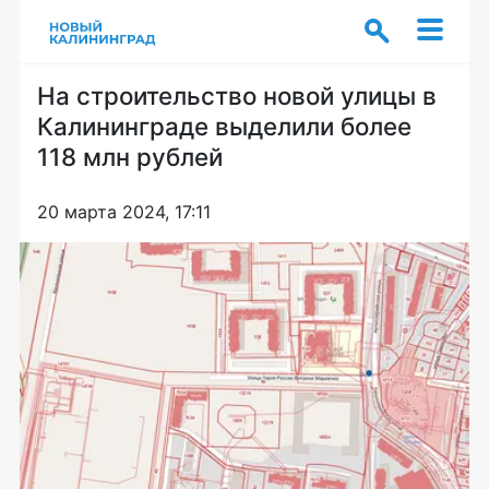
На строительство новой улицы в
Калининграде выделили более
118 млн рублей
20 марта 2024, 17:11