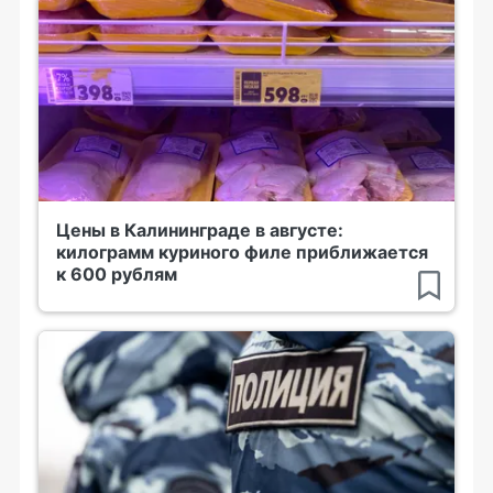
Цены в Калининграде в августе:
килограмм куриного филе приближается
к 600 рублям