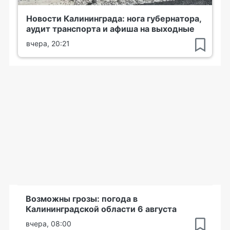
Новости Калининграда: нога губернатора,
аудит транспорта и афиша на выходные
вчера, 20:21
Возможны грозы: погода в
Калининградской области 6 августа
вчера, 08:00