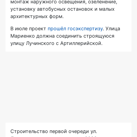
монтаж наружного освещения, озеленение,
установку автобусных остановок и малых
архитектурных форм.
В июле проект
прошёл госэкспертизу
. Улица
Мариенко должна соединить строящуюся
улицу Лучинского с Артиллерийской.
Строительство первой очереди ул.