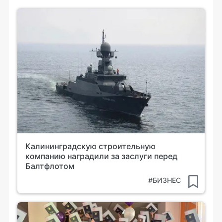
Калининградскую строительную
компанию наградили за заслуги перед
Балтфлотом
#БИЗНЕС