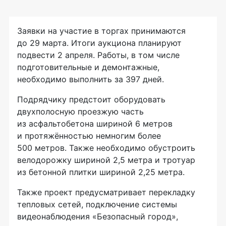
Заявки на участие в торгах принимаются
до 29 марта. Итоги аукциона планируют
подвести 2 апреля. Работы, в том числе
подготовительные и демонтажные,
необходимо выполнить за 397 дней.
Подрядчику предстоит оборудовать
двухполосную проезжую часть
из асфальтобетона шириной 6 метров
и протяжённостью немногим более
500 метров. Также необходимо обустроить
велодорожку шириной 2,5 метра и тротуар
из бетонной плитки шириной 2,25 метра.
Также проект предусматривает перекладку
тепловых сетей, подключение системы
видеонаблюдения «Безопасный город»,