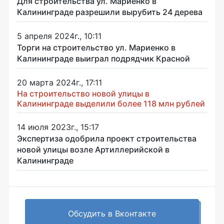
Для строительства ул. Мариенко в
Калининграде разрешили вырубить 24 дерева
5 апреля 2024г., 10:11
Торги на строительство ул. Мариенко в
Калининграде выиграл подрядчик Красной
20 марта 2024г., 17:11
На строительство новой улицы в
Калининграде выделили более 118 млн рублей
14 июля 2023г., 15:17
Экспертиза одобрила проект строительства
новой улицы возле Артиллерийской в
Калининграде
Обсудить в Вконтакте