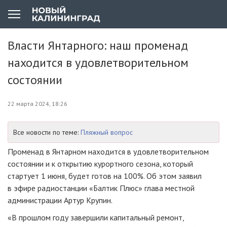
Власти Янтарного: наш променад
находится в удовлетворительном
состоянии
22 марта 2024, 18:26
Все новости по теме:
Пляжный вопрос
Променад в Янтарном находится в удовлетворительном
состоянии и к открытию курортного сезона, который
стартует 1 июня, будет готов на 100%. Об этом заявил
в эфире радиостанции «Балтик Плюс» глава местной
администрации Артур Крупин.
«В прошлом году завершили капитальный ремонт,