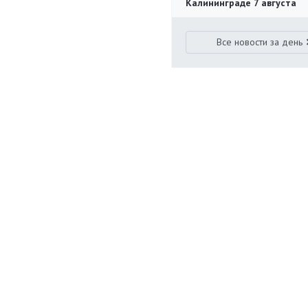
Калининграде 7 августа
Все новости за день