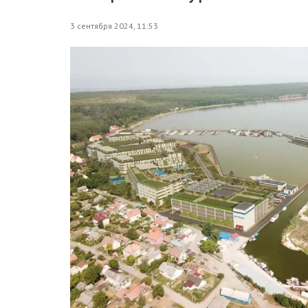
3 сентября 2024, 11:53