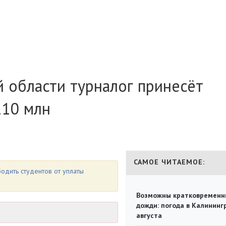
 области турналог принесёт
110 млн
САМОЕ ЧИТАЕМОЕ:
одить студентов от уплаты
Возможны кратковременн
дожди: погода в Калининг
августа