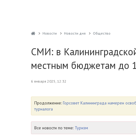
Новости
Новости дня
Общество
СМИ: в Калининградской
местным бюджетам до 
6 января 2025, 12:32
Продолжение:
Горсовет Калининграда намерен освоб
турналога
Все новости по теме:
Туризм