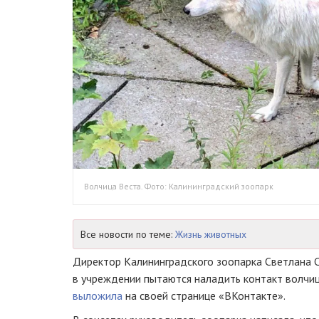
Волчица Веста. Фото: Калининградский зоопарк
Все новости по теме:
Жизнь животных
Директор Калининградского зоопарка Светлана С
в учреждении пытаются наладить контакт волчиц
выложила
на своей странице «ВКонтакте».