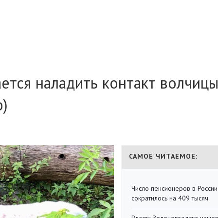
ется наладить контакт волчиц
о)
САМОЕ ЧИТАЕМОЕ:
Число пенсионеров в России
сократилось на 409 тысяч