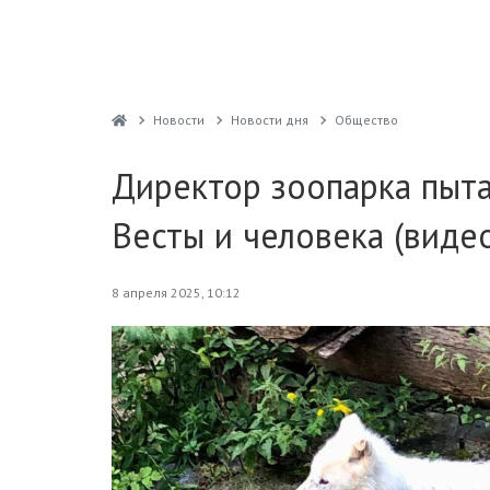
Новости
Новости дня
Общество
Директор зоопарка пыта
Весты и человека (виде
8 апреля 2025, 10:12