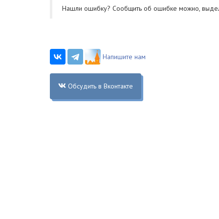
Нашли ошибку? Cообщить об ошибке можно, выде
Напишите нам
Обсудить в Вконтакте