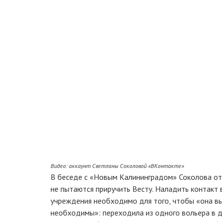
Видео: аккаунт Светланы Соколовой «ВКонтакте»
В беседе с «Новым Калининградом» Соколова от
не пытаются приручить Весту. Наладить контакт
учреждения необходимо для того, чтобы «она вы
необходимы»: переходила из одного вольера в д