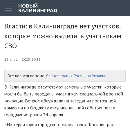
Власти: в Калининграде нет участков,
которые можно выделить участникам
СВО
25 апреля 2025, 10:15
Все новости по теме:
Спецоперация России на Украине
В Калининграде отсутствуют земельные участки, которые
могли бы быть переданы участникам специальной военной
операции. Вопрос обсуждали на заседании постоянной
комиссии по бюджету и муниципальной собственности
горадминистрации 24 апреля.
«На территории городского округа город Калининград