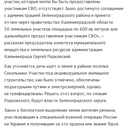
участки, которые могли бы быть предоставлены
участникам СВО, отсутствуют. Было достигнуто соглашение
с администрацией Зеленоградского района и принято
от них через правительство Калининградской области
50 земельных участков площадью по 600 кв. метров для
дальнейшего предоставления участникам СВО», —
рассказал председатель комитета муниципального
имущества и земельных ресурсов администрации
Калининграда Сергей Радковский.
Как уточняется, речь идёт о земле в районе посёлка
Сокольники. Участки под индивидуальное жилищное
строительство, как было отмечено, обеспечены
подъездными путями и электроэнергией, однако
не газифицированы. Решать этот вопрос, по словам
Радковского, будут власти Зеленоградского округа.
Закон о бесплатном выделении земли жителям региона,
участвовавшим в специальной военной операции России
на Украине и получившим за это ордена или звание Героя