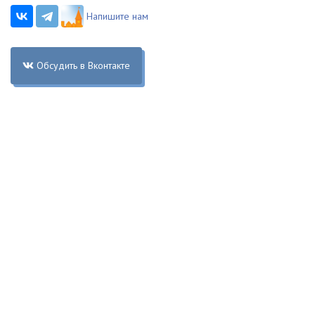
Напишите нам
Обсудить в Вконтакте