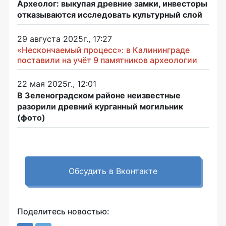
Археолог: выкупая древние замки, инвесторы
отказываются исследовать культурный слой
29 августа 2025г., 17:27
«Нескончаемый процесс»: в Калининграде
поставили на учёт 9 памятников археологии
22 мая 2025г., 12:01
В Зеленоградском районе неизвестные
разорили древний курганный могильник
(фото)
Обсудить в Вконтакте
Поделитесь новостью: