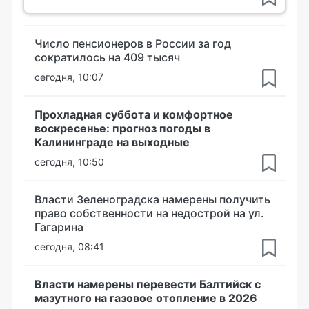
Число пенсионеров в России за год
сократилось на 409 тысяч
сегодня, 10:07
Прохладная суббота и комфортное
воскресенье: прогноз погоды в
Калининграде на выходные
сегодня, 10:50
Власти Зеленоградска намерены получить
право собственности на недострой на ул.
Гагарина
сегодня, 08:41
Власти намерены перевести Балтийск с
мазутного на газовое отопление в 2026