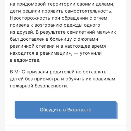
на придомовой территории своими делами,
дети решили проявить самостоятельность.
Неосторожность при обращении с огнем
привела к возгоранию одежды одного
из друзей. В результате семилетний мальчик
был доставлен в больницу с ожогами
различной степени и в настоящее время
находится в реанимации», — уточнили
в ведомстве.
В МЧС призвали родителей не оставлять
детей без присмотра и обучить их правилам
пожарной безопасности.
Обсудить в Вконтакте