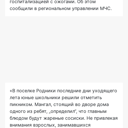
госпитализацией с ожогами. Об этом
сообщили в региональном управлении МЧС.
«В поселке Родники последние дни уходящего
лета юные школьники решили отметить
пикником. Мангал, стоящий во дворе дома
одного из ребят, „определил“, что главным
блюдом будут жареные сосиски. Не привлекая
внимания взрослых, занимавшихся