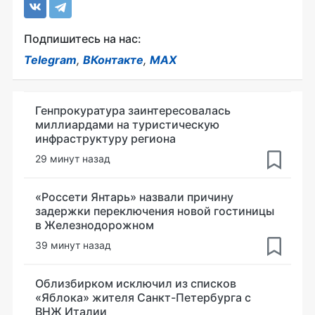
Подпишитесь на нас:
Telegram
,
ВКонтакте
,
MAX
Генпрокуратура заинтересовалась
миллиардами на туристическую
инфраструктуру региона
29 минут назад
«Россети Янтарь» назвали причину
задержки переключения новой гостиницы
в Железнодорожном
39 минут назад
Облизбирком исключил из списков
«Яблока» жителя Санкт-Петербурга с
ВНЖ Италии