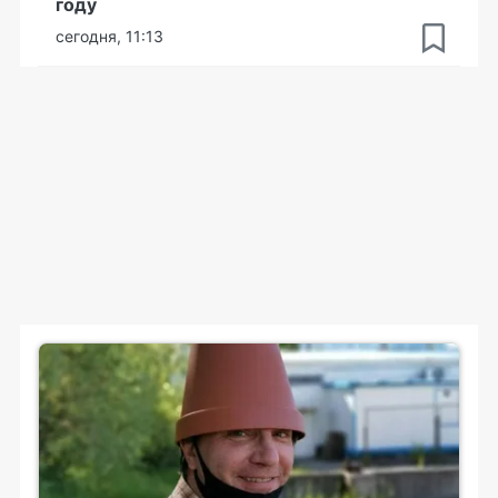
году
сегодня, 11:13