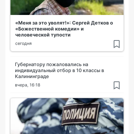
«Меня за это уволят!»: Сергей Детков о
«Божественной комедии» и
человеческой тупости
сегодня
Губернатору пожаловались на
индивидуальный отбор в 10 классы в
Калининграде
вчера, 16:18