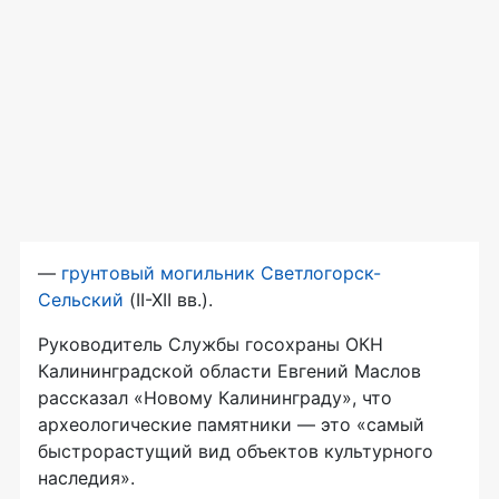
—
грунтовый могильник Светлогорск-
Сельский
(II-XII вв.).
Руководитель Службы госохраны ОКН
Калининградской области Евгений Маслов
рассказал «Новому Калининграду», что
археологические памятники — это «самый
быстрорастущий вид объектов культурного
наследия».