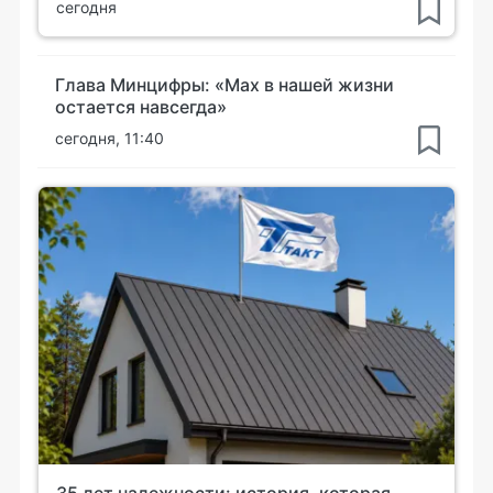
сегодня
Глава Минцифры: «Мах в нашей жизни
остается навсегда»
сегодня, 11:40