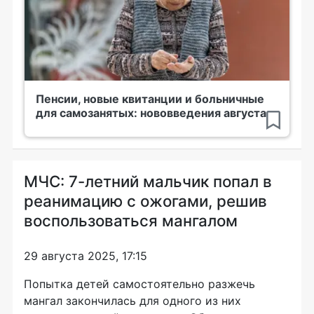
Пенсии, новые квитанции и больничные
для самозанятых: нововведения августа
МЧС: 7-летний мальчик попал в
реанимацию с ожогами, решив
воспользоваться мангалом
29 августа 2025, 17:15
Попытка детей самостоятельно разжечь
мангал закончилась для одного из них