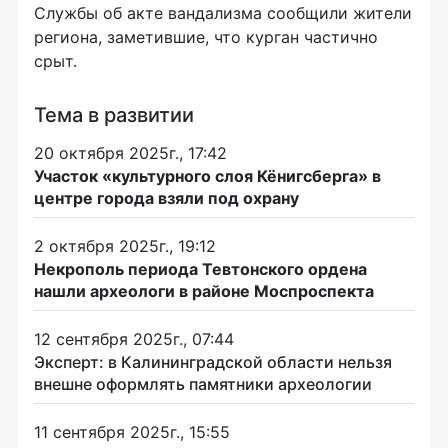
Службы об акте вандализма сообщили жители
региона, заметившие, что курган частично
срыт.
Тема в развитии
20 октября 2025г., 17:42
Участок «культурного слоя Кёнигсберга» в
центре города взяли под охрану
2 октября 2025г., 19:12
Некрополь периода Тевтонского ордена
нашли археологи в районе Моспроспекта
12 сентября 2025г., 07:44
Эксперт: в Калининградской области нельзя
внешне оформлять памятники археологии
11 сентября 2025г., 15:55