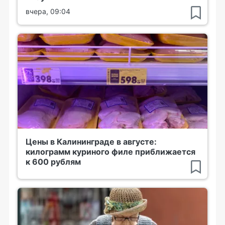
вчера, 09:04
Цены в Калининграде в августе:
килограмм куриного филе приближается
к 600 рублям