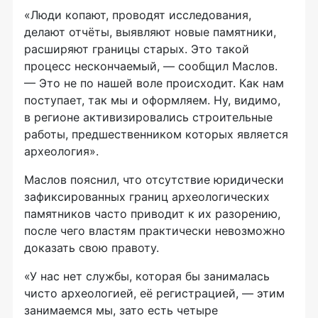
«Люди копают, проводят исследования,
делают отчёты, выявляют новые памятники,
расширяют границы старых. Это такой
процесс нескончаемый, — сообщил Маслов.
— Это не по нашей воле происходит. Как нам
поступает, так мы и оформляем. Ну, видимо,
в регионе активизировались строительные
работы, предшественником которых является
археология».
Маслов пояснил, что отсутствие юридически
зафиксированных границ археологических
памятников часто приводит к их разорению,
после чего властям практически невозможно
доказать свою правоту.
«У нас нет службы, которая бы занималась
чисто археологией, её регистрацией, — этим
занимаемся мы, зато есть четыре