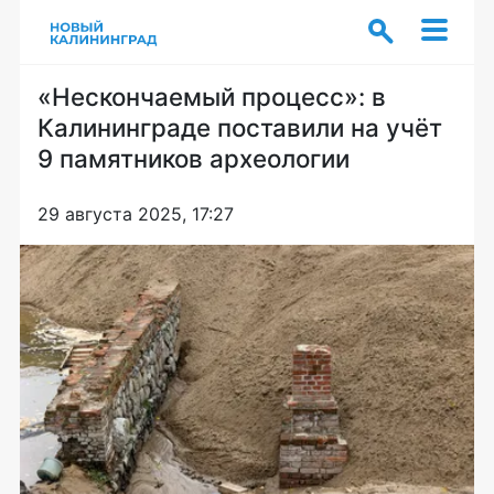
«Нескончаемый процесс»: в
Калининграде поставили на учёт
9 памятников археологии
29 августа 2025, 17:27