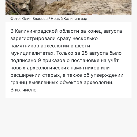
Фото: Юлия Власова / Новый Калининград
В Калининградской области за конец августа
зарегистрировали сразу несколько
памятников археологии в шести
муниципалитетах. Только за 25 августа было
подписано 9 приказов о постановке на учёт
новых археологических памятников или
расширении старых, а также об утверждении
границ выявленных объектов археологии.
В их числе: