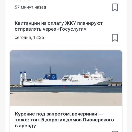
57 минут назад
Квитанции на оплату ЖКУ планируют
отправлять через «Госуслуги»
сегодня, 12:35
Курение под запретом, вечеринки —
тоже: топ-5 дорогих домов Пионерского
в аренду