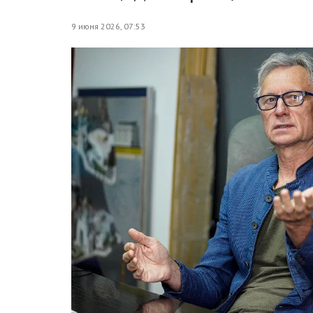
9 июня 2026, 07:53