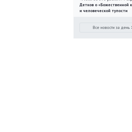
Детков о «Божественной 
и человеческой тупости
Все новости за день