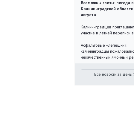
Возможны грозы: погода в
Калининградской области
августа
Калининградцев приглашают
участие в летней переписи 
Асфальтовые «лепешки»:
калининградцы пожаловалис
некачественный ямочный ре
Все новости за день