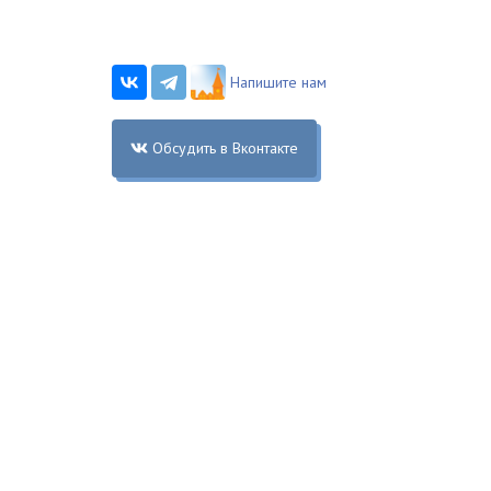
Напишите нам
Обсудить в Вконтакте