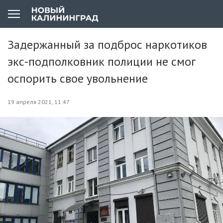
Задержанный за подброс наркотиков
экс-подполковник полиции не смог
оспорить свое увольнение
19 апреля 2021, 11:47