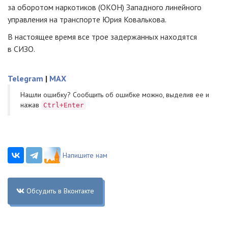
за оборотом наркотиков (ОКОН) Западного линейного
управления на транспорте Юрия Ковалькова.
В настоящее время все трое задержанных находятся
в СИЗО.
Telegram
|
MAX
Нашли ошибку? Cообщить об ошибке можно, выделив ее и
нажав
Ctrl+Enter
Напишите нам
Обсудить в Вконтакте