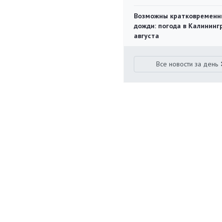
Возможны кратковременн
дожди: погода в Калининг
августа
Все новости за день