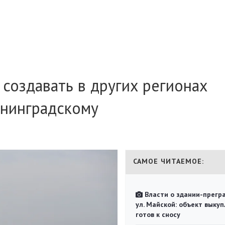
 создавать в других регионах
нинградскому
САМОЕ ЧИТАЕМОЕ:
Власти о здании-прегр
ул. Майской: объект выкуп
готов к сносу