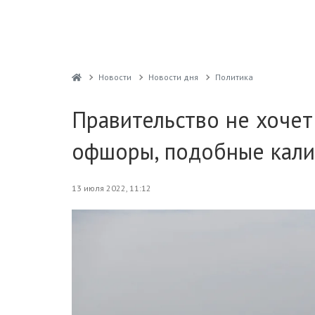
Новости
Новости дня
Политика
Правительство не хочет
офшоры, подобные кали
13 июля 2022, 11:12