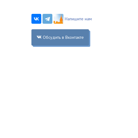
Напишите нам
Обсудить в Вконтакте