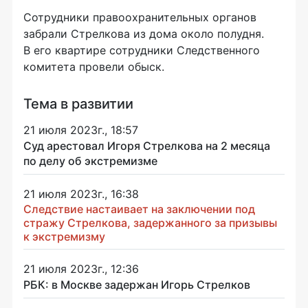
Сотрудники правоохранительных органов
забрали Стрелкова из дома около полудня.
В его квартире сотрудники Следственного
комитета провели обыск.
Тема в развитии
21 июля 2023г., 18:57
Суд арестовал Игоря Стрелкова на 2 месяца
по делу об экстремизме
21 июля 2023г., 16:38
Следствие настаивает на заключении под
стражу Стрелкова, задержанного за призывы
к экстремизму
21 июля 2023г., 12:36
РБК: в Москве задержан Игорь Стрелков