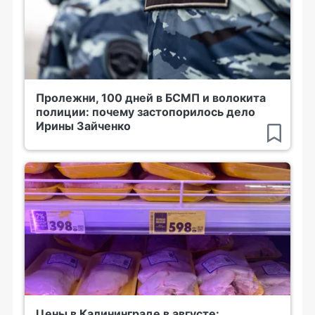
Пролежни, 100 дней в БСМП и волокита
полиции: почему застопорилось дело
Ирины Зайченко
Цены в Калининграде в августе: