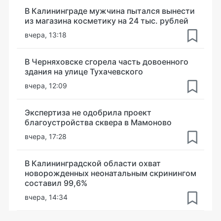
В Калининграде мужчина пытался вынести
из магазина косметику на 24 тыс. рублей
вчера, 13:18
В Черняховске сгорела часть довоенного
здания на улице Тухачевского
вчера, 12:09
Экспертиза не одобрила проект
благоустройства сквера в Мамоново
вчера, 17:28
В Калининградской области охват
новорожденных неонатальным скринингом
составил 99,6%
вчера, 14:34