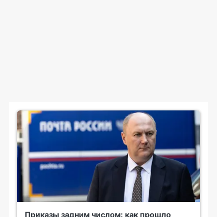
Приказы задним числом: как прошло