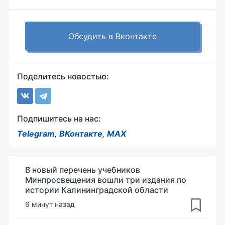
Обсудить в Вконтакте
Поделитесь новостью:
Подпишитесь на нас:
Telegram
,
ВКонтакте
,
MAX
В новый перечень учебников
Минпросвещения вошли три издания по
истории Калининградской области
6 минут назад