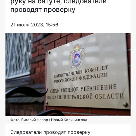
руку на батуте, следователи
проводят проверку
21 июля 2023, 15:56
Фото: Виталий Невар / Новый Калининград
Следователи проводят проверку