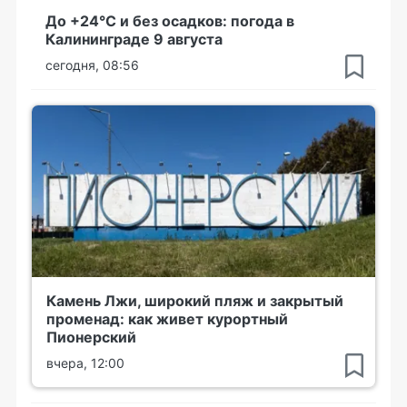
До +24°С и без осадков: погода в
Калининграде 9 августа
сегодня, 08:56
Камень Лжи, широкий пляж и закрытый
променад: как живет курортный
Пионерский
вчера, 12:00