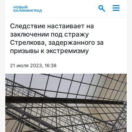
Следствие настаивает на
заключении под стражу
Стрелкова, задержанного за
призывы к экстремизму
21 июля 2023, 16:38