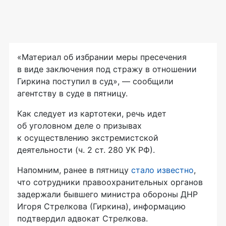
«Материал об избрании меры пресечения
в виде заключения под стражу в отношении
Гиркина поступил в суд», — сообщили
агентству в суде в пятницу.
Как следует из картотеки, речь идет
об уголовном деле о призывах
к осуществлению экстремистской
деятельности (ч. 2 ст. 280 УК РФ).
Напомним, ранее в пятницу
стало известно
,
что сотрудники правоохранительных органов
задержали бывшего министра обороны ДНР
Игоря Стрелкова (Гиркина), информацию
подтвердил адвокат Стрелкова.