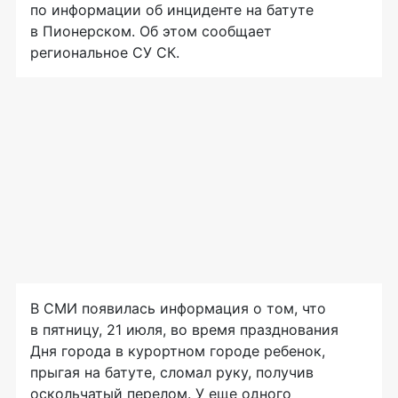
по информации об инциденте на батуте
в Пионерском. Об этом сообщает
региональное СУ СК.
В СМИ появилась информация о том, что
в пятницу, 21 июля, во время празднования
Дня города в курортном городе ребенок,
прыгая на батуте, сломал руку, получив
оскольчатый перелом. У еще одного