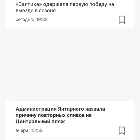
«Балтика» одержала первую победу на
выезде в сезоне
сегодня, 09:32
Администрация Янтарного назвала
причину повторных сливов на
Центральный пляж
вчера, 15:52