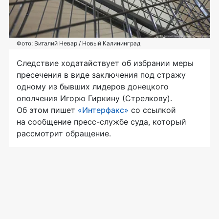
Фото: Виталий Невар / Новый Калининград
Следствие ходатайствует об избрании меры
пресечения в виде заключения под стражу
одному из бывших лидеров донецкого
ополчения Игорю Гиркину (Стрелкову).
Об этом пишет
«Интерфакс»
со ссылкой
на сообщение пресс-службе суда, который
рассмотрит обращение.