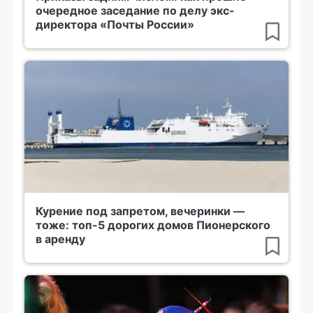
очередное заседание по делу экс-
директора «Почты России»
Курение под запретом, вечеринки —
тоже: топ-5 дорогих домов Пионерского
в аренду