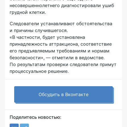
несовершеннолетнего диагностировали ушиб
грудной клетки.
Следователи устанавливают обстоятельства
и причины случившегося.
«В частности, будет установлена
принадлежность аттракциона, соответствие
его предъявляемым требованиям и нормам
безопасности», — отметили в ведомстве.
По результатам проверки следователи примут
процессуальное решение.
Обсудить в Вконтакте
Поделитесь новостью: