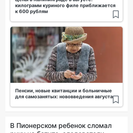
килограмм куриного филе приближается
к 600 рублям
Пенсии, новые квитанции и больничные
для самозанятых: нововведения августа
В Пионерском ребенок сломал