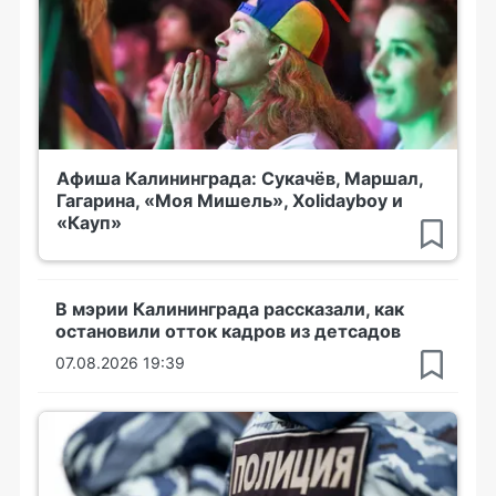
Афиша Калининграда: Сукачёв, Маршал,
Гагарина, «Моя Мишель», Xolidayboy и
«Кауп»
В мэрии Калининграда рассказали, как
остановили отток кадров из детсадов
07.08.2026 19:39