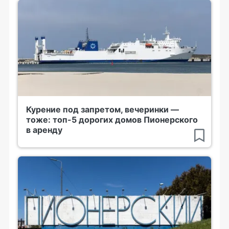
Курение под запретом, вечеринки —
тоже: топ-5 дорогих домов Пионерского
в аренду