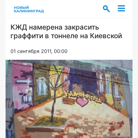
КЖД намерена закрасить
граффити в тоннеле на Киевской
01 сентября 2011, 00:00