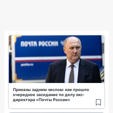
Приказы задним числом: как прошло
очередное заседание по делу экс-
директора «Почты России»