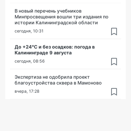
В новый перечень учебников
Минпросвещения вошли три издания по
истории Калининградской области
сегодня, 10:31
До +24°С и без осадков: погода в
Калининграде 9 августа
сегодня, 08:56
Экспертиза не одобрила проект
благоустройства сквера в Мамоново
вчера, 17:28