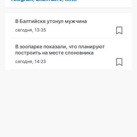
В Балтийске утонул мужчина
сегодня, 13:35
В зоопарке показали, что планируют
построить на месте слоновника
сегодня, 14:23