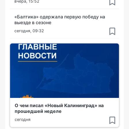
вчера, 15:52
«Балтика» одержала первую победу на
выезде в сезоне
сегодня, 09:32
О чем писал «Новый Калининград» на
прошедшей неделе
сегодня