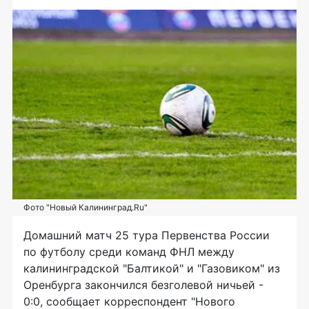
Фото "Новый Калининград.Ru"
Домашний матч 25 тура Первенства России
по футболу среди команд ФНЛ между
калининградской "Балтикой" и "Газовиком" из
Оренбурга закончился безголевой ничьей -
0:0, сообщает корреспондент "Нового