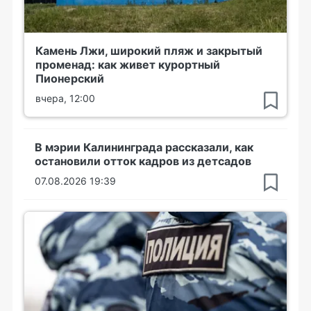
Камень Лжи, широкий пляж и закрытый
променад: как живет курортный
Пионерский
вчера, 12:00
В мэрии Калининграда рассказали, как
остановили отток кадров из детсадов
07.08.2026 19:39