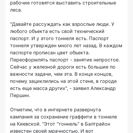
рабочие готовятся выставить строительные
леса.
"Давайте рассуждать как взрослые люди. У
любого объекта есть свой технический
паспорт. И у этого тоннеля есть. Паспорт
тоннеля утвержден много лет назад. В каждом
паспорте прописан цвет объекта.
Переоформлять паспорт - занятие непростое.
Сейчас у железной дороги есть большие по
важности задачи, чем эта. В конце концов,
почему зациклились на этой стене, в городе
есть еще масса других", - заявил Александр
Першин.
Отметим, что в интернете развернута
кампания за сохранение граффити в тоннеле
на Киевской. "Этот "тоннель" в Балтрайон
известен своей мрачностью. И вот