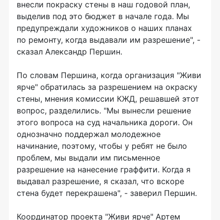
внесли покраску стены в наш годовой план,
выделив под это бюджет в начале года. Мы
предупреждали художников о наших планах
по ремонту, когда выдавали им разрешение", -
сказал Александр Першин.
По словам Першина, когда организация "Живи
ярче" обратилась за разрешением на окраску
стены, мнения комиссии КЖД, решавшей этот
вопрос, разделились. "Мы вынесли решение
этого вопроса на суд начальника дороги. Он
однозначно поддержал молодежное
начинание, поэтому, чтобы у ребят не было
проблем, мы выдали им письменное
разрешение на нанесение граффити. Когда я
выдавал разрешение, я сказал, что вскоре
стена будет перекрашена", - заверил Першин.
Координатор проекта "Живи ярче" Артем