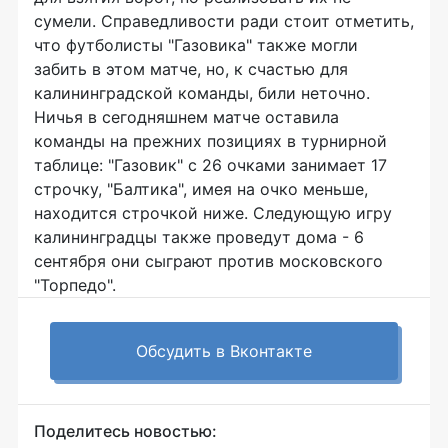
сумели. Справедливости ради стоит отметить,
что футболисты "Газовика" также могли
забить в этом матче, но, к счастью для
калининградской команды, били неточно.
Ничья в сегодняшнем матче оставила
команды на прежних позициях в турнирной
таблице: "Газовик" с 26 очками занимает 17
строчку, "Балтика", имея на очко меньше,
находится строчкой ниже. Следующую игру
калининградцы также проведут дома - 6
сентября они сыграют против московского
"Торпедо".
Обсудить в Вконтакте
Поделитесь новостью: