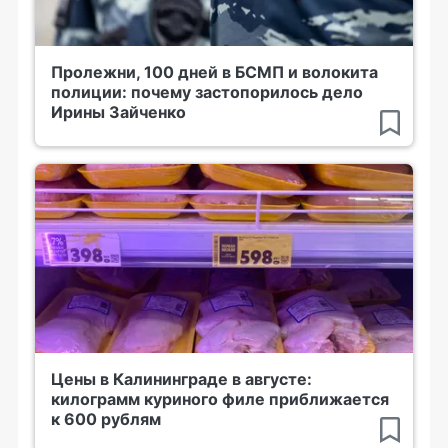
Пролежни, 100 дней в БСМП и волокита
полиции: почему застопорилось дело
Ирины Зайченко
Цены в Калининграде в августе:
килограмм куриного филе приближается
к 600 рублям