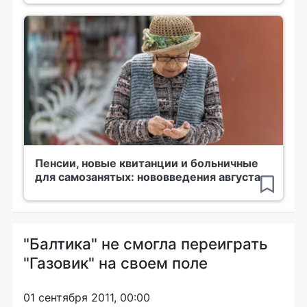
Пенсии, новые квитанции и больничные
для самозанятых: нововведения августа
"Балтика" не смогла переиграть
"Газовик" на своем поле
01 сентября 2011, 00:00