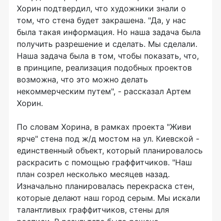
Хорин подтвердил, что художники знали о
том, что стена будет закрашена. "Да, у нас
была такая информация. Но наша задача была
получить разрешение и сделать. Мы сделали.
Наша задача была в том, чтобы показать, что,
в принципе, реализация подобных проектов
возможна, что это можно делать
некоммерческим путем", - рассказал Артем
Хорин.
По словам Хорина, в рамках проекта "Живи
ярче" стена под ж/д мостом на ул. Киевской -
единственный объект, который планировалось
раскрасить с помощью граффитчиков. "Наш
план созрел несколько месяцев назад.
Изначально планировалась перекраска стен,
которые делают наш город серым. Мы искали
талантливых граффитчиков, стены для