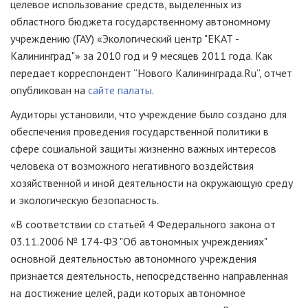
целевое использование средств, выделенных из
областного бюджета государственному автономному
учреждению (ГАУ) «Экологический центр "ЕКАТ -
Калининград"» за 2010 год и 9 месяцев 2011 года. Как
передает корреспондент “Нового Калининграда.Ru”, отчет
опубликован на
сайте палаты
.
Аудиторы установили, что учреждение было создано для
обеспечения проведения государственной политики в
сфере социальной защиты жизненно важных интересов
человека от возможного негативного воздействия
хозяйственной и иной деятельности на окружающую среду
и экологическую безопасность.
«В соответствии со статьёй 4 Федерального закона от
03.11.2006 № 174-ФЗ "Об автономных учреждениях"
основной деятельностью автономного учреждения
признается деятельность, непосредственно направленная
на достижение целей, ради которых автономное