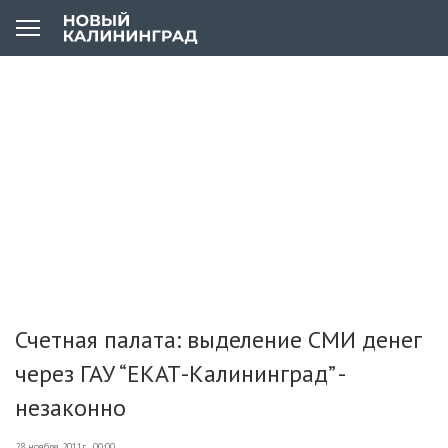
Счетная палата: выделение СМИ денег
через ГАУ “ЕКАТ-Калининград” -
незаконно
28 ноября 2011г., 00:00