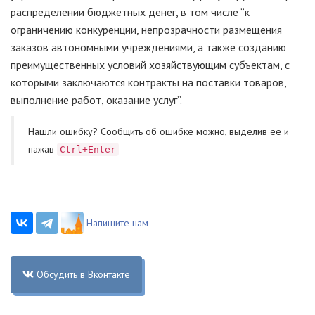
распределении бюджетных денег, в том числе “к
ограничению конкуренции, непрозрачности размещения
заказов автономными учреждениями, а также созданию
преимущественных условий хозяйствующим субъектам, с
которыми заключаются контракты на поставки товаров,
выполнение работ, оказание услуг”.
Нашли ошибку? Cообщить об ошибке можно, выделив ее и
нажав
Ctrl+Enter
Напишите нам
Обсудить в Вконтакте