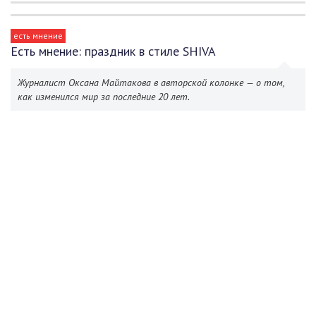
есть мнение
Есть мнение: праздник в стиле SHIVA
Журналист Оксана Майтакова в авторской колонке — о том,
как изменился мир за последние 20 лет.