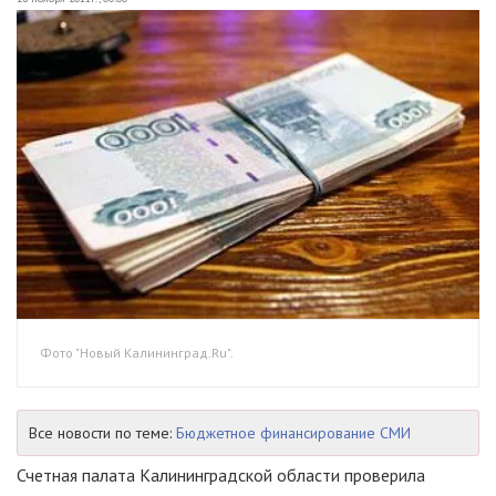
Фото "Новый Калининград.Ru".
Все новости по теме:
Бюджетное финансирование СМИ
Счетная палата Калининградской области проверила