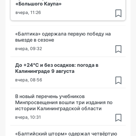
«Большого Каупа»
вчера, 11:26
«Балтика» одержала первую победу на
выезде в сезоне
вчера, 09:32
До +24°С и без осадков: погода в
Калининграде 9 августа
вчера, 08:56
В новый перечень учебников
Минпросвещения вошли три издания по
истории Калининградской области
вчера, 10:31
«Балтийский шторм» одержал четвёртую