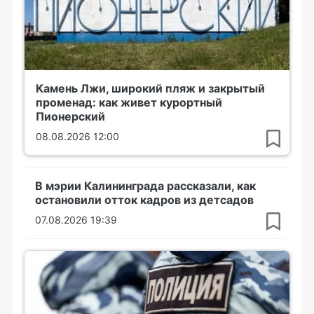
Камень Лжи, широкий пляж и закрытый
променад: как живет курортный
Пионерский
08.08.2026 12:00
В мэрии Калининграда рассказали, как
остановили отток кадров из детсадов
07.08.2026 19:39