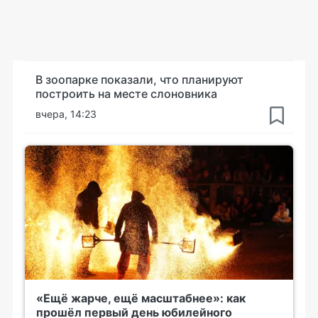
В зоопарке показали, что планируют
построить на месте слоновника
вчера, 14:23
«Ещё жарче, ещё масштабнее»: как
прошёл первый день юбилейного