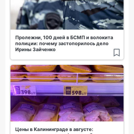
Пролежни, 100 дней в БСМП и волокита
полиции: почему застопорилось дело
Ирины Зайченко
Цены в Калининграде в августе: