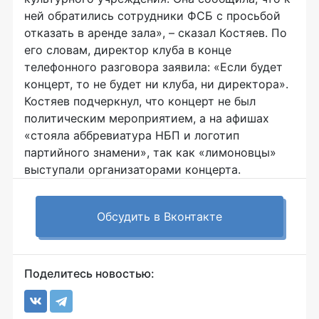
ней обратились сотрудники ФСБ с просьбой
отказать в аренде зала», – сказал Костяев. По
его словам, директор клуба в конце
телефонного разговора заявила: «Если будет
концерт, то не будет ни клуба, ни директора».
Костяев подчеркнул, что концерт не был
политическим мероприятием, а на афишах
«стояла аббревиатура НБП и логотип
партийного знамени», так как «лимоновцы»
выступали организаторами концерта.
Обсудить в Вконтакте
Поделитесь новостью: