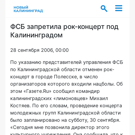
ФСБ запретила рок-концерт под
Калининградом
28 сентября 2006, 00:00
По указанию представителей управления ФСБ
по Калининградской области отменен рок-
концерт в городе Полесске, в число
организаторов которого входили нацболы. Об
этом «Газете.Ru» сообщил командир
калининградских «лимоновцев» Михаил
Костяев. По его словам, проведение концерта
молодежных групп Калининградской области
было запланировано на субботу, 30 сентября.
«Сегодня мне позвонила директор этого
культурного учреждения. Она сообщила, что к