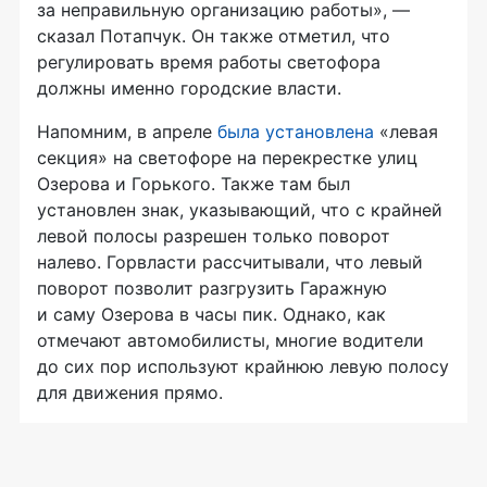
за неправильную организацию работы», —
сказал Потапчук. Он также отметил, что
регулировать время работы светофора
должны именно городские власти.
Напомним, в апреле
была установлена
«левая
секция» на светофоре на перекрестке улиц
Озерова и Горького. Также там был
установлен знак, указывающий, что с крайней
левой полосы разрешен только поворот
налево. Горвласти рассчитывали, что левый
поворот позволит разгрузить Гаражную
и саму Озерова в часы пик. Однако, как
отмечают автомобилисты, многие водители
до сих пор используют крайнюю левую полосу
для движения прямо.