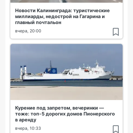
Новости Калининграда: туристические
миллиарды, недострой на Гагарина и
главный почтальон
вчера, 20:00
Курение под запретом, вечеринки —
тоже: топ-5 дорогих домов Пионерского
в аренду
вчера, 10:33