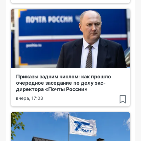
Приказы задним числом: как прошло
очередное заседание по делу экс-
директора «Почты России»
вчера, 17:03