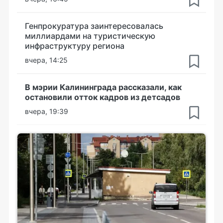
Генпрокуратура заинтересовалась
миллиардами на туристическую
инфраструктуру региона
вчера, 14:25
В мэрии Калининграда рассказали, как
остановили отток кадров из детсадов
вчера, 19:39