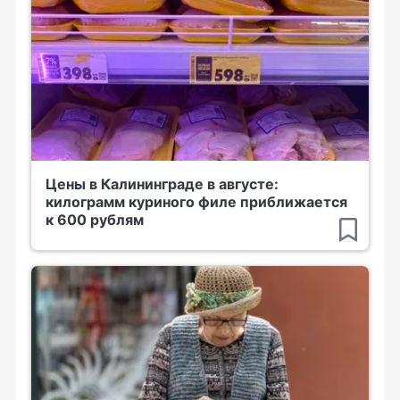
Цены в Калининграде в августе:
килограмм куриного филе приближается
к 600 рублям