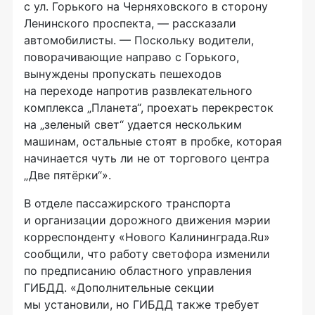
с ул. Горького на Черняховского в сторону
Ленинского проспекта, — рассказали
автомобилисты. — Поскольку водители,
поворачивающие направо с Горького,
вынуждены пропускать пешеходов
на переходе напротив развлекательного
комплекса „Планета“, проехать перекресток
на „зеленый свет“ удается нескольким
машинам, остальные стоят в пробке, которая
начинается чуть ли не от торгового центра
„Две пятёрки“».
В отделе пассажирского транспорта
и организации дорожного движения мэрии
корреспонденту «Нового Калининграда.Ru»
сообщили, что работу светофора изменили
по предписанию областного управления
ГИБДД. «Дополнительные секции
мы установили, но ГИБДД также требует