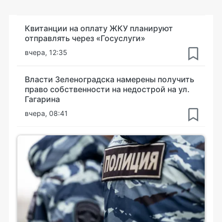
Квитанции на оплату ЖКУ планируют
отправлять через «Госуслуги»
вчера, 12:35
Власти Зеленоградска намерены получить
право собственности на недострой на ул.
Гагарина
вчера, 08:41