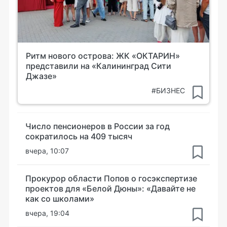
Ритм нового острова: ЖК «ОКТАРИН»
представили на «Калининград Сити
Джазе»
#БИЗНЕС
Число пенсионеров в России за год
сократилось на 409 тысяч
вчера, 10:07
Прокурор области Попов о госэкспертизе
проектов для «Белой Дюны»: «Давайте не
как со школами»
вчера, 19:04