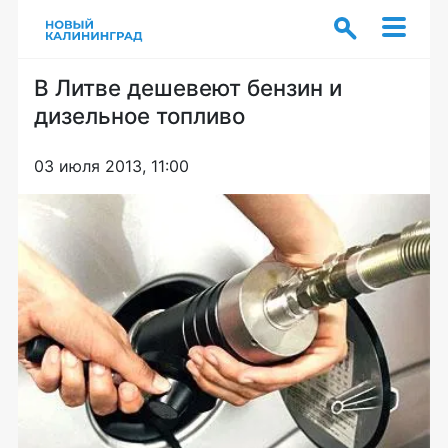
В Литве дешевеют бензин и
дизельное топливо
03 июля 2013, 11:00