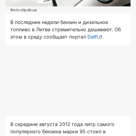
Фото clip.dn.ua
В последние недели бензин и дизельное
топливо в Литве стремительно дешевеют. Об
этом в среду сообщает портал
Delfi.lt.
В середине августа 2012 года литр самого
популярного бензина марки 95 стоил в