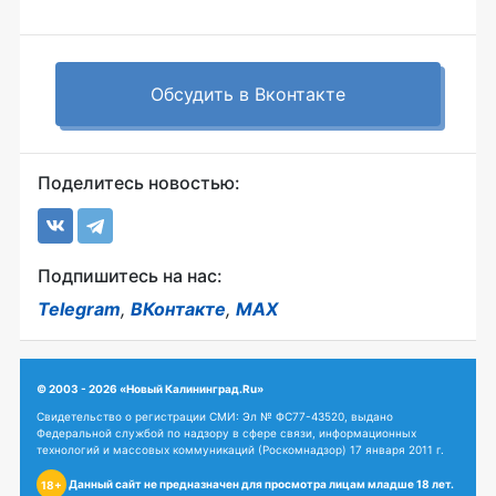
Обсудить в Вконтакте
Поделитесь новостью:
Подпишитесь на нас:
Telegram
,
ВКонтакте
,
MAX
© 2003 - 2026 «Новый Калининград.Ru»
Свидетельство о регистрации СМИ: Эл № ФС77-43520, выдано
Федеральной службой по надзору в сфере связи, информационных
технологий и массовых коммуникаций (Роскомнадзор) 17 января 2011 г.
Данный сайт не предназначен для просмотра лицам младше 18 лет.
18+