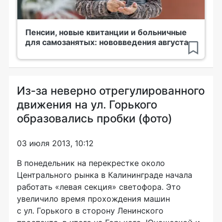
Пенсии, новые квитанции и больничные
для самозанятых: нововведения августа
Из-за неверно отрегулированного
движения на ул. Горького
образовались пробки (фото)
03 июля 2013, 10:12
В понедельник на перекрестке около
Центрального рынка в Калининграде начала
работать «левая секция» светофора. Это
увеличило время прохождения машин
с ул. Горького в сторону Ленинского