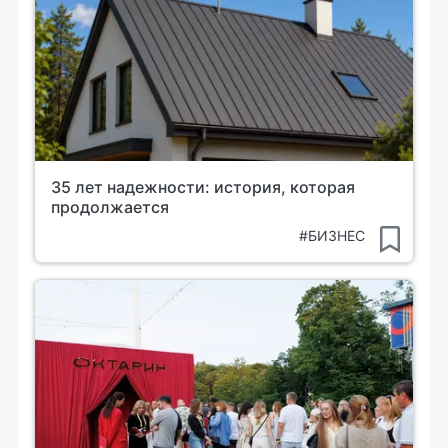
35 лет надежности: история, которая
продолжается
#БИЗНЕС