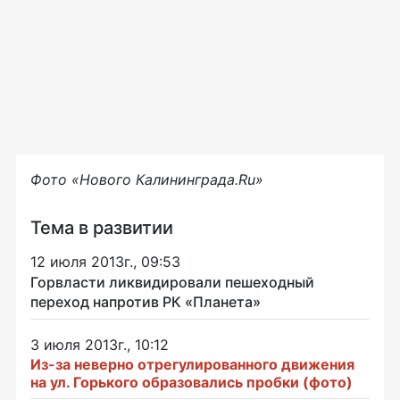
Фото «Нового Калининграда.Ru»
Тема в развитии
12 июля 2013г., 09:53
Горвласти ликвидировали пешеходный
переход напротив РК «Планета»
3 июля 2013г., 10:12
Из-за неверно отрегулированного движения
на ул. Горького образовались пробки (фото)