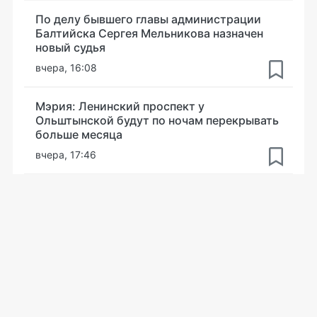
По делу бывшего главы администрации
Балтийска Сергея Мельникова назначен
новый судья
вчера, 16:08
Мэрия: Ленинский проспект у
Ольштынской будут по ночам перекрывать
больше месяца
вчера, 17:46