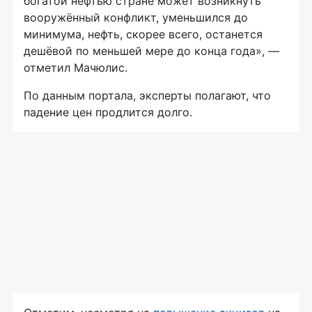
богатой нефтью стране может возникнуть
вооружённый конфликт, уменьшился до
минимума, нефть, скорее всего, останется
дешёвой по меньшей мере до конца года», —
отметил Мачюлис.
По данным портала, эксперты полагают, что
падение цен продлится долго.