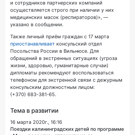
и сотрудников партнерских компаний
осуществляется строго при наличии у них
медицинских масок (респираторов)», —
указано в сообщении.
Также личный приём граждан с 17 марта
приостанавливает
консульский отдел
Посольства России в Вильнюсе. Для
обращений в экстренных ситуациях (угроза
жизни, здоровью, гуманитарные случаи)
дипломаты рекомендуют воспользоваться
телефоном для экстренной связи с дежурным
консульским должностным лицом:
(+370) 683-381-65.
Тема в развитии
16 марта 2020г., 16:16
Поездки калининградских детей по программе