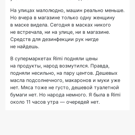
На улицах малолюдно, машин реально меньше.
Но вчера в магазине только одну женщину
в маске видела. Сегодня в масках никого
не встречала, ни на улице, ни в магазине.
Средств для дезинфекции рук нигде
не найдешь.
В супермаркетах Rimi подняли цены
на продукты, народ возмутился. Правда,
подняли несильно, на пару центов. Дешевых
масла подсолнечного, макаронов и муки уже
нет. Мяса тоже не густо, дешевой туалетной
бумаги нет. Но народа немного. Я была в Rimi
около 11 часов утра — очередей нет.