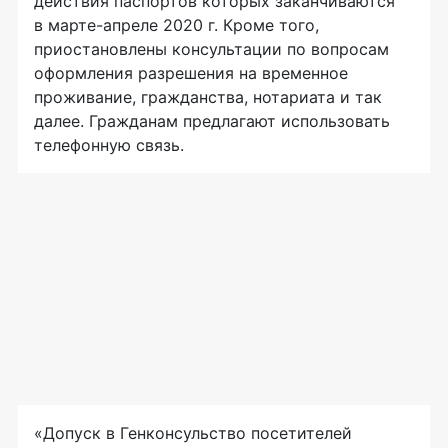
действия паспортов которых заканчиваются
в марте-апреле 2020 г. Кроме того,
приостановлены консультации по вопросам
оформления разрешения на временное
проживание, гражданства, нотариата и так
далее. Гражданам предлагают использовать
телефонную связь.
«Допуск в Генконсульство посетителей