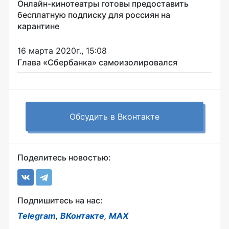
Онлайн-кинотеатры готовы предоставить
бесплатную подписку для россиян на
карантине
16 марта 2020г., 15:08
Глава «Сбербанка» самоизолировался
Обсудить в Вконтакте
Поделитесь новостью:
Подпишитесь на нас:
Telegram
,
ВКонтакте
,
MAX