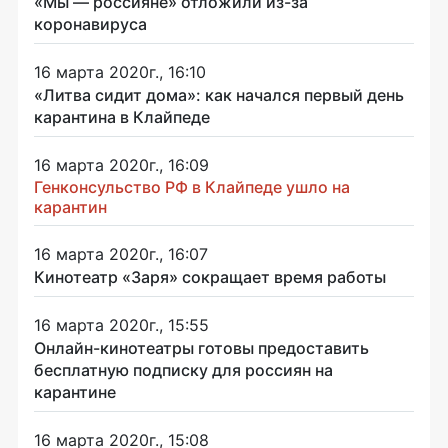
«Мы — россияне» отложили из-за
коронавируса
16 марта 2020г., 16:10
«Литва сидит дома»: как начался первый день
карантина в Клайпеде
16 марта 2020г., 16:09
Генконсульство РФ в Клайпеде ушло на
карантин
16 марта 2020г., 16:07
Кинотеатр «Заря» сокращает время работы
16 марта 2020г., 15:55
Онлайн-кинотеатры готовы предоставить
бесплатную подписку для россиян на
карантине
16 марта 2020г., 15:08