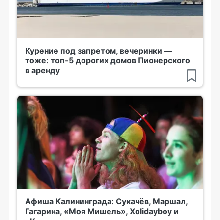
Курение под запретом, вечеринки —
тоже: топ-5 дорогих домов Пионерского
в аренду
Афиша Калининграда: Сукачёв, Маршал,
Гагарина, «Моя Мишель», Xolidayboy и