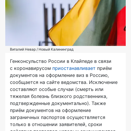
Виталий Невар / Новый Калининград
Генконсульство России в Клайпеде в связи
с коронавирусом
приостанавливает
приём
документов на оформление виз в Россию,
сообщается на сайте ведомства. Исключение
составляют особые случаи (смерть или
тяжелая болезнь близкого родственника,
подтвержденные документально). Также
приём документов на оформление
заграничных паспортов осуществляется
только в отношении заявителей, сроки