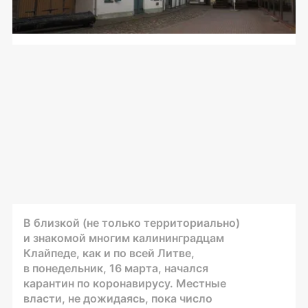
В близкой (не только территориально)
и знакомой многим калининградцам
Клайпеде, как и по всей Литве,
в понедельник, 16 марта, начался
карантин по коронавирусу. Местные
власти, не дожидаясь, пока число