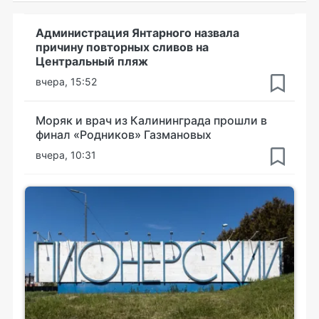
Администрация Янтарного назвала
причину повторных сливов на
Центральный пляж
вчера, 15:52
Моряк и врач из Калининграда прошли в
финал «Родников» Газмановых
вчера, 10:31