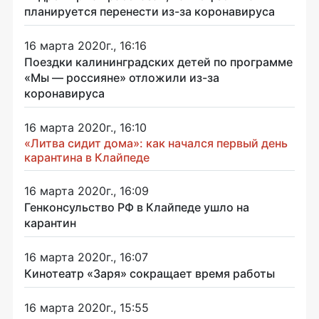
планируется перенести из-за коронавируса
16 марта 2020г., 16:16
Поездки калининградских детей по программе
«Мы — россияне» отложили из-за
коронавируса
16 марта 2020г., 16:10
«Литва сидит дома»: как начался первый день
карантина в Клайпеде
16 марта 2020г., 16:09
Генконсульство РФ в Клайпеде ушло на
карантин
16 марта 2020г., 16:07
Кинотеатр «Заря» сокращает время работы
16 марта 2020г., 15:55