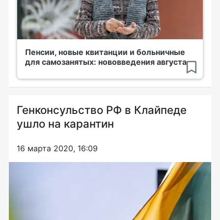
Пенсии, новые квитанции и больничные
для самозанятых: нововведения августа
Генконсульство РФ в Клайпеде
ушло на карантин
16 марта 2020, 16:09