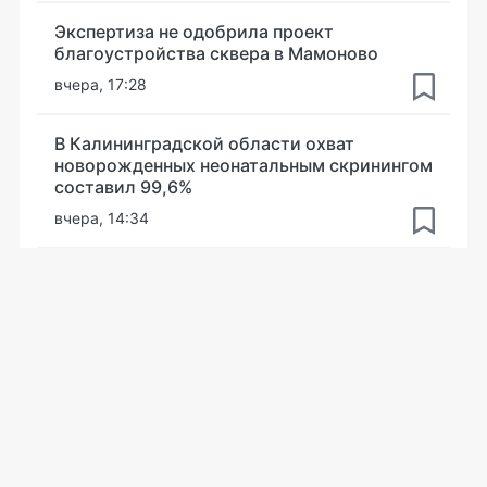
Экспертиза не одобрила проект
благоустройства сквера в Мамоново
вчера, 17:28
В Калининградской области охват
новорожденных неонатальным скринингом
составил 99,6%
вчера, 14:34