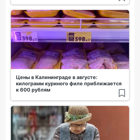
Цены в Калининграде в августе:
килограмм куриного филе приближается
к 600 рублям