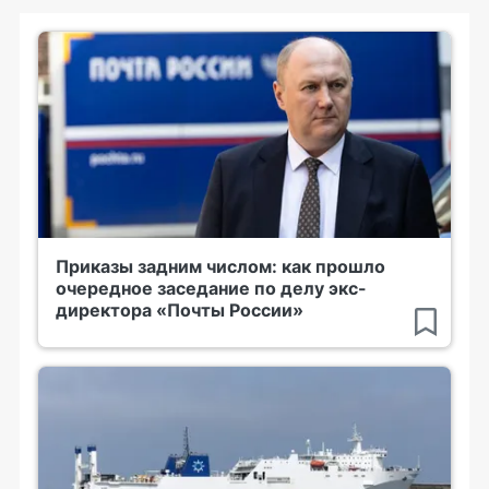
Приказы задним числом: как прошло
очередное заседание по делу экс-
директора «Почты России»