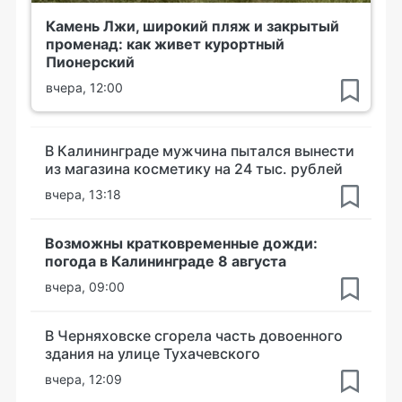
Камень Лжи, широкий пляж и закрытый
променад: как живет курортный
Пионерский
вчера, 12:00
В Калининграде мужчина пытался вынести
из магазина косметику на 24 тыс. рублей
вчера, 13:18
Возможны кратковременные дожди:
погода в Калининграде 8 августа
вчера, 09:00
В Черняховске сгорела часть довоенного
здания на улице Тухачевского
вчера, 12:09