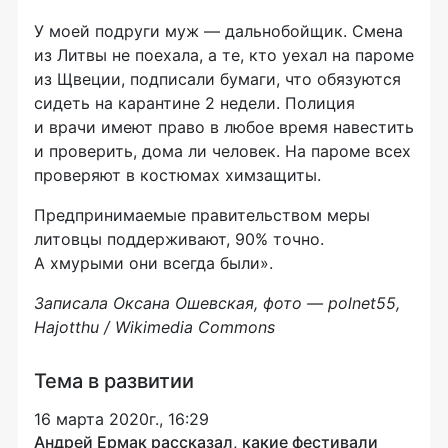
У моей подруги муж — дальнобойщик. Смена
из Литвы не поехала, а те, кто уехал на пароме
из Щвеции, подписали бумаги, что обязуются
сидеть на карантине 2 недели. Полиция
и врачи имеют право в любое время навестить
и проверить, дома ли человек. На пароме всех
проверяют в костюмах химзащиты.
Предпринимаемые правительством меры
литовцы поддерживают, 90% точно.
А хмурыми они всегда были».
Записала Оксана Ошевская, фото — polnet55,
Hajotthu / Wikimedia Commons
Тема в развитии
16 марта 2020г., 16:29
Андрей Ермак рассказал, какие фестивали