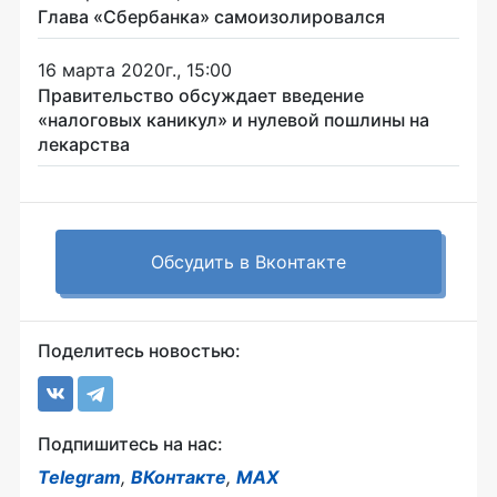
Глава «Сбербанка» самоизолировался
16 марта 2020г., 15:00
Правительство обсуждает введение
«налоговых каникул» и нулевой пошлины на
лекарства
Обсудить в Вконтакте
Поделитесь новостью:
Подпишитесь на нас:
Telegram
,
ВКонтакте
,
MAX