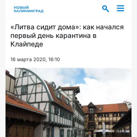
«Литва сидит дома»: как начался
первый день карантина в
Клайпеде
16 марта 2020, 16:10