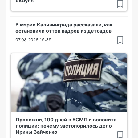
«Кауп»
В мэрии Калининграда рассказали, как
остановили отток кадров из детсадов
07.08.2026 19:39
Пролежни, 100 дней в БСМП и волокита
полиции: почему застопорилось дело
Ирины Зайченко