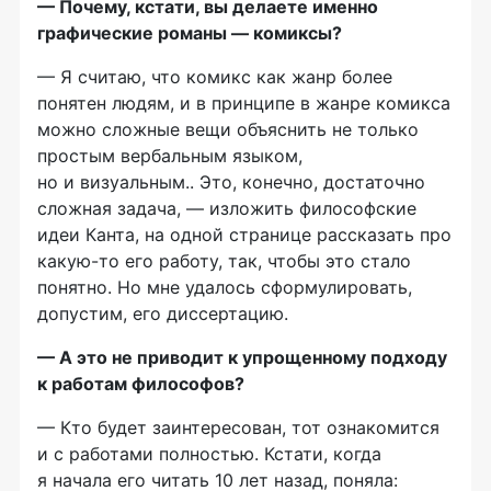
— Почему, кстати, вы делаете именно
графические романы — комиксы?
— Я считаю, что комикс как жанр более
понятен людям, и в принципе в жанре комикса
можно сложные вещи объяснить не только
простым вербальным языком,
но и визуальным.. Это, конечно, достаточно
сложная задача, — изложить философские
идеи Канта, на одной странице рассказать про
какую-то его работу, так, чтобы это стало
понятно. Но мне удалось сформулировать,
допустим, его диссертацию.
— А это не приводит к упрощенному подходу
к работам философов?
— Кто будет заинтересован, тот ознакомится
и с работами полностью. Кстати, когда
я начала его читать 10 лет назад, поняла: