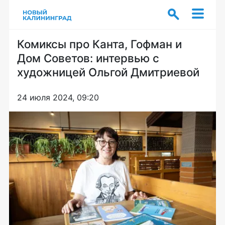
Комиксы про Канта, Гофман и
Дом Советов: интервью с
художницей Ольгой Дмитриевой
24 июля 2024, 09:20