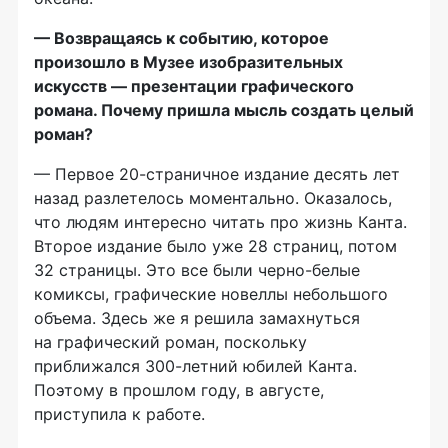
— Возвращаясь к событию, которое
произошло в Музее изобразительных
искусств — презентации графического
романа. Почему пришла мысль создать целый
роман?
— Первое 20-страничное издание десять лет
назад разлетелось моментально. Оказалось,
что людям интересно читать про жизнь Канта.
Второе издание было уже 28 страниц, потом
32 страницы. Это все были черно-белые
комиксы, графические новеллы небольшого
объема. Здесь же я решила замахнуться
на графический роман, поскольку
приближался 300-летний юбилей Канта.
Поэтому в прошлом году, в августе,
приступила к работе.