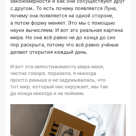
закономерности и как они сосуществуют друг
с другом.. То есть почему появляется Луна,
почему она появляется на одной стороне,
а потом форму меняет. Это мы с помощью
науки вычисляем. И вот это реальная картина
мира. Но она всё равно не до конца до сих
пор раскрыта, потому что всё равно учёные
делают открытия каждый день.
И вот эта непостижимость мира меня,
честно говоря, поразила, я никогда
просто раньше и не задумывалась, что
тот мир, который нас окружает, мы так
до конца никогда и не поймем.