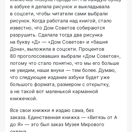
в азбуке я делала рисунок и выкладывала
в соцсети, чтобы читатели сами выбрали
рисунок. Когда работала над книгой, стало
известно, что Дом Советов собираются
разрушить. Сделала тогда два рисунка
на букву «Д» — «Дом Советов» и «башня
Дона», выложила в соцсети. Процентов
80 проголосовавших выбрали «Дом Советов»,
потому что стало понятно, что мы его больше
не увидим, наши внуки — тем более. Думаю,
что следующее издание азбуки будет уже
большого формата, размером с открытку,
а не такой вот маленькой карманной
книжечкой.
Все свои книжки я издаю сама, без
заказа. Единственная книжка — «Витязь от А
до Я» — это был заказ Музея Мирового
океана.