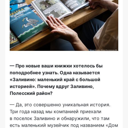
— Про новые ваши книжки хотелось бы
поподробнее узнать. Одна называется
«Заливино: маленький край с большой
историей». Почему вдруг Заливино,
Полесский район?
— Да, это совершенно уникальная история.
Три года назад мы компанией приехали
в поселок Заливино и обнаружили, что там
есть маленький музейчик под названием «Дом