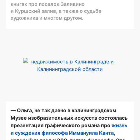
книгах про поселок Заливино
и Куршский залив, а также о судьбе
художника и многом другом.
— Ольга, не так давно в калининградском
Музее изобразительных искусств состоялась
презентация графического романа про
жизнь
и суждения философа Иммануила Канта
,