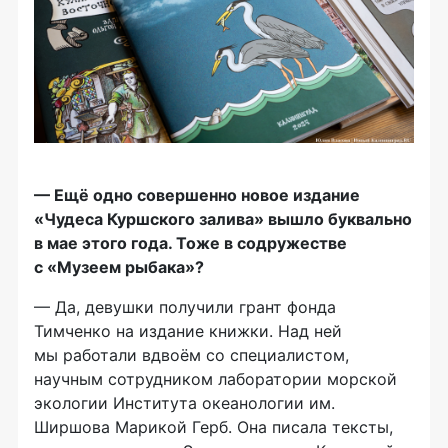
— Ещё одно совершенно новое издание
«Чудеса Куршского залива» вышло буквально
в мае этого года. Тоже в содружестве
с «Музеем рыбака»?
— Да, девушки получили грант фонда
Тимченко на издание книжки. Над ней
мы работали вдвоём со специалистом,
научным сотрудником лаборатории морской
экологии Института океанологии им.
Ширшова Марикой Герб. Она писала тексты,