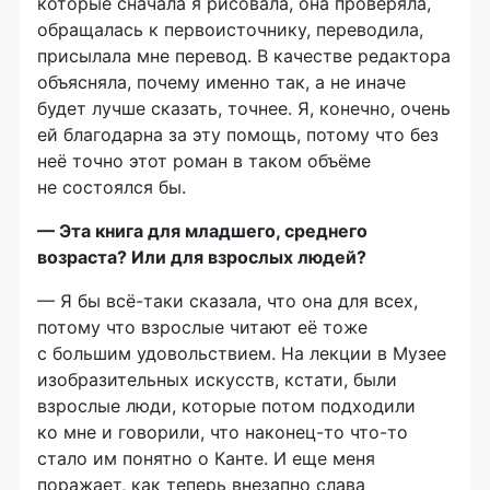
которые сначала я рисовала, она проверяла,
обращалась к первоисточнику, переводила,
присылала мне перевод. В качестве редактора
объясняла, почему именно так, а не иначе
будет лучше сказать, точнее. Я, конечно, очень
ей благодарна за эту помощь, потому что без
неё точно этот роман в таком объёме
не состоялся бы.
— Эта книга для младшего, среднего
возраста? Или для взрослых людей?
— Я бы всё-таки сказала, что она для всех,
потому что взрослые читают её тоже
с большим удовольствием. На лекции в Музее
изобразительных искусств, кстати, были
взрослые люди, которые потом подходили
ко мне и говорили, что наконец-то что-то
стало им понятно о Канте. И еще меня
поражает, как теперь внезапно слава