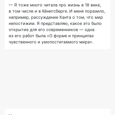
— Я тоже много читала про жизнь в 18 веке,
в том числе и в Кёнигсберге. И меня поразило,
например, рассуждение Канта о том, что мир
непостижим. Я представляю, какое это было
открытие для его современников — одна
из его работ была «О форме и принципах
чувственного и умопостигаемого мира».