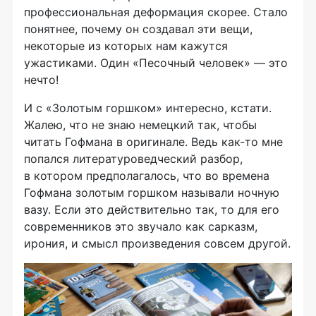
профессиональная деформация скорее. Стало
понятнее, почему он создавал эти вещи,
некоторые из которых нам кажутся
ужастиками. Один «Песочный человек» — это
нечто!
И с «Золотым горшком» интересно, кстати.
Жалею, что не знаю немецкий так, чтобы
читать Гофмана в оригинале. Ведь как-то мне
попался литературоведческий разбор,
в котором предполагалось, что во времена
Гофмана золотым горшком называли ночную
вазу. Если это действительно так, то для его
современников это звучало как сарказм,
ирония, и смысл произведения совсем другой.