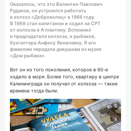
Оказалось, что это Валентин Павлович
Рудаков, он устроился работать
в колхоз «Доброволец» в 1966 году.
В 1969 стал капитаном и ходил на СРТ
от колхоза в Атлантику. Вспомнил
и председателя колхоза, и рыбаков,
бухгалтера Анфису Яковлевну. Я его
фамилию передала девушкам из музея
«Дом рыбака».
Вот он из того поколения, которое в 60-е
ходило в моря. Более того, квартиру в центре
Калининграда он получал от колхоза — такие
времена тогда были.