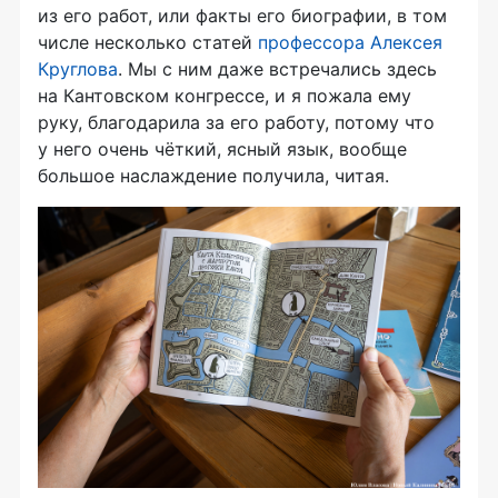
из его работ, или факты его биографии, в том
числе несколько статей
профессора Алексея
Круглова
. Мы с ним даже встречались здесь
на Кантовском конгрессе, и я пожала ему
руку, благодарила за его работу, потому что
у него очень чёткий, ясный язык, вообще
большое наслаждение получила, читая.