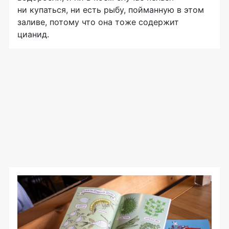
ни купаться, ни есть рыбу, пойманную в этом
заливе, потому что она тоже содержит
цианид.