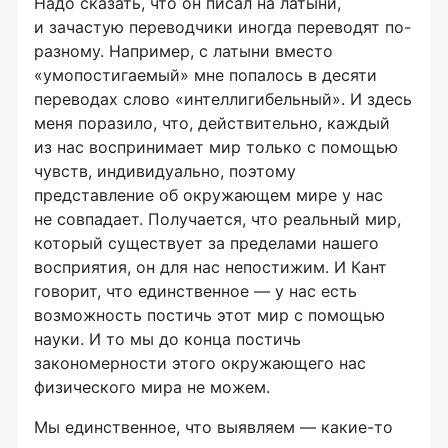
Надо сказать, что он писал на латыни,
и зачастую переводчики иногда переводят по-
разному. Например, с латыни вместо
«умопостигаемый» мне попалось в десяти
переводах слово «интеллигибельный». И здесь
меня поразило, что, действительно, каждый
из нас воспринимает мир только с помощью
чувств, индивидуально, поэтому
представление об окружающем мире у нас
не совпадает. Получается, что реальный мир,
который существует за пределами нашего
восприятия, он для нас непостижим. И Кант
говорит, что единственное — у нас есть
возможность постичь этот мир с помощью
науки. И то мы до конца постичь
закономерности этого окружающего нас
физического мира не можем.
Мы единственное, что выявляем — какие-то