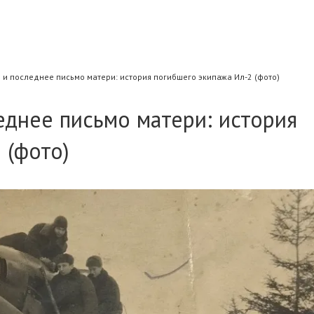
 и последнее письмо матери: история погибшего экипажа Ил-2 (фото)
еднее письмо матери: история
 (фото)