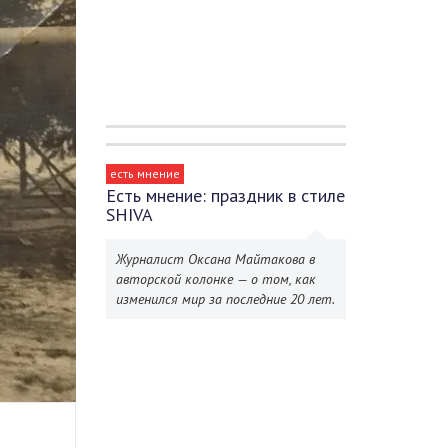
есть мнение
Есть мнение: праздник в стиле
SHIVA
Журналист Оксана Майтакова в
авторской колонке — о том, как
изменился мир за последние 20 лет.