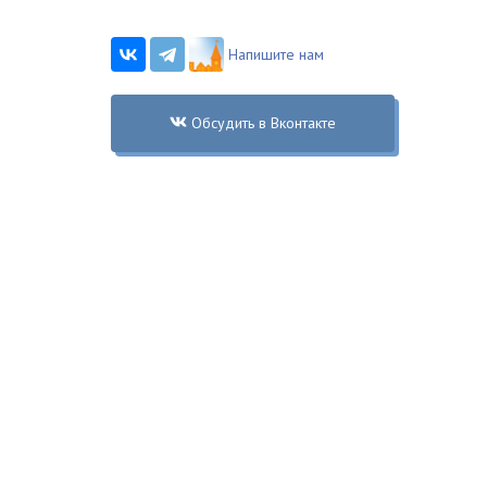
Напишите нам
Обсудить в Вконтакте