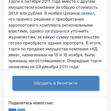
торги в октябре 2011 года вместе с другим
имуществом компании за общую стоимость
381,9 млн рублей. В ноябре Цуканов
заявил
,
что принято решение о приобретении
аэропортового комплекса региональными
властями, однако
затруднился
уточнить
журналистам, за какую сумму правительство
готово приобрести здание аэропорта. В итоге,
торги по продаже имущества компании «КД
авиа», назначенные на 15 и 16 ноября, были
признаны несостоявшимися. Очередные торги
назначены на 28 декабря 2011 года.
Обсудить в Вконтакте
Поделитесь новостью: