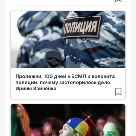
Пролежни, 100 дней в БСМП и волокита
полиции: почему застопорилось дело
Ирины Зайченко