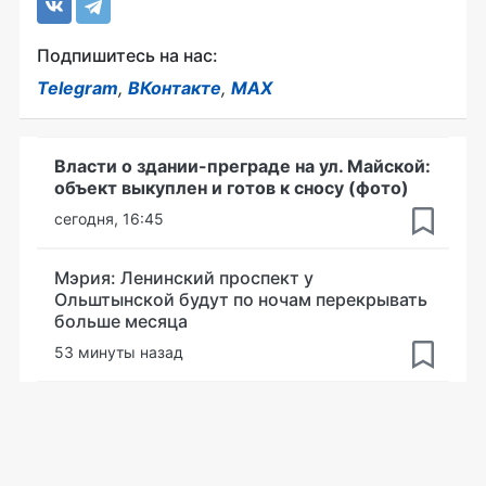
Подпишитесь на нас:
Telegram
,
ВКонтакте
,
MAX
Власти о здании-преграде на ул. Майской:
объект выкуплен и готов к сносу (фото)
сегодня, 16:45
Мэрия: Ленинский проспект у
Ольштынской будут по ночам перекрывать
больше месяца
53 минуты назад