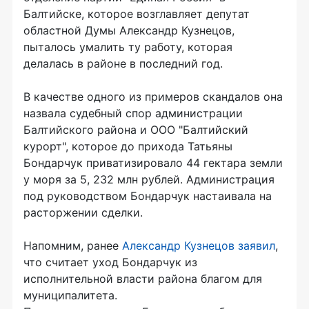
Балтийске, которое возглавляет депутат
областной Думы Александр Кузнецов,
пыталось умалить ту работу, которая
делалась в районе в последний год.
В качестве одного из примеров скандалов она
назвала судебный спор администрации
Балтийского района и ООО "Балтийский
курорт", которое до прихода Татьяны
Бондарчук приватизировало 44 гектара земли
у моря за 5, 232 млн рублей. Администрация
под руководством Бондарчук настаивала на
расторжении сделки.
Напомним, ранее
Александр Кузнецов заявил
,
что считает уход Бондарчук из
исполнительной власти района благом для
муниципалитета.