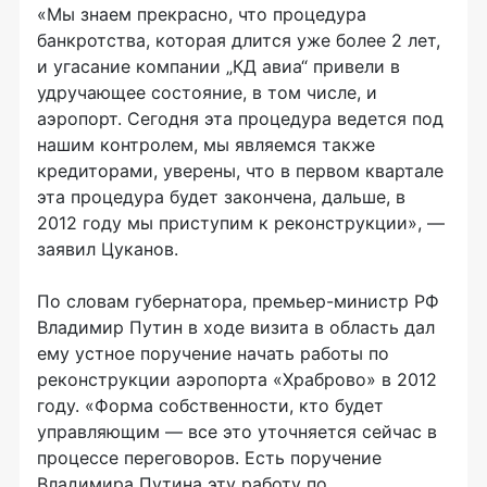
«Мы знаем прекрасно, что процедура
банкротства, которая длится уже более 2 лет,
и угасание компании „КД авиа“ привели в
удручающее состояние, в том числе, и
аэропорт. Сегодня эта процедура ведется под
нашим контролем, мы являемся также
кредиторами, уверены, что в первом квартале
эта процедура будет закончена, дальше, в
2012 году мы приступим к реконструкции», —
заявил Цуканов.
По словам губернатора, премьер-министр РФ
Владимир Путин в ходе визита в область дал
ему устное поручение начать работы по
реконструкции аэропорта «Храброво» в 2012
году. «Форма собственности, кто будет
управляющим — все это уточняется сейчас в
процессе переговоров. Есть поручение
Владимира Путина эту работу по