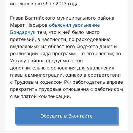
истекал в октябре 2013 года.
Глава Балтийского муниципального района
Марат Насыров
объяснил увольнение
Бондарчук
тем, что к ней было много
претензий, в частности, по расходованию
выделяемых из областного бюджета денег и
реализации ряда программ. По его словам, по
Уставу района предусмотрены
дополнительные основания для увольнения
главы администрации, однако в соответствии
с Трудовым кодексом РФ работодатель вправе
прекратить трудовые отношения с работником
с выплатой компенсации.
Обсудить в Вконтакте