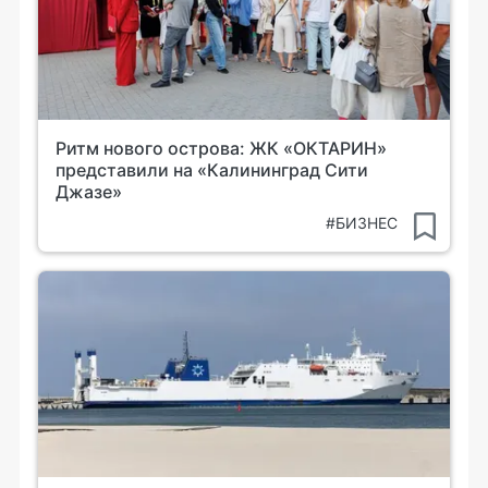
Ритм нового острова: ЖК «ОКТАРИН»
представили на «Калининград Сити
Джазе»
#БИЗНЕС