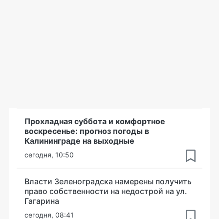
Прохладная суббота и комфортное
воскресенье: прогноз погоды в
Калининграде на выходные
сегодня, 10:50
Власти Зеленоградска намерены получить
право собственности на недострой на ул.
Гагарина
сегодня, 08:41