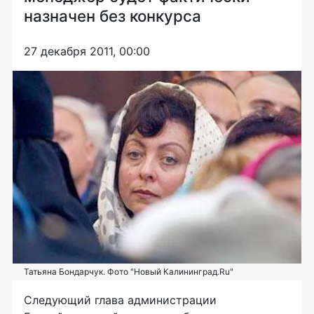
назначен без конкурса
27 декабря 2011, 00:00
Татьяна Бондарчук. Фото "Новый Калининград.Ru"
Следующий глава администрации