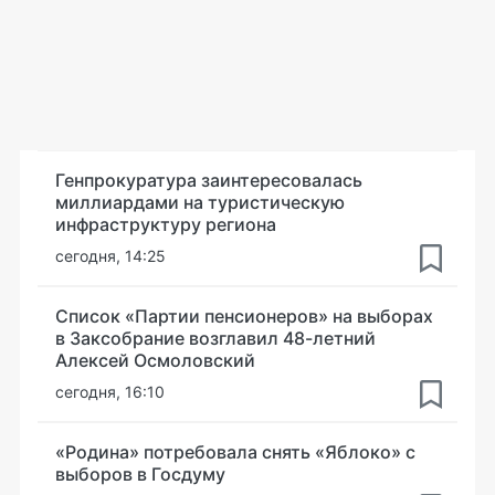
Генпрокуратура заинтересовалась
миллиардами на туристическую
инфраструктуру региона
сегодня, 14:25
Список «Партии пенсионеров» на выборах
в Заксобрание возглавил 48-летний
Алексей Осмоловский
сегодня, 16:10
«Родина» потребовала снять «Яблоко» с
выборов в Госдуму