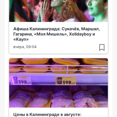
Афиша Калининграда: Сукачёв, Маршал,
Гагарина, «Моя Мишель», Xolidayboy и
«Кауп»
вчера, 09:04
Цены в Калининграде в августе: