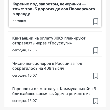
Курение под запретом, вечеринки —
тоже: топ-5 дорогих домов Пионерского
в аренду
сегодня
Квитанции на оплату ЖКУ планируют
отправлять через «Госуслуги»
сегодня, 12:35
Число пенсионеров в России за год
сократилось на 409 тысяч
сегодня, 10:07
Горвласти о ямах на ул. Коммунальной: «В
ближайшее время выйдем с ремонтом»
сегодня, 15:07