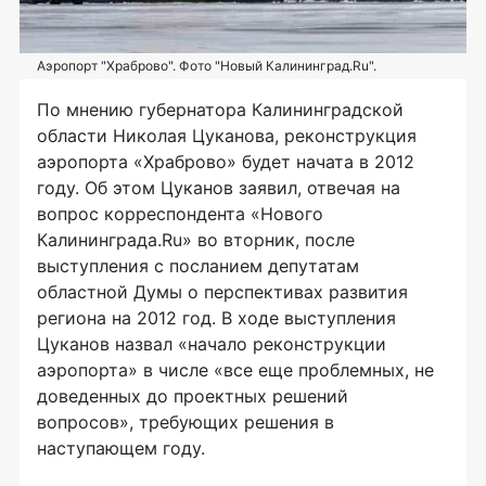
Аэропорт "Храброво". Фото "Новый Калининград.Ru".
По мнению губернатора Калининградской
области Николая Цуканова, реконструкция
аэропорта «Храброво» будет начата в 2012
году. Об этом Цуканов заявил, отвечая на
вопрос корреспондента «Нового
Калининграда.Ru» во вторник, после
выступления с посланием депутатам
областной Думы о перспективах развития
региона на 2012 год. В ходе выступления
Цуканов назвал «начало реконструкции
аэропорта» в числе «все еще проблемных, не
доведенных до проектных решений
вопросов», требующих решения в
наступающем году.