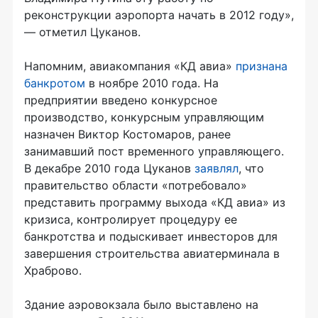
реконструкции аэропорта начать в 2012 году»,
— отметил Цуканов.
Напомним, авиакомпания «КД авиа»
признана
банкротом
в ноябре 2010 года. На
предприятии введено конкурсное
производство, конкурсным управляющим
назначен Виктор Костомаров, ранее
занимавший пост временного управляющего.
В декабре 2010 года Цуканов
заявлял
, что
правительство области «потребовало»
представить программу выхода «КД авиа» из
кризиса, контролирует процедуру ее
банкротства и подыскивает инвесторов для
завершения строительства авиатерминала в
Храброво.
Здание аэровокзала было выставлено на