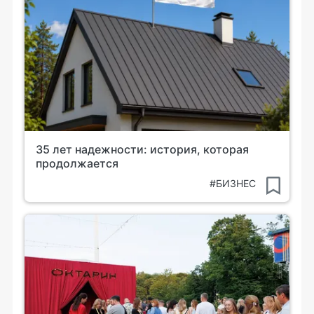
35 лет надежности: история, которая
продолжается
#БИЗНЕС