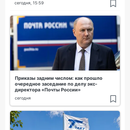
сегодня, 15:59
Приказы задним числом: как прошло
очередное заседание по делу экс-
директора «Почты России»
сегодня