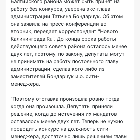
Балтийского района может быть принят на
работу без конкурса, уверена экс-глава
администрации Татьяна Бондарчук. Об этом
она заявила на пресс-конференции во
вторник, передает корреспондент "Нового
Калининграда.Ru". До конца срока работы
действующего совета района осталось менее
двух лет, поэтому, по закону, депутаты могут
не принимать на работу постоянного главу
администрации, сделав кого-либо из
заместителей Бондарчук и.о. сити-
менеджера.
"Поэтому отставка произошла ровно тогда,
когда она произошла. Депутаты приняли
решение, когда до истечения их мандатов
оставалось менее двух лет. Теперь не нужно
проводить конкурс на должность сити-
менеджера, достаточно лишь решением главы