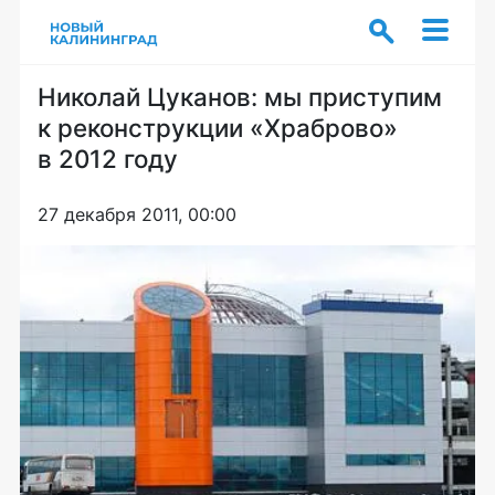
Николай Цуканов: мы приступим
к реконструкции «Храброво»
в 2012 году
27 декабря 2011, 00:00