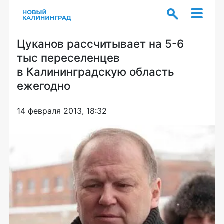
Цуканов рассчитывает на 5-6
тыс переселенцев
в Калининградскую область
ежегодно
14 февраля 2013, 18:32