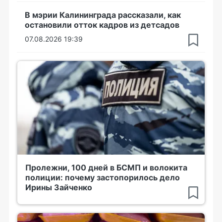
В мэрии Калининграда рассказали, как
остановили отток кадров из детсадов
07.08.2026 19:39
Пролежни, 100 дней в БСМП и волокита
полиции: почему застопорилось дело
Ирины Зайченко