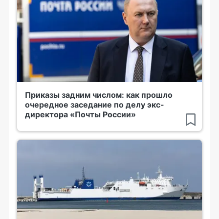
Приказы задним числом: как прошло
очередное заседание по делу экс-
директора «Почты России»