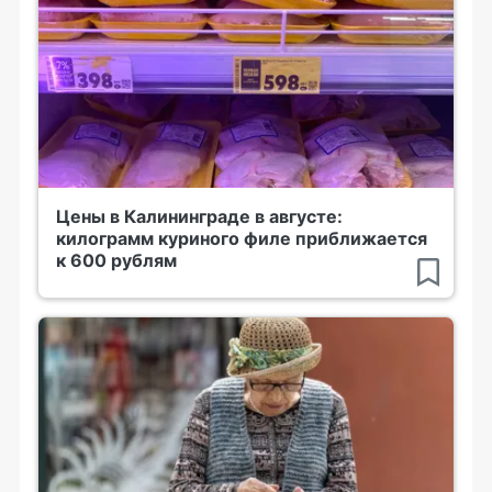
Цены в Калининграде в августе:
килограмм куриного филе приближается
к 600 рублям