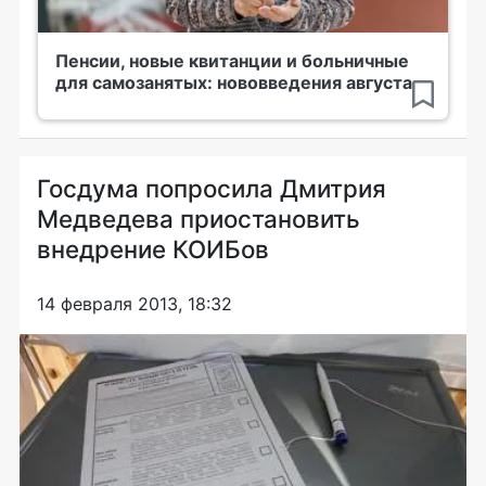
Пенсии, новые квитанции и больничные
для самозанятых: нововведения августа
Госдума попросила Дмитрия
Медведева приостановить
внедрение КОИБов
14 февраля 2013, 18:32