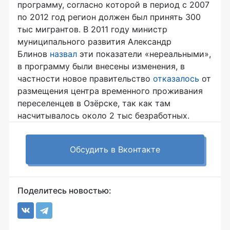
программу, согласно которой в период с 2007
по 2012 год регион должен был принять 300
тыс мигрантов. В 2011 году министр
муниципального развития Александр
Блинов
назвал
эти показатели «нереальными»,
в программу были внесены изменения, в
частности новое правительство
отказалось
от
размещения центра временного проживания
переселенцев в Озёрске, так как там
насчитывалось около 2 тыс безработных.
Обсудить в Вконтакте
Поделитесь новостью: