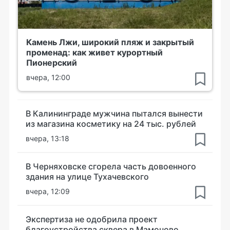
Камень Лжи, широкий пляж и закрытый
променад: как живет курортный
Пионерский
вчера, 12:00
В Калининграде мужчина пытался вынести
из магазина косметику на 24 тыс. рублей
вчера, 13:18
В Черняховске сгорела часть довоенного
здания на улице Тухачевского
вчера, 12:09
Экспертиза не одобрила проект
благоустройства сквера в Мамоново