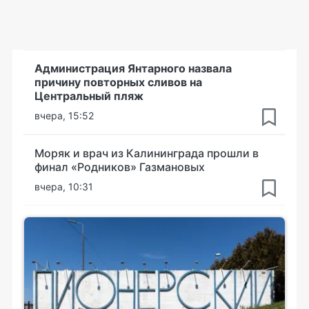
Администрация Янтарного назвала
причину повторных сливов на
Центральный пляж
вчера, 15:52
Моряк и врач из Калининграда прошли в
финал «Родников» Газмановых
вчера, 10:31