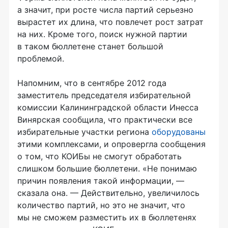
а значит, при росте числа партий серьезно
вырастет их длина, что повлечет рост затрат
на них. Кроме того, поиск нужной партии
в таком бюллетене станет большой
проблемой.
Напомним, что в сентябре 2012 года
заместитель председателя избирательной
комиссии Калининградской области Инесса
Винярская сообщила, что практически все
избирательные участки региона
оборудованы
этими комплексами, и опровергла сообщения
о том, что КОИБы не смогут обработать
слишком большие бюллетени. «Не понимаю
причин появления такой информации, —
сказала она. — Действительно, увеличилось
количество партий, но это не значит, что
мы не сможем разместить их в бюллетенях