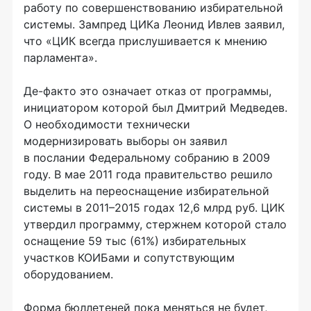
работу по совершенствованию избирательной
системы. Зампред ЦИКа Леонид Ивлев заявил,
что «ЦИК всегда прислушивается к мнению
парламента».
Де-факто это означает отказ от программы,
инициатором которой был Дмитрий Медведев.
О необходимости технически
модернизировать выборы он заявил
в послании Федеральному собранию в 2009
году. В мае 2011 года правительство решило
выделить на переоснащение избирательной
системы в 2011–2015 годах 12,6 млрд руб. ЦИК
утвердил программу, стержнем которой стало
оснащение 59 тыс (61%) избирательных
участков КОИБами и сопутствующим
оборудованием.
Форма бюллетеней пока меняться не будет,