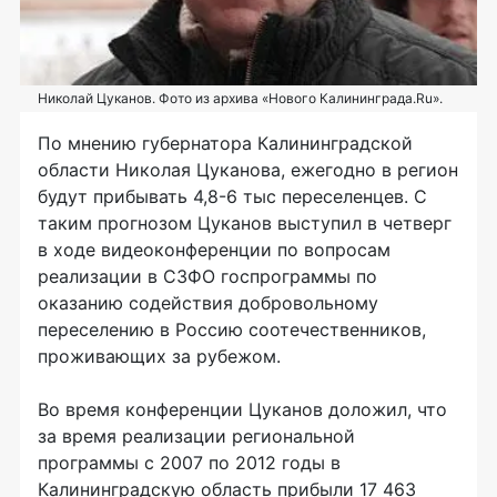
Николай Цуканов. Фото из архива «Нового Калининграда.Ru».
По мнению губернатора Калининградской
области Николая Цуканова, ежегодно в регион
будут прибывать 4,8-6 тыс переселенцев. С
таким прогнозом Цуканов выступил в четверг
в ходе видеоконференции по вопросам
реализации в СЗФО госпрограммы по
оказанию содействия добровольному
переселению в Россию соотечественников,
проживающих за рубежом.
Во время конференции Цуканов доложил, что
за время реализации региональной
программы с 2007 по 2012 годы в
Калининградскую область прибыли 17 463