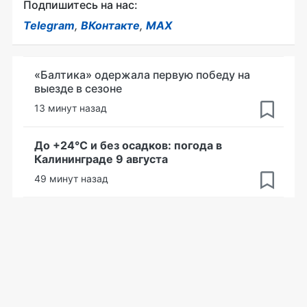
Подпишитесь на нас:
Telegram
,
ВКонтакте
,
MAX
«Балтика» одержала первую победу на
выезде в сезоне
13 минут назад
До +24°С и без осадков: погода в
Калининграде 9 августа
49 минут назад