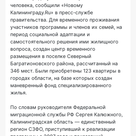
человека, сообщили «Новому
Калининграду.Ru» в пресс-службе
правительства. Для временного проживания
участников программы и членов их семей, на
период социальной адаптации и
самостоятельного решения ими жилищного
вопроса, создан центр временного
размещения в поселке Северный
Багратионовского района, рассчитанный на
346 мест. Были приобретены 123 квартиры в
городах области, на базе которых создан
маневренный фонд специализированного
жилья.
По словам руководителя Федеральной
миграционной службы РФ Сергея Калюжного,
Калининградская область — единственный
регион СЗФО, приступивший к реализации