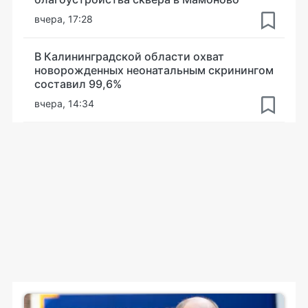
вчера, 17:28
В Калининградской области охват
новорожденных неонатальным скринингом
составил 99,6%
вчера, 14:34